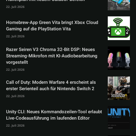
22. Juli 2026
Homebrew-App Green Vita bringt Xbox Cloud
Gaming auf die PlayStation Vita
22. Juli 2026
Razer Seiren V3 Chroma 32-Bit DSP: Neues
Streaming-Mikrofon mit KI-Audiobearbeitung
vorgestellt
22. Juli 2026
Call of Duty: Modern Warfare 4 erscheint als
erster Serienteil auch für Nintendo Switch 2
22. Juli 2026
Unity CLI: Neues Kommandozeilen-Tool erlaubt
Live-Codeausführung im laufenden Editor
22. Juli 2026