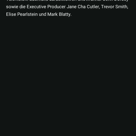
sowie die Executive Producer Jane Cha Cutler, Trevor Smith,
Elise Pearlstein und Mark Blatty.