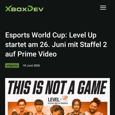
Esports World Cup: Level Up
startet am 26. Juni mit Staffel 2
auf Prime Video
eSports
19. Juni 2026