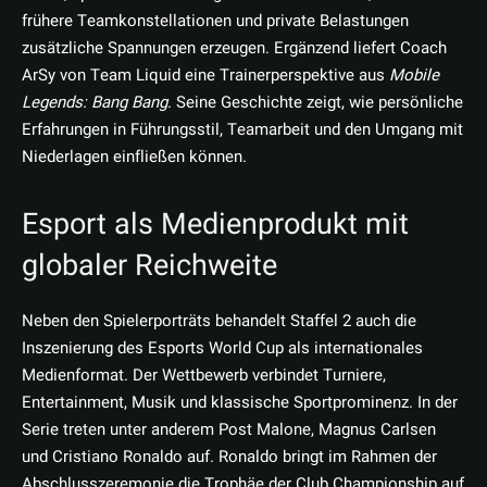
frühere Teamkonstellationen und private Belastungen
zusätzliche Spannungen erzeugen. Ergänzend liefert Coach
ArSy von Team Liquid eine Trainerperspektive aus
Mobile
Legends: Bang Bang
. Seine Geschichte zeigt, wie persönliche
Erfahrungen in Führungsstil, Teamarbeit und den Umgang mit
Niederlagen einfließen können.
Esport als Medienprodukt mit
globaler Reichweite
Neben den Spielerporträts behandelt Staffel 2 auch die
Inszenierung des Esports World Cup als internationales
Medienformat. Der Wettbewerb verbindet Turniere,
Entertainment, Musik und klassische Sportprominenz. In der
Serie treten unter anderem Post Malone, Magnus Carlsen
und Cristiano Ronaldo auf. Ronaldo bringt im Rahmen der
Abschlusszeremonie die Trophäe der Club Championship auf