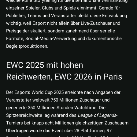
welche Rolle Storytelling für die internationale Vermarktung
einzelner Spieler, Clubs und Spiele einnimmt. Gerade für
Publisher, Teams und Veranstalter bleibt diese Entwicklung
wichtig, weil Esport nicht allein über Live-Zuschauer und
Preisgelder skaliert, sondern zunehmend über serielle
Formate, Social-Media-Verwertung und dokumentarische
Begleitproduktionen.
EWC 2025 mit hohen
Reichweiten, EWC 2026 in Paris
Der Esports World Cup 2025 erreichte nach Angaben der
Veranstalter weltweit 750 Millionen Zuschauer und
generierte 350 Millionen Stunden Watchtime. Die
Spitzenreichweite lag während des
League of Legends
-
Turniers bei knapp acht Millionen gleichzeitigen Zuschauern.
Übertragen wurde das Event über 28 Plattformen, 97