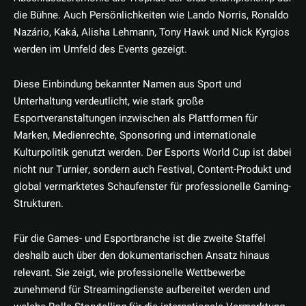
die Bühne. Auch Persönlichkeiten wie Lando Norris, Ronaldo
Nazário, Kaká, Alisha Lehmann, Tony Hawk und Nick Kyrgios
werden im Umfeld des Events gezeigt.
Diese Einbindung bekannter Namen aus Sport und
Unterhaltung verdeutlicht, wie stark große
Esportveranstaltungen inzwischen als Plattformen für
Marken, Medienrechte, Sponsoring und internationale
Kulturpolitik genutzt werden. Der Esports World Cup ist dabei
nicht nur Turnier, sondern auch Festival, Content-Produkt und
global vermarktetes Schaufenster für professionelle Gaming-
Strukturen.
Für die Games- und Esportbranche ist die zweite Staffel
deshalb auch über den dokumentarischen Ansatz hinaus
relevant. Sie zeigt, wie professionelle Wettbewerbe
zunehmend für Streamingdienste aufbereitet werden und