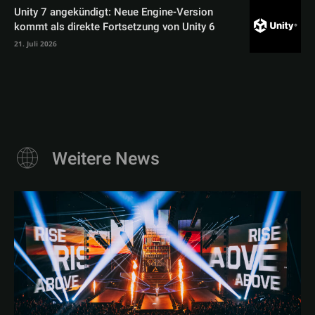
Unity 7 angekündigt: Neue Engine-Version
kommt als direkte Fortsetzung von Unity 6
21. Juli 2026
Weitere News