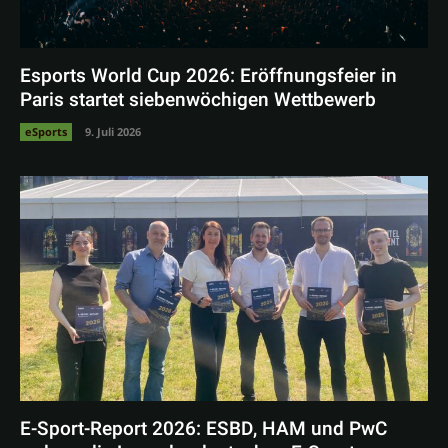
Esports World Cup 2026: Eröffnungsfeier in
Paris startet siebenwöchigen Wettbewerb
eSports
9. Juli 2026
E-Sport-Report 2026: ESBD, HAM und PwC