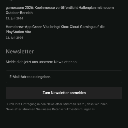
gamescom 2026: Koelnmesse veröffentlicht Hallenplan mit neuem
Outdoor-Bereich
22. Juli 2026
Homebrew-App Green Vita bringt Xbox Cloud Gaming auf die
PlayStation Vita
22. Juli 2026
Newsletter
Melde dich jetzt uns unserem Newsletter an:
Zum Newsletter anmelden
Durch Ihre Eintragung in den Newsletter stimmen Sie zu, dass wir Ihnen
Newsletter stimmen Sie unsere Datenschutzbestimmungen zu.