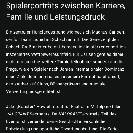
Spielerporträts zwischen Karriere,
Familie und Leistungsdruck
Ein zentraler Handlungsstrang widmet sich Magnus Carlsen,
der für Team Liquid im Schach antritt. Die Serie zeigt den
Schach-Großmeister beim Übergang in ein stärker esportlich
inszeniertes Wettbewerbsumfeld. Für Carlsen geht es dabei
nicht nur um eine weitere Turnierteilnahme, sondern um die
Frage, wie ein Spieler nach Jahren internationaler Dominanz
neue Ziele definiert und sich in einem Format positioniert,
das stärker auf Clubs, Bühnenpräsenz und mediale
Verwertung ausgerichtet ist.
Jake „Boaster“ Howlett steht für Fnatic im Mittelpunkt des
VALORANT
-Segments. Da
VALORANT
erstmals Teil des
Events ist, verbindet seine Geschichte persönliche
Entwicklung und sportliche Erwartungshaltung. Die Serie