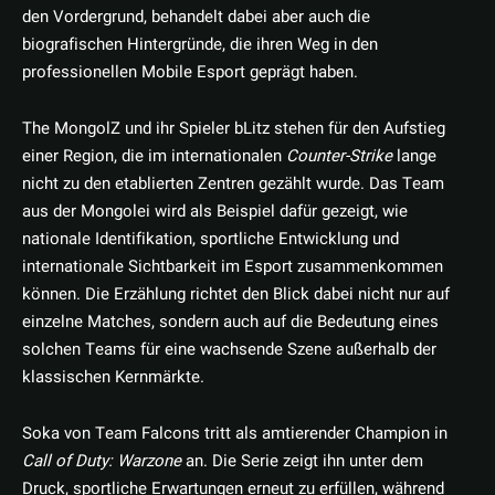
den Vordergrund, behandelt dabei aber auch die
biografischen Hintergründe, die ihren Weg in den
professionellen Mobile Esport geprägt haben.
The MongolZ und ihr Spieler bLitz stehen für den Aufstieg
einer Region, die im internationalen
Counter-Strike
lange
nicht zu den etablierten Zentren gezählt wurde. Das Team
aus der Mongolei wird als Beispiel dafür gezeigt, wie
nationale Identifikation, sportliche Entwicklung und
internationale Sichtbarkeit im Esport zusammenkommen
können. Die Erzählung richtet den Blick dabei nicht nur auf
einzelne Matches, sondern auch auf die Bedeutung eines
solchen Teams für eine wachsende Szene außerhalb der
klassischen Kernmärkte.
Soka von Team Falcons tritt als amtierender Champion in
Call of Duty: Warzone
an. Die Serie zeigt ihn unter dem
Druck, sportliche Erwartungen erneut zu erfüllen, während