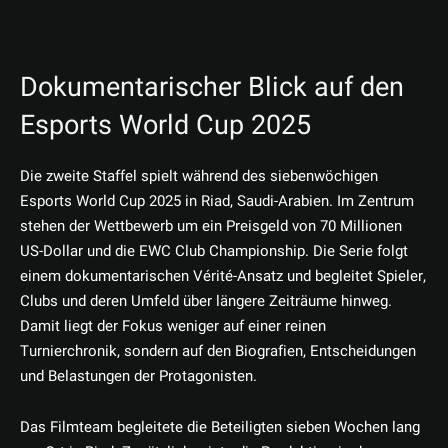
Dokumentarischer Blick auf den
Esports World Cup 2025
Die zweite Staffel spielt während des siebenwöchigen
Esports World Cup 2025 in Riad, Saudi-Arabien. Im Zentrum
stehen der Wettbewerb um ein Preisgeld von 70 Millionen
US-Dollar und die EWC Club Championship. Die Serie folgt
einem dokumentarischen Vérité-Ansatz und begleitet Spieler,
Clubs und deren Umfeld über längere Zeiträume hinweg.
Damit liegt der Fokus weniger auf einer reinen
Turnierchronik, sondern auf den Biografien, Entscheidungen
und Belastungen der Protagonisten.
Das Filmteam begleitete die Beteiligten sieben Wochen lang