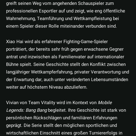
greift seinen Weg vom angehenden Schauspieler zum
professionellen Esportler auf und zeigt, wie eng öffentliche
Wahrnehmung, Teamführung und Wettkampfleistung bei
einem Spieler dieser Rolle miteinander verbunden sind.
Xiao Hai wird als erfahrener Fighting-Game-Spieler
porträtiert, der bereits sehr früh gegen erwachsene Gegner
antrat und inzwischen als Familienvater auf internationaler
Bühne spielt. Seine Geschichte stellt den Konflikt zwischen
langjähriger Wettkampferfahrung, privater Verantwortung und
der Erwartung dar, auch unter veränderten Lebensumständen
weiter auf höchstem Niveau abzuliefern.
Vivian von Team Vitality wird im Kontext von
Mobile
Legends: Bang Bang
begleitet. Ihre Geschichte ist stark von
persönlichen Rückschlägen und familiären Erfahrungen
geprägt. Die Serie stellt den möglichen sportlichen und
wirtschaftlichen Einschnitt eines großen Turniererfolgs in