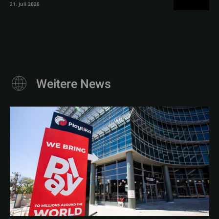
21. Juli 2026
Weitere News