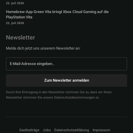
22. Juli 2026
Homebrew-App Green Vita bringt Xbox Cloud Gaming auf die
PlayStation Vita
22. Juli 2026
Newsletter
Melde dich jetzt uns unserem Newsletter an:
Zum Newsletter anmelden
Durch Ihre Eintragung in den Newsletter stimmen Sie zu, dass wir Ihnen
Newsletter stimmen Sie unsere Datenschutzbestimmungen zu.
Gastbeiträge
Jobs
Datenschutzerklärung
Impressum