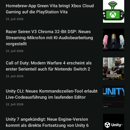
Homebrew-App Green Vita bringt Xbox Cloud
Gaming auf die PlayStation Vita
22. Juli 2026
Razer Seiren V3 Chroma 32-Bit DSP: Neues
Streaming-Mikrofon mit KI-Audiobearbeitung
vorgestellt
22. Juli 2026
Call of Duty: Modern Warfare 4 erscheint als
erster Serienteil auch für Nintendo Switch 2
22. Juli 2026
Unity CLI: Neues Kommandozeilen-Tool erlaubt
Live-Codeausführung im laufenden Editor
22. Juli 2026
Unity 7 angekündigt: Neue Engine-Version
kommt als direkte Fortsetzung von Unity 6