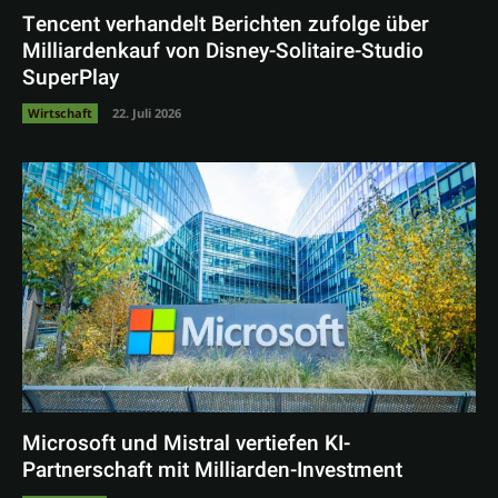
Tencent verhandelt Berichten zufolge über
Milliardenkauf von Disney-Solitaire-Studio
SuperPlay
Wirtschaft
22. Juli 2026
Microsoft und Mistral vertiefen KI-
Partnerschaft mit Milliarden-Investment