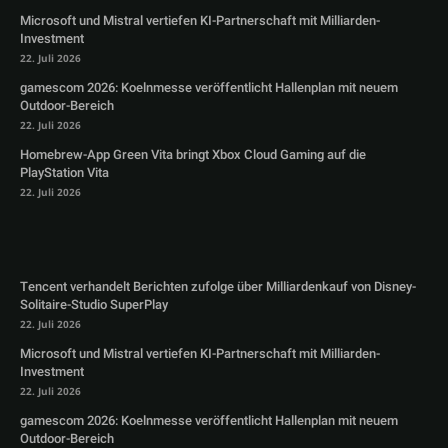
Microsoft und Mistral vertiefen KI-Partnerschaft mit Milliarden-
Investment
22. Juli 2026
gamescom 2026: Koelnmesse veröffentlicht Hallenplan mit neuem
Outdoor-Bereich
22. Juli 2026
Homebrew-App Green Vita bringt Xbox Cloud Gaming auf die
PlayStation Vita
22. Juli 2026
Tencent verhandelt Berichten zufolge über Milliardenkauf von Disney-
Solitaire-Studio SuperPlay
22. Juli 2026
Microsoft und Mistral vertiefen KI-Partnerschaft mit Milliarden-
Investment
22. Juli 2026
gamescom 2026: Koelnmesse veröffentlicht Hallenplan mit neuem
Outdoor-Bereich