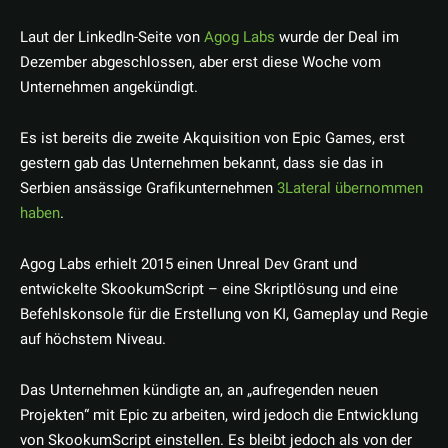
Laut der LinkedIn-Seite von
Agog Labs
wurde der Deal im
Dezember abgeschlossen, aber erst diese Woche vom
Unternehmen angekündigt.
Es ist bereits die zweite Akquisition von Epic Games, erst
gestern gab das Unternehmen bekannt, dass sie das in
Serbien ansässige Grafikunternehmen
3Lateral übernommen
haben
.
Agog Labs erhielt 2015 einen Unreal Dev Grant und
entwickelte SkookumScript – eine Skriptlösung und eine
Befehlskonsole für die Erstellung von KI, Gameplay und Regie
auf höchstem Niveau.
Das Unternehmen kündigte an, an „aufregenden neuen
Projekten“ mit Epic zu arbeiten, wird jedoch die Entwicklung
von SkookumScript einstellen. Es bleibt jedoch als von der