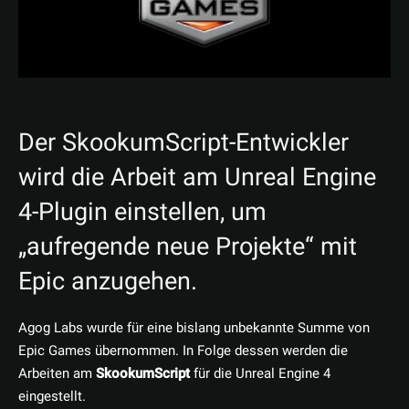
Der SkookumScript-Entwickler
wird die Arbeit am Unreal Engine
4-Plugin einstellen, um
„aufregende neue Projekte“ mit
Epic anzugehen.
Agog Labs wurde für eine bislang unbekannte Summe von
Epic Games übernommen. In Folge dessen werden die
Arbeiten am
SkookumScript
für die Unreal Engine 4
eingestellt.