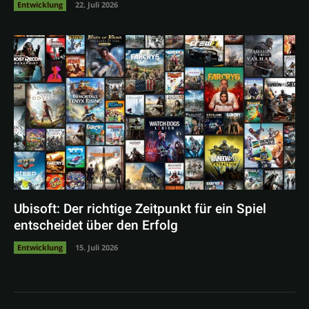
Entwicklung
22. Juli 2026
Ubisoft: Der richtige Zeitpunkt für ein Spiel
entscheidet über den Erfolg
Entwicklung
15. Juli 2026