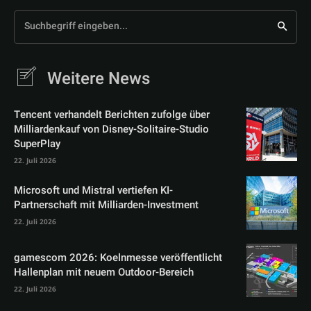
Suchbegriff eingeben...
Weitere News
Tencent verhandelt Berichten zufolge über
Milliardenkauf von Disney-Solitaire-Studio
SuperPlay
22. Juli 2026
Microsoft und Mistral vertiefen KI-
Partnerschaft mit Milliarden-Investment
22. Juli 2026
gamescom 2026: Koelnmesse veröffentlicht
Hallenplan mit neuem Outdoor-Bereich
22. Juli 2026