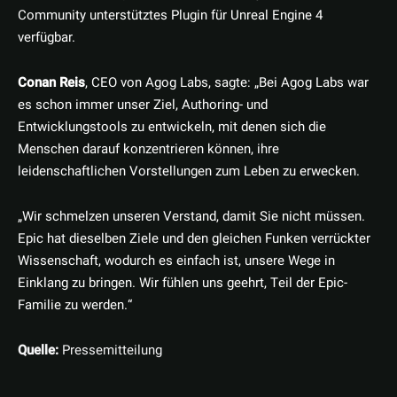
Community unterstütztes Plugin für Unreal Engine 4
verfügbar.
Conan Reis
, CEO von Agog Labs, sagte: „Bei Agog Labs war
es schon immer unser Ziel, Authoring- und
Entwicklungstools zu entwickeln, mit denen sich die
Menschen darauf konzentrieren können, ihre
leidenschaftlichen Vorstellungen zum Leben zu erwecken.
„Wir schmelzen unseren Verstand, damit Sie nicht müssen.
Epic hat dieselben Ziele und den gleichen Funken verrückter
Wissenschaft, wodurch es einfach ist, unsere Wege in
Einklang zu bringen. Wir fühlen uns geehrt, Teil der Epic-
Familie zu werden.“
Quelle:
Pressemitteilung