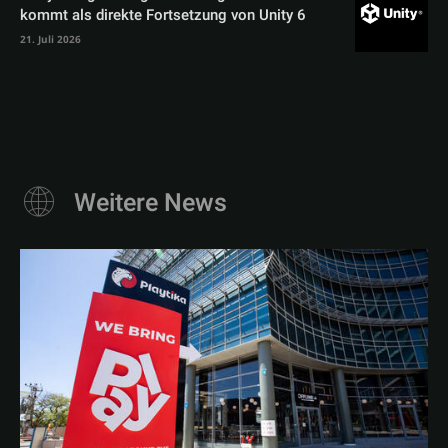
kommt als direkte Fortsetzung von Unity 6
21. Juli 2026
Weitere News