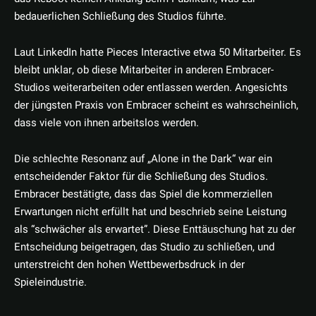
bedauerlichen Schließung des Studios führte.
Laut LinkedIn hatte Pieces Interactive etwa 50 Mitarbeiter. Es
bleibt unklar, ob diese Mitarbeiter in anderen Embracer-
Studios weiterarbeiten oder entlassen werden. Angesichts
der jüngsten Praxis von Embracer scheint es wahrscheinlich,
dass viele von ihnen arbeitslos werden.
Die schlechte Resonanz auf „Alone in the Dark“ war ein
entscheidender Faktor für die Schließung des Studios.
Embracer bestätigte, dass das Spiel die kommerziellen
Erwartungen nicht erfüllt hat und beschrieb seine Leistung
als “schwächer als erwartet”. Diese Enttäuschung hat zu der
Entscheidung beigetragen, das Studio zu schließen, und
unterstreicht den hohen Wettbewerbsdruck in der
Spieleindustrie.