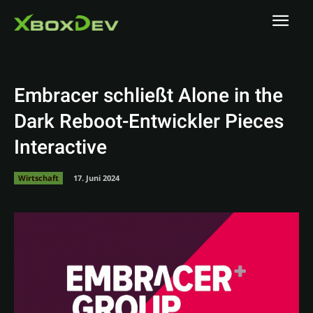
Embracer schließt Alone in the
Dark Reboot-Entwickler Pieces
Interactive
Wirtschaft
17. Juni 2024