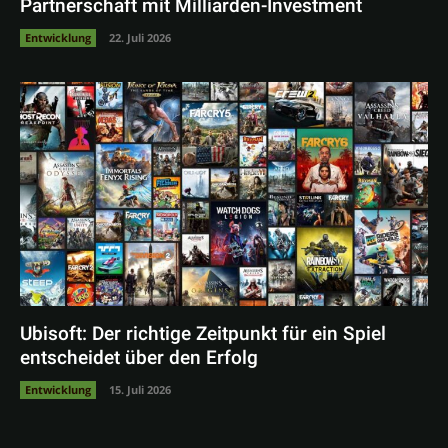
Partnerschaft mit Milliarden-Investment
Entwicklung
22. Juli 2026
Ubisoft: Der richtige Zeitpunkt für ein Spiel
entscheidet über den Erfolg
Entwicklung
15. Juli 2026