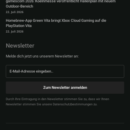
gamescom 2026: Koelnmesse veröffentlicht Hallenplan mit neuem
Outdoor-Bereich
22. Juli 2026
Homebrew-App Green Vita bringt Xbox Cloud Gaming auf die
PlayStation Vita
22. Juli 2026
Newsletter
Melde dich jetzt uns unserem Newsletter an:
Zum Newsletter anmelden
Durch Ihre Eintragung in den Newsletter stimmen Sie zu, dass wir Ihnen
Newsletter stimmen Sie unsere Datenschutzbestimmungen zu.