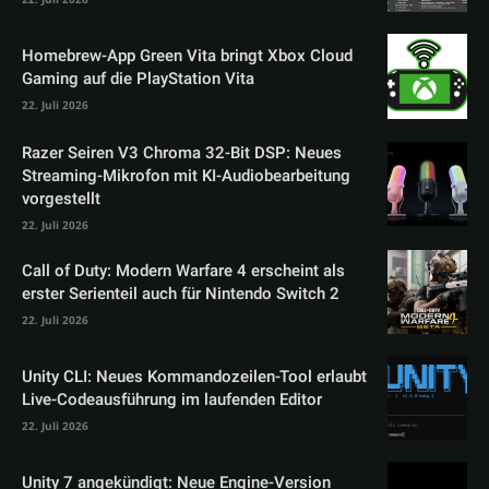
Homebrew-App Green Vita bringt Xbox Cloud
Gaming auf die PlayStation Vita
22. Juli 2026
Razer Seiren V3 Chroma 32-Bit DSP: Neues
Streaming-Mikrofon mit KI-Audiobearbeitung
vorgestellt
22. Juli 2026
Call of Duty: Modern Warfare 4 erscheint als
erster Serienteil auch für Nintendo Switch 2
22. Juli 2026
Unity CLI: Neues Kommandozeilen-Tool erlaubt
Live-Codeausführung im laufenden Editor
22. Juli 2026
Unity 7 angekündigt: Neue Engine-Version