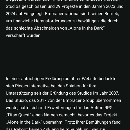
Studios geschlossen und 29 Projekte in den Jahren 2023 und
2024 auf Eis gelegt. Embracer rationalisiert seinen Betrieb,
um finanzielle Herausforderungen zu bewältigen, die durch
das schlechte Abschneiden von „Alone in the Dark“
verschärft wurden.
In einer aufrichtigen Erklärung auf ihrer Website bedankte
sich Pieces Interactive bei den Spielern für ihre
Unterstützung seit der Gründung des Studios im Jahr 2007.
Das Studio, das 2017 von der Embracer Group übernommen
wurde, hatte sich mit Erweiterungen für das Action-RPG
„Titan Quest“ einen Namen gemacht, bevor es das Projekt
„Alone in the Dark“ übernahm. Trotz ihrer Bemühungen fand
das Reboot keinen Anklang beim Publikum, was zur