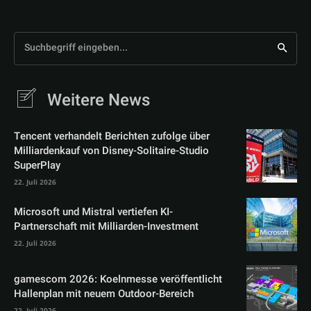
Suchbegriff eingeben...
Weitere News
Tencent verhandelt Berichten zufolge über
Milliardenkauf von Disney-Solitaire-Studio
SuperPlay
22. Juli 2026
Microsoft und Mistral vertiefen KI-
Partnerschaft mit Milliarden-Investment
22. Juli 2026
gamescom 2026: Koelnmesse veröffentlicht
Hallenplan mit neuem Outdoor-Bereich
22. Juli 2026