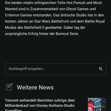
Die beiden relativ erfolgreichen Teile Hot Pursuit und Most
Wanted sind in Zusammenarbeit von Ghost Games und
Criterion Games entstanden. Das britische Studio hat in den
letzten Jahren an Star Wars Battlefront und dem Battle Royal
Modus des Battlefield 5 gearbeitet. Dabei lag der
ursprüngliche Erfolg hinter der Burnout Serie.
Suchbegriff eingeben...
Weitere News
Tencent verhandelt Berichten zufolge über
Milliardenkauf von Disney-Solitaire-Studio
SuperPlay