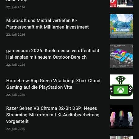
22. Juli 2026
Microsoft und Mistral vertiefen KI-
Partnerschaft mit Milliarden-Investment
22. Juli 2026
gamescom 2026: Koelnmesse veröffentlicht
Hallenplan mit neuem Outdoor-Bereich
22. Juli 2026
Homebrew-App Green Vita bringt Xbox Cloud
Gaming auf die PlayStation Vita
22. Juli 2026
Razer Seiren V3 Chroma 32-Bit DSP: Neues
Streaming-Mikrofon mit KI-Audiobearbeitung
vorgestellt
22. Juli 2026