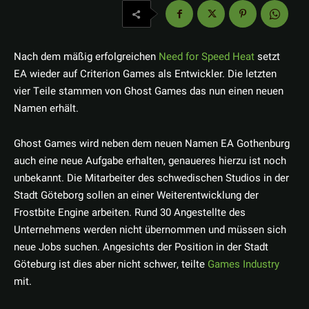
Nach dem mäßig erfolgreichen
Need for Speed Heat
setzt
EA wieder auf Criterion Games als Entwickler. Die letzten
vier Teile stammen von Ghost Games das nun einen neuen
Namen erhält.
Ghost Games wird neben dem neuen Namen EA Gothenburg
auch eine neue Aufgabe erhalten, genaueres hierzu ist noch
unbekannt. Die Mitarbeiter des schwedischen Studios in der
Stadt Göteborg sollen an einer Weiterentwicklung der
Frostbite Engine arbeiten. Rund 30 Angestellte des
Unternehmens werden nicht übernommen und müssen sich
neue Jobs suchen. Angesichts der Position in der Stadt
Göteburg ist dies aber nicht schwer, teilte
Games Industry
mit.