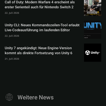
Call of Duty: Modern Warfare 4 erscheint als
erster Serienteil auch für Nintendo Switch 2
22. Juli 2026
Unity CLI: Neues Kommandozeilen-Tool erlaubt
Live-Codeausführung im laufenden Editor
22. Juli 2026
Unity 7 angekündigt: Neue Engine-Version
kommt als direkte Fortsetzung von Unity 6
21. Juli 2026
Weitere News