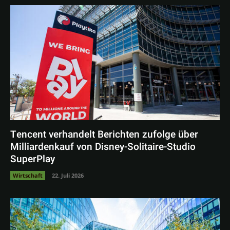
Tencent verhandelt Berichten zufolge über
Milliardenkauf von Disney-Solitaire-Studio
SuperPlay
Wirtschaft
22. Juli 2026