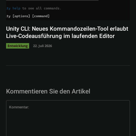
Unity CLI: Neues Kommandozeilen-Tool erlaubt
Live-Codeausführung im laufenden Editor
Entwicklung
22. Juli 2026
Kommentieren Sie den Artikel