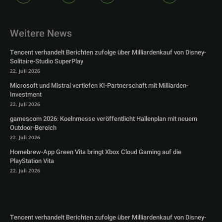
Weitere News
Tencent verhandelt Berichten zufolge über Milliardenkauf von Disney-
Solitaire-Studio SuperPlay
22. Juli 2026
Microsoft und Mistral vertiefen KI-Partnerschaft mit Milliarden-
Investment
22. Juli 2026
gamescom 2026: Koelnmesse veröffentlicht Hallenplan mit neuem
Outdoor-Bereich
22. Juli 2026
Homebrew-App Green Vita bringt Xbox Cloud Gaming auf die
PlayStation Vita
22. Juli 2026
Tencent verhandelt Berichten zufolge über Milliardenkauf von Disney-