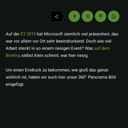
Auf der
E3 2019
hat Microsoft ziemlich viel präsentiert, das
war vor allem vor Ort sehr beeindruckend. Doch wie viel
Arbeit steckt in so einem riesigen Event? Was
auf dem
Briefing
selbst klein scheint, war hier riesig.
Um einen Eindruck zu bekommen, wie groß das ganze
wirklich ist, haben wir euch hier unser 360° Panorama Bild
eingefügt.