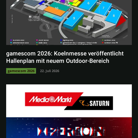
gamescom 2026: Koelnmesse veröffentlicht
Hallenplan mit neuem Outdoor-Bereich
gamescom 2026
22. Juli 2026