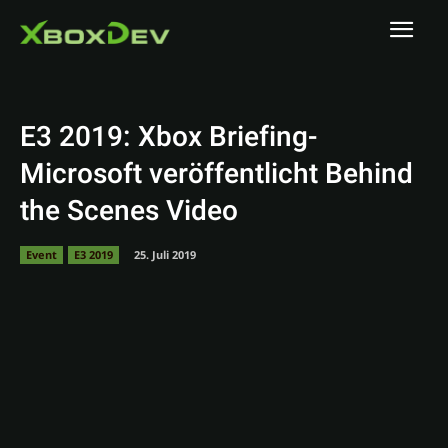
E3 2019: Xbox Briefing-
Microsoft veröffentlicht Behind
the Scenes Video
Event
E3 2019
25. Juli 2019