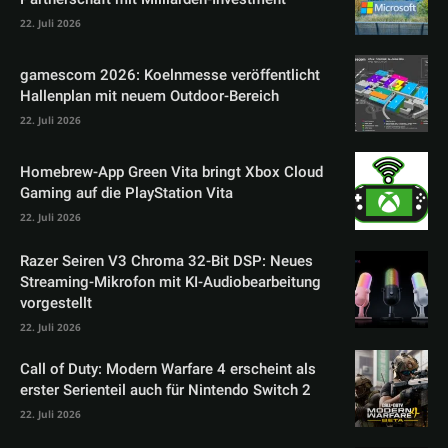
22. Juli 2026
gamescom 2026: Koelnmesse veröffentlicht
Hallenplan mit neuem Outdoor-Bereich
22. Juli 2026
Homebrew-App Green Vita bringt Xbox Cloud
Gaming auf die PlayStation Vita
22. Juli 2026
Razer Seiren V3 Chroma 32-Bit DSP: Neues
Streaming-Mikrofon mit KI-Audiobearbeitung
vorgestellt
22. Juli 2026
Call of Duty: Modern Warfare 4 erscheint als
erster Serienteil auch für Nintendo Switch 2
22. Juli 2026