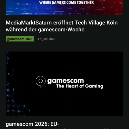
MediaMarktSaturn eröffnet Tech Village Köln
während der gamescom-Woche
gamescom 2026
17. Juli 2026
gamescom 2026: EU-