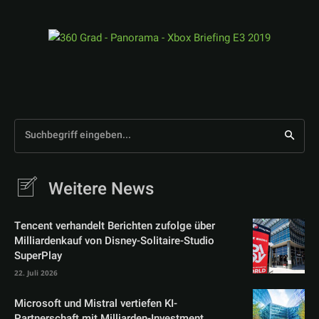
Suchbegriff eingeben...
Weitere News
Tencent verhandelt Berichten zufolge über
Milliardenkauf von Disney-Solitaire-Studio
SuperPlay
22. Juli 2026
Microsoft und Mistral vertiefen KI-
Partnerschaft mit Milliarden-Investment