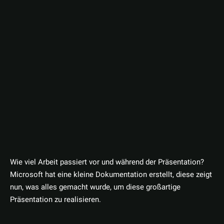
Wie viel Arbeit passiert vor und während der Präsentation?
Microsoft hat eine kleine Dokumentation erstellt, diese zeigt
nun, was alles gemacht wurde, um diese großartige
Präsentation zu realisieren.