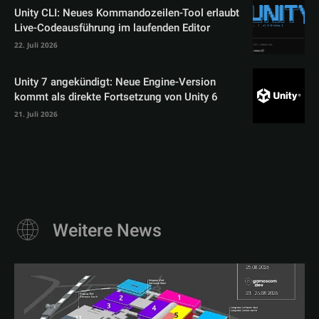
Unity CLI: Neues Kommandozeilen-Tool erlaubt
Live-Codeausführung im laufenden Editor
22. Juli 2026
Unity 7 angekündigt: Neue Engine-Version
kommt als direkte Fortsetzung von Unity 6
21. Juli 2026
Weitere News