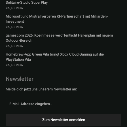
Solitaire-Studio SuperPlay
22. Juli 2026
Microsoft und Mistral vertiefen KI-Partnerschaft mit Milliarden-
Investment
22. Juli 2026
gamescom 2026: Koelnmesse veröffentlicht Hallenplan mit neuem
Outdoor-Bereich
22. Juli 2026
Homebrew-App Green Vita bringt Xbox Cloud Gaming auf die
PlayStation Vita
22. Juli 2026
Newsletter
Melde dich jetzt uns unserem Newsletter an:
Zum Newsletter anmelden