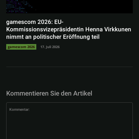
gamescom 2026: EU-
Kommissionsvizepräsidentin Henna Virkkunen
nimmt an politischer Eröffnung teil
gamescom 2026
17. Juli 2026
Kommentieren Sie den Artikel