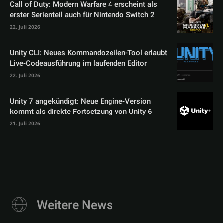
Call of Duty: Modern Warfare 4 erscheint als
erster Serienteil auch für Nintendo Switch 2
22. Juli 2026
Unity CLI: Neues Kommandozeilen-Tool erlaubt
Live-Codeausführung im laufenden Editor
22. Juli 2026
Unity 7 angekündigt: Neue Engine-Version
kommt als direkte Fortsetzung von Unity 6
21. Juli 2026
Weitere News