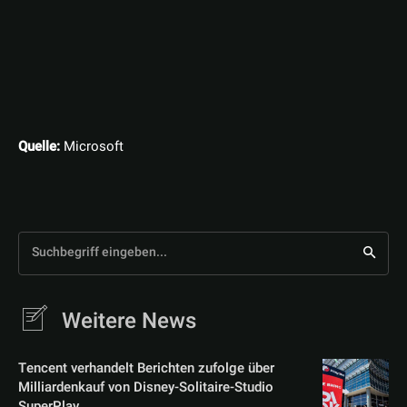
Quelle:
Microsoft
Suchbegriff eingeben...
Weitere News
Tencent verhandelt Berichten zufolge über
Milliardenkauf von Disney-Solitaire-Studio
SuperPlay