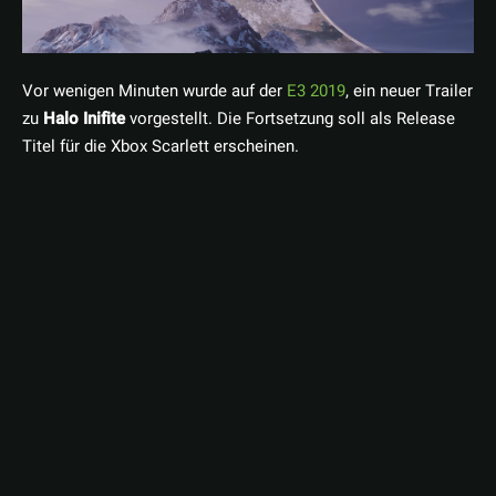
Vor wenigen Minuten wurde auf der
E3 2019
, ein neuer Trailer
zu
Halo Inifite
vorgestellt. Die Fortsetzung soll als Release
Titel für die Xbox Scarlett erscheinen.