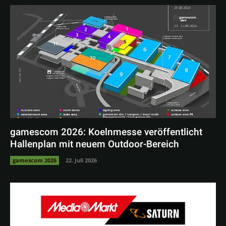
gamescom 2026: Koelnmesse veröffentlicht
Hallenplan mit neuem Outdoor-Bereich
gamescom 2026
22. Juli 2026