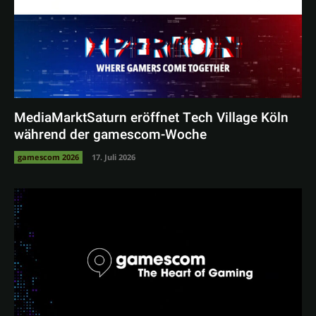
MediaMarktSaturn eröffnet Tech Village Köln
während der gamescom-Woche
gamescom 2026
17. Juli 2026