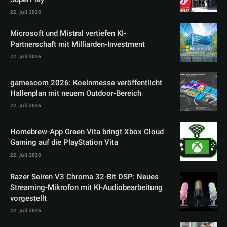
22. Juli 2026
Microsoft und Mistral vertiefen KI-
Partnerschaft mit Milliarden-Investment
22. Juli 2026
gamescom 2026: Koelnmesse veröffentlicht
Hallenplan mit neuem Outdoor-Bereich
22. Juli 2026
Homebrew-App Green Vita bringt Xbox Cloud
Gaming auf die PlayStation Vita
22. Juli 2026
Razer Seiren V3 Chroma 32-Bit DSP: Neues
Streaming-Mikrofon mit KI-Audiobearbeitung
vorgestellt
22. Juli 2026