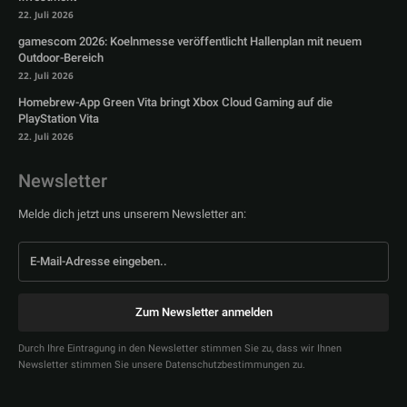
22. Juli 2026
gamescom 2026: Koelnmesse veröffentlicht Hallenplan mit neuem
Outdoor-Bereich
22. Juli 2026
Homebrew-App Green Vita bringt Xbox Cloud Gaming auf die
PlayStation Vita
22. Juli 2026
Newsletter
Melde dich jetzt uns unserem Newsletter an:
Zum Newsletter anmelden
Durch Ihre Eintragung in den Newsletter stimmen Sie zu, dass wir Ihnen
Newsletter stimmen Sie unsere Datenschutzbestimmungen zu.