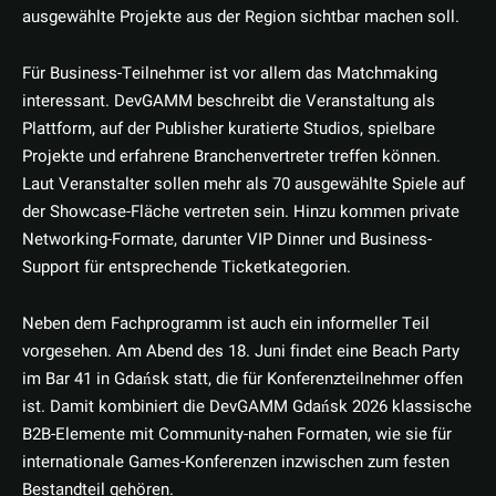
ausgewählte Projekte aus der Region sichtbar machen soll.
Für Business-Teilnehmer ist vor allem das Matchmaking
interessant. DevGAMM beschreibt die Veranstaltung als
Plattform, auf der Publisher kuratierte Studios, spielbare
Projekte und erfahrene Branchenvertreter treffen können.
Laut Veranstalter sollen mehr als 70 ausgewählte Spiele auf
der Showcase-Fläche vertreten sein. Hinzu kommen private
Networking-Formate, darunter VIP Dinner und Business-
Support für entsprechende Ticketkategorien.
Neben dem Fachprogramm ist auch ein informeller Teil
vorgesehen. Am Abend des 18. Juni findet eine Beach Party
im Bar 41 in Gdańsk statt, die für Konferenzteilnehmer offen
ist. Damit kombiniert die DevGAMM Gdańsk 2026 klassische
B2B-Elemente mit Community-nahen Formaten, wie sie für
internationale Games-Konferenzen inzwischen zum festen
Bestandteil gehören.