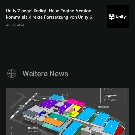
Unity 7 angekündigt: Neue Engine-Version
kommt als direkte Fortsetzung von Unity 6
21. Juli 2026
Weitere News