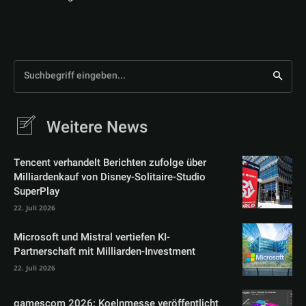
Suchbegriff eingeben...
Weitere News
Tencent verhandelt Berichten zufolge über
Milliardenkauf von Disney-Solitaire-Studio
SuperPlay
22. Juli 2026
Microsoft und Mistral vertiefen KI-
Partnerschaft mit Milliarden-Investment
22. Juli 2026
gamescom 2026: Koelnmesse veröffentlicht