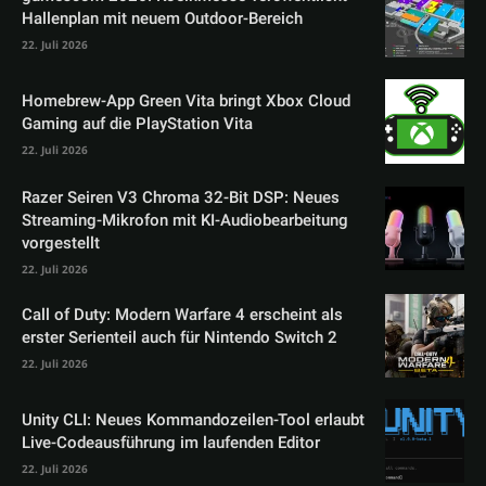
Hallenplan mit neuem Outdoor-Bereich
22. Juli 2026
Homebrew-App Green Vita bringt Xbox Cloud
Gaming auf die PlayStation Vita
22. Juli 2026
Razer Seiren V3 Chroma 32-Bit DSP: Neues
Streaming-Mikrofon mit KI-Audiobearbeitung
vorgestellt
22. Juli 2026
Call of Duty: Modern Warfare 4 erscheint als
erster Serienteil auch für Nintendo Switch 2
22. Juli 2026
Unity CLI: Neues Kommandozeilen-Tool erlaubt
Live-Codeausführung im laufenden Editor
22. Juli 2026