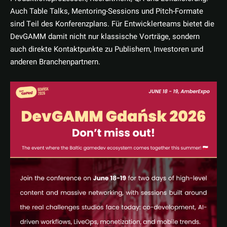
Auch Table Talks, Mentoring-Sessions und Pitch-Formate
sind Teil des Konferenzplans. Für Entwicklerteams bietet die
DevGAMM damit nicht nur klassische Vorträge, sondern
auch direkte Kontaktpunkte zu Publishern, Investoren und
anderen Branchenpartnern.