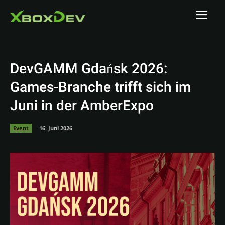
DevGAMM Gdańsk 2026:
Games-Branche trifft sich im
Juni in der AmberExpo
Event
16. Juni 2026