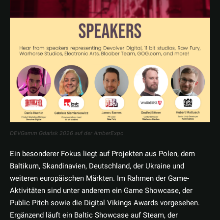
DEVGamm Gdańsk 2026 auf der AmberExpo
Ein besonderer Fokus liegt auf Projekten aus Polen, dem
Baltikum, Skandinavien, Deutschland, der Ukraine und
weiteren europäischen Märkten. Im Rahmen der Game-
Aktivitäten sind unter anderem ein Game Showcase, der
Public Pitch sowie die Digital Vikings Awards vorgesehen.
Ergänzend läuft ein Baltic Showcase auf Steam, der