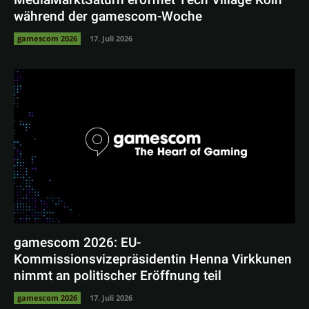
während der gamescom-Woche
gamescom 2026
17. Juli 2026
gamescom 2026: EU-
Kommissionsvizepräsidentin Henna Virkkunen
nimmt an politischer Eröffnung teil
gamescom 2026
17. Juli 2026