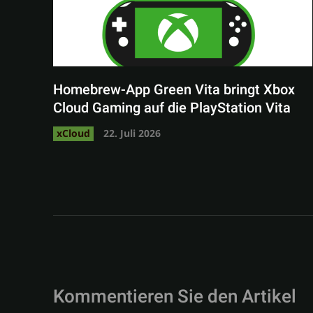
Homebrew-App Green Vita bringt Xbox
Cloud Gaming auf die PlayStation Vita
xCloud
22. Juli 2026
Kommentieren Sie den Artikel