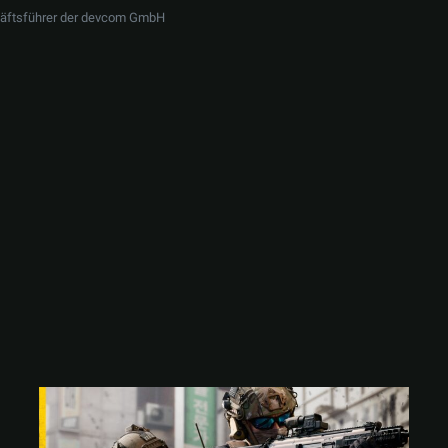
häftsführer der devcom GmbH