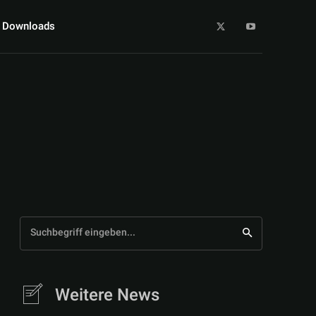
Downloads
Suchbegriff eingeben...
Weitere News