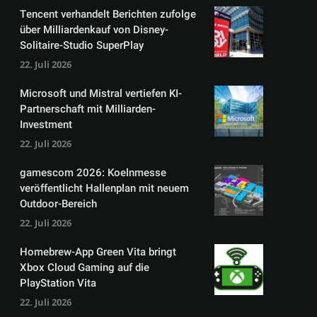
Tencent verhandelt Berichten zufolge
über Milliardenkauf von Disney-
Solitaire-Studio SuperPlay
22. Juli 2026
Microsoft und Mistral vertiefen KI-
Partnerschaft mit Milliarden-
Investment
22. Juli 2026
gamescom 2026: Koelnmesse
veröffentlicht Hallenplan mit neuem
Outdoor-Bereich
22. Juli 2026
Homebrew-App Green Vita bringt
Xbox Cloud Gaming auf die
PlayStation Vita
22. Juli 2026