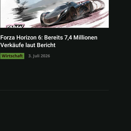
Forza Horizon 6: Bereits 7,4 Millionen
Verkäufe laut Bericht
Wirtschaft
3. Juli 2026