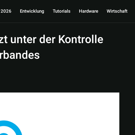
 2026
Entwicklung
Tutorials
Hardware
Wirtschaft
t unter der Kontrolle
erbandes