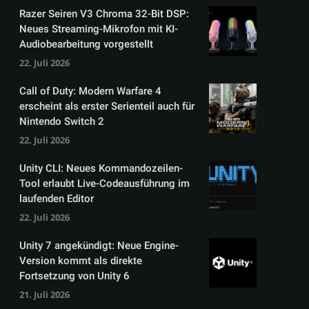
Razer Seiren V3 Chroma 32-Bit DSP:
Neues Streaming-Mikrofon mit KI-
Audiobearbeitung vorgestellt
22. Juli 2026
Call of Duty: Modern Warfare 4
erscheint als erster Serienteil auch für
Nintendo Switch 2
22. Juli 2026
Unity CLI: Neues Kommandozeilen-
Tool erlaubt Live-Codeausführung im
laufenden Editor
22. Juli 2026
Unity 7 angekündigt: Neue Engine-
Version kommt als direkte
Fortsetzung von Unity 6
21. Juli 2026