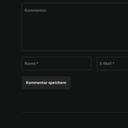
Kommentar:
Name:*