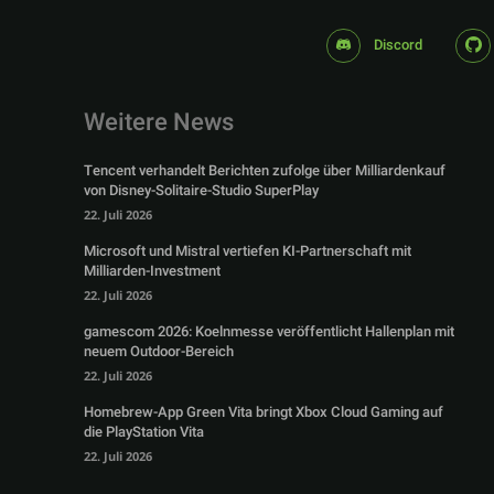
Discord
Weitere News
Tencent verhandelt Berichten zufolge über Milliardenkauf
von Disney-Solitaire-Studio SuperPlay
22. Juli 2026
Microsoft und Mistral vertiefen KI-Partnerschaft mit
Milliarden-Investment
22. Juli 2026
gamescom 2026: Koelnmesse veröffentlicht Hallenplan mit
neuem Outdoor-Bereich
22. Juli 2026
Homebrew-App Green Vita bringt Xbox Cloud Gaming auf
die PlayStation Vita
22. Juli 2026