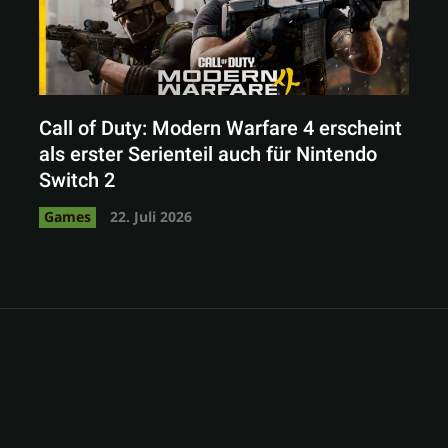
Call of Duty: Modern Warfare 4 erscheint
als erster Serienteil auch für Nintendo
Switch 2
Games
22. Juli 2026