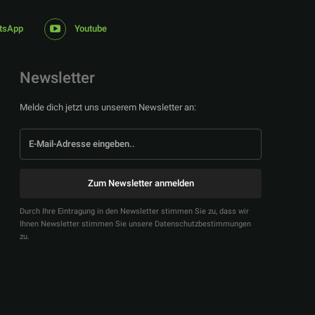
tsApp
Youtube
Newsletter
Melde dich jetzt uns unserem Newsletter an:
Zum Newsletter anmelden
Durch Ihre Eintragung in den Newsletter stimmen Sie zu, dass wir
Ihnen Newsletter stimmen Sie unsere Datenschutzbestimmungen
zu.