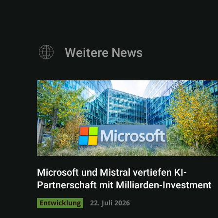
Weitere News
Microsoft und Mistral vertiefen KI-
Partnerschaft mit Milliarden-Investment
Entwicklung
22. Juli 2026