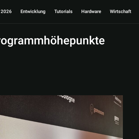
 2026
Entwicklung
Tutorials
Hardware
Wirtschaft
Programmhöhepunkte