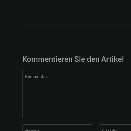
Kommentieren Sie den Artikel
Kommentar:
Name:*