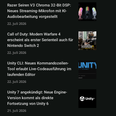
Razer Seiren V3 Chroma 32-Bit DSP:
Neues Streaming-Mikrofon mit KI-
Audiobearbeitung vorgestellt
22. Juli 2026
Call of Duty: Modern Warfare 4
erscheint als erster Serienteil auch für
Nintendo Switch 2
22. Juli 2026
Unity CLI: Neues Kommandozeilen-
Tool erlaubt Live-Codeausführung im
laufenden Editor
22. Juli 2026
Unity 7 angekündigt: Neue Engine-
Version kommt als direkte
Fortsetzung von Unity 6
21. Juli 2026