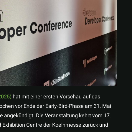
Teilen
2025)
hat mit einer ersten Vorschau auf das
hen vor Ende der Early-Bird-Phase am 31. Mai
e angekündigt. Die Veranstaltung kehrt vom 17.
d Exhibition Centre der Koelnmesse zurück und