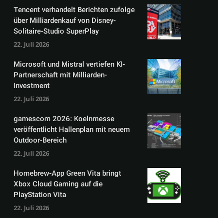
Tencent verhandelt Berichten zufolge
über Milliardenkauf von Disney-
Solitaire-Studio SuperPlay
22. Juli 2026
Microsoft und Mistral vertiefen KI-
Partnerschaft mit Milliarden-
Investment
22. Juli 2026
gamescom 2026: Koelnmesse
veröffentlicht Hallenplan mit neuem
Outdoor-Bereich
22. Juli 2026
Homebrew-App Green Vita bringt
Xbox Cloud Gaming auf die
PlayStation Vita
22. Juli 2026