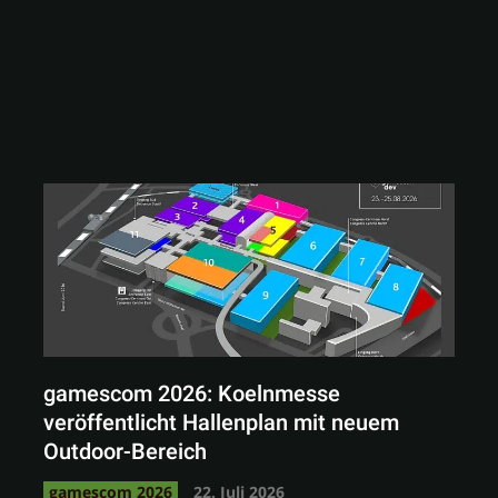
gamescom 2026: Koelnmesse
veröffentlicht Hallenplan mit neuem
Outdoor-Bereich
gamescom 2026
22. Juli 2026