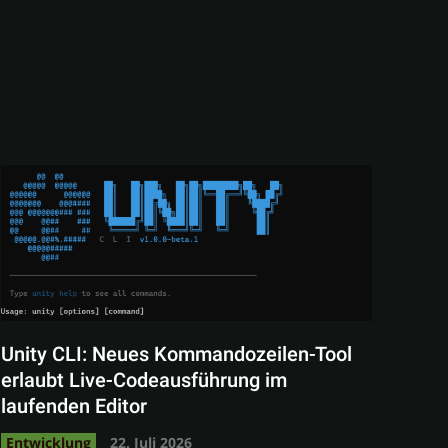
Unity CLI: Neues Kommandozeilen-Tool
erlaubt Live-Codeausführung im
laufenden Editor
Entwicklung
22. Juli 2026