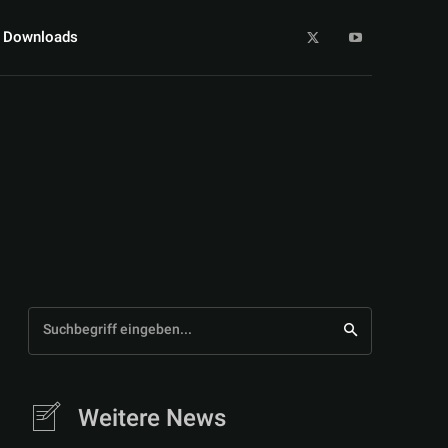
Downloads
Suchbegriff eingeben...
Weitere News