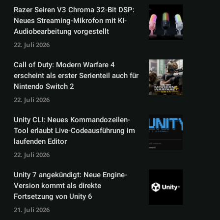
Razer Seiren V3 Chroma 32-Bit DSP:
Neues Streaming-Mikrofon mit KI-
Audiobearbeitung vorgestellt
22. Juli 2026
Call of Duty: Modern Warfare 4
erscheint als erster Serienteil auch für
Nintendo Switch 2
22. Juli 2026
Unity CLI: Neues Kommandozeilen-
Tool erlaubt Live-Codeausführung im
laufenden Editor
22. Juli 2026
Unity 7 angekündigt: Neue Engine-
Version kommt als direkte
Fortsetzung von Unity 6
21. Juli 2026