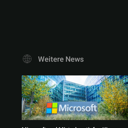
Weitere News