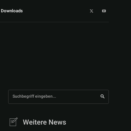
Downloads
Suchbegriff eingeben...
Weitere News