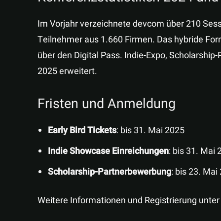
Im Vorjahr verzeichnete devcom über 210 Sess
Teilnehmer aus 1.660 Firmen. Das hybride For
über den Digital Pass. Indie-Expo, Scholars
2025 erweitert.
Fristen und Anmeldung
Early Bird Tickets
: bis 31. Mai 2025
Indie Showcase Einreichungen
: bis 31. Mai
Scholarship-Partnerbewerbung
: bis 23. Mai
Weitere Informationen und Registrierung unte