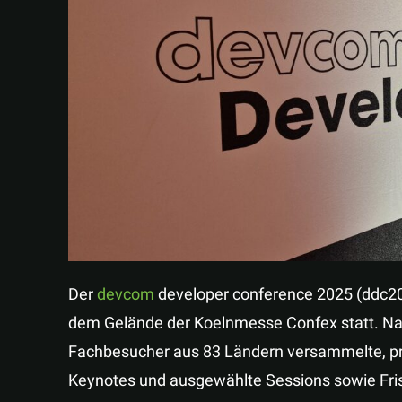
Der
devcom
developer conference 2025 (ddc202
dem Gelände der Koelnmesse Confex statt. Na
Fachbesucher aus 83 Ländern versammelte, pr
Keynotes und ausgewählte Sessions sowie Fris