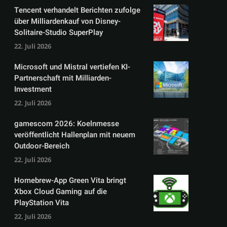
Tencent verhandelt Berichten zufolge
über Milliardenkauf von Disney-
Solitaire-Studio SuperPlay
22. Juli 2026
Microsoft und Mistral vertiefen KI-
Partnerschaft mit Milliarden-
Investment
22. Juli 2026
gamescom 2026: Koelnmesse
veröffentlicht Hallenplan mit neuem
Outdoor-Bereich
22. Juli 2026
Homebrew-App Green Vita bringt
Xbox Cloud Gaming auf die
PlayStation Vita
22. Juli 2026