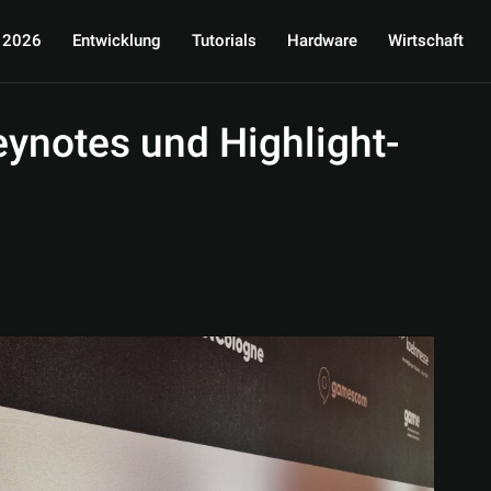
 2026
Entwicklung
Tutorials
Hardware
Wirtschaft
ynotes und Highlight-