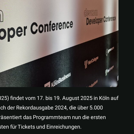
Teilen
5) findet vom 17. bis 19. August 2025 in Köln auf
ch der Rekordausgabe 2024, die über 5.000
äsentiert das Programmteam nun die ersten
ten für Tickets und Einreichungen.