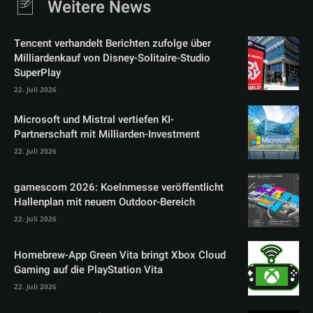
Weitere News
Tencent verhandelt Berichten zufolge über
Milliardenkauf von Disney-Solitaire-Studio
SuperPlay
22. Juli 2026
Microsoft und Mistral vertiefen KI-
Partnerschaft mit Milliarden-Investment
22. Juli 2026
gamescom 2026: Koelnmesse veröffentlicht
Hallenplan mit neuem Outdoor-Bereich
22. Juli 2026
Homebrew-App Green Vita bringt Xbox Cloud
Gaming auf die PlayStation Vita
22. Juli 2026