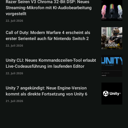
Razer Seiren V3 Chroma 32-Bit DSP: Neues
Streaming-Mikrofon mit KI-Audiobearbeitung
vorgestellt
22. Juli 2026
Call of Duty: Modern Warfare 4 erscheint als
erster Serienteil auch für Nintendo Switch 2
22. Juli 2026
Unity CLI: Neues Kommandozeilen-Tool erlaubt
Live-Codeausführung im laufenden Editor
22. Juli 2026
Unity 7 angekündigt: Neue Engine-Version
kommt als direkte Fortsetzung von Unity 6
21. Juli 2026