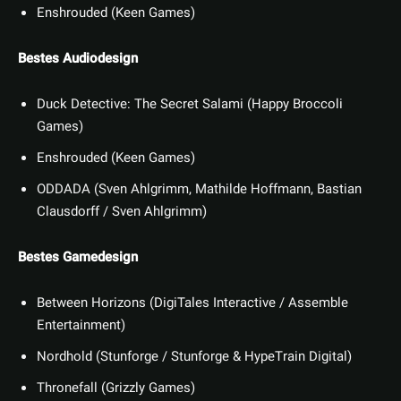
Enshrouded (Keen Games)
Bestes Audiodesign
Duck Detective: The Secret Salami (Happy Broccoli
Games)
Enshrouded (Keen Games)
ODDADA (Sven Ahlgrimm, Mathilde Hoffmann, Bastian
Clausdorff / Sven Ahlgrimm)
Bestes Gamedesign
Between Horizons (DigiTales Interactive / Assemble
Entertainment)
Nordhold (Stunforge / Stunforge & HypeTrain Digital)
Thronefall (Grizzly Games)