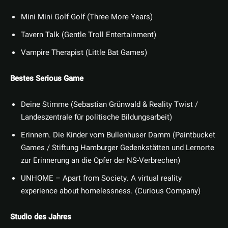
Mini Mini Golf Golf (Three More Years)
Tavern Talk (Gentle Troll Entertainment)
Vampire Therapist (Little Bat Games)
Bestes Serious Game
Deine Stimme (Sebastian Grünwald & Reality Twist /
Landeszentrale für politische Bildungsarbeit)
Erinnern. Die Kinder vom Bullenhuser Damm (Paintbucket
Games / Stiftung Hamburger Gedenkstätten und Lernorte
zur Erinnerung an die Opfer der NS-Verbrechen)
UNHOME – Apart from Society. A virtual reality
experience about homelessness. (Curious Company)
Studio des Jahres