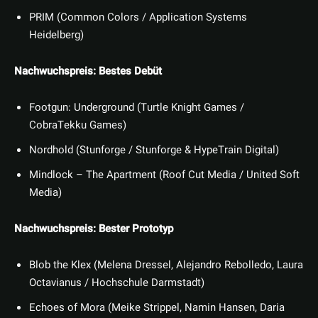
PRIM (Common Colors / Application Systems
Heidelberg)
Nachwuchspreis: Bestes Debüt
Footgun: Underground (Turtle Knight Games /
CobraTekku Games)
Nordhold (Stunforge / Stunforge & HypeTrain Digital)
Mindlock – The Apartment (Roof Cut Media / United Soft
Media)
Nachwuchspreis: Bester Prototyp
Blob the Klex (Melena Dressel, Alejandro Rebolledo, Laura
Octavianus / Hochschule Darmstadt)
Echoes of Mora (Meike Strippel, Namin Hansen, Daria