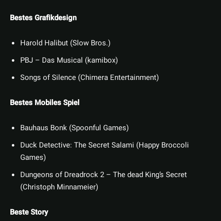
Bestes Grafikdesign
Harold Halibut (Slow Bros.)
PBJ – Das Musical (kamibox)
Songs of Silence (Chimera Entertainment)
Bestes Mobiles Spiel
Bauhaus Bonk (Spoonful Games)
Duck Detective: The Secret Salami (Happy Broccoli
Games)
Dungeons of Dreadrock 2 – The dead King’s Secret
(Christoph Minnameier)
Beste Story