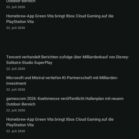
Outdoor-Bereich
22. Juli 2026
Homebrew-App Green Vita bringt Xbox Cloud Gaming auf die
PlayStation Vita
22. Juli 2026
Tencent verhandelt Berichten zufolge über Milliardenkauf von Disney-
Solitaire-Studio SuperPlay
22. Juli 2026
Microsoft und Mistral vertiefen KI-Partnerschaft mit Milliarden-
Investment
22. Juli 2026
gamescom 2026: Koelnmesse veröffentlicht Hallenplan mit neuem
Outdoor-Bereich
22. Juli 2026
Homebrew-App Green Vita bringt Xbox Cloud Gaming auf die
PlayStation Vita
22. Juli 2026