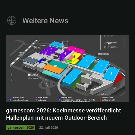
Weitere News
gamescom 2026: Koelnmesse veröffentlicht
Hallenplan mit neuem Outdoor-Bereich
gamescom 2026
22. Juli 2026