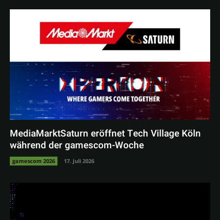
MediaMarktSaturn eröffnet Tech Village Köln
während der gamescom-Woche
gamescom 2026
17. Juli 2026