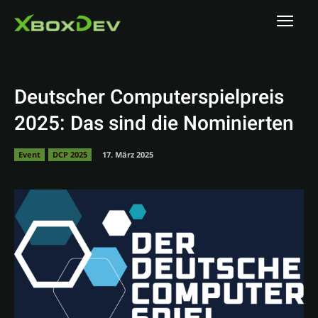
Deutscher Computerspielpreis
2025: Das sind die Nominierten
Event
DCP 2025
17. März 2025