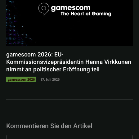
gamescom 2026: EU-
Kommissionsvizepräsidentin Henna Virkkunen
nimmt an politischer Eröffnung teil
gamescom 2026
17. Juli 2026
Kommentieren Sie den Artikel