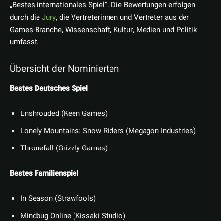
„Bestes internationales Spiel“. Die Bewertungen erfolgen
durch die
Jury
, die Vertreterinnen und Vertreter aus der
Games-Branche, Wissenschaft, Kultur, Medien und Politik
umfasst.
Übersicht der Nominierten
Bestes Deutsches Spiel
Enshrouded (Keen Games)
Lonely Mountains: Snow Riders (Megagon Industries)
Thronefall (Grizzly Games)
Bestes Familienspiel
In Season (Strawfools)
Mindbug Online (Kissaki Studio)