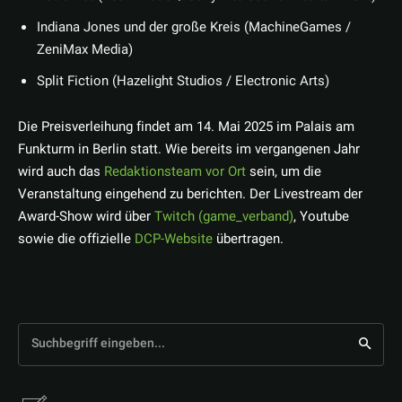
Indiana Jones und der große Kreis (MachineGames /
ZeniMax Media)
Split Fiction (Hazelight Studios / Electronic Arts)
Die Preisverleihung findet am 14. Mai 2025 im Palais am
Funkturm in Berlin statt. Wie bereits im vergangenen Jahr
wird auch das
Redaktionsteam vor Ort
sein, um die
Veranstaltung eingehend zu berichten. Der Livestream der
Award-Show wird über
Twitch (game_verband)
, Youtube
sowie die offizielle
DCP-Website
übertragen.
Suchbegriff eingeben...