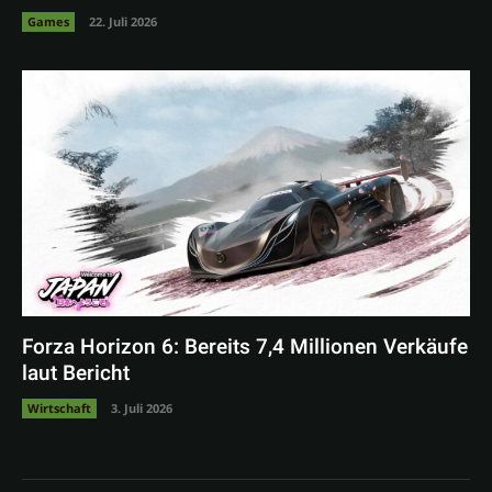
Games
22. Juli 2026
Forza Horizon 6: Bereits 7,4 Millionen Verkäufe
laut Bericht
Wirtschaft
3. Juli 2026