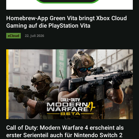
Homebrew-App Green Vita bringt Xbox Cloud
Gaming auf die PlayStation Vita
xCloud
22. Juli 2026
Call of Duty: Modern Warfare 4 erscheint als
erster Serienteil auch für Nintendo Switch 2