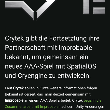
Crytek gibt die Fortsetztung ihre
Partnerschaft mit Improbable
bekannt, um gemeinsam ein
neues AAA-Spiel mit SpatialOS
und Cryengine zu entwickeln.
Laut
Crytek
sollen in Kürze weitere Informationen folgen.
Bekannt ist derzeit, das man derzeit gemeinsam mit
Improbable
an einem AAA Spiel arbeitet. Crytek
begann die
Zusammenarbeit mit Improbable
nachdem Unity Änderungen