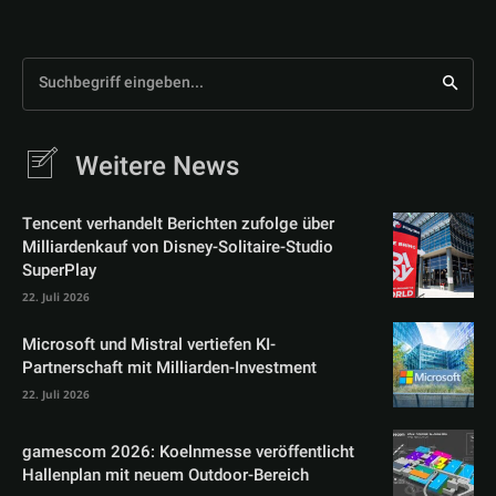
Suchbegriff eingeben...
Weitere News
Tencent verhandelt Berichten zufolge über
Milliardenkauf von Disney-Solitaire-Studio
SuperPlay
22. Juli 2026
Microsoft und Mistral vertiefen KI-
Partnerschaft mit Milliarden-Investment
22. Juli 2026
gamescom 2026: Koelnmesse veröffentlicht
Hallenplan mit neuem Outdoor-Bereich