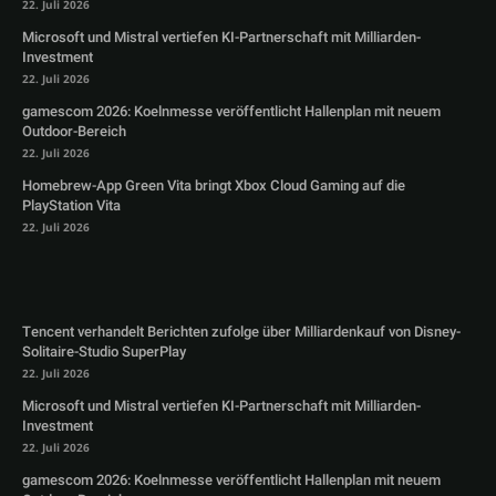
22. Juli 2026
Microsoft und Mistral vertiefen KI-Partnerschaft mit Milliarden-
Investment
22. Juli 2026
gamescom 2026: Koelnmesse veröffentlicht Hallenplan mit neuem
Outdoor-Bereich
22. Juli 2026
Homebrew-App Green Vita bringt Xbox Cloud Gaming auf die
PlayStation Vita
22. Juli 2026
Tencent verhandelt Berichten zufolge über Milliardenkauf von Disney-
Solitaire-Studio SuperPlay
22. Juli 2026
Microsoft und Mistral vertiefen KI-Partnerschaft mit Milliarden-
Investment
22. Juli 2026
gamescom 2026: Koelnmesse veröffentlicht Hallenplan mit neuem