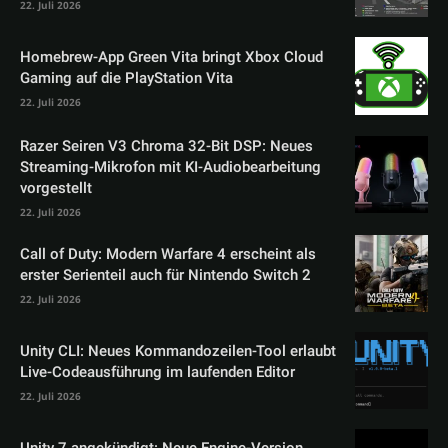
22. Juli 2026
Homebrew-App Green Vita bringt Xbox Cloud
Gaming auf die PlayStation Vita
22. Juli 2026
Razer Seiren V3 Chroma 32-Bit DSP: Neues
Streaming-Mikrofon mit KI-Audiobearbeitung
vorgestellt
22. Juli 2026
Call of Duty: Modern Warfare 4 erscheint als
erster Serienteil auch für Nintendo Switch 2
22. Juli 2026
Unity CLI: Neues Kommandozeilen-Tool erlaubt
Live-Codeausführung im laufenden Editor
22. Juli 2026