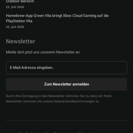
Outdoor-Bereich
22. Juli 2026
Homebrew-App Green Vita bringt Xbox Cloud Gaming auf die
PlayStation Vita
22. Juli 2026
Newsletter
Melde dich jetzt uns unserem Newsletter an:
Zum Newsletter anmelden
Durch Ihre Eintragung in den Newsletter stimmen Sie zu, dass wir Ihnen
Newsletter stimmen Sie unsere Datenschutzbestimmungen zu.