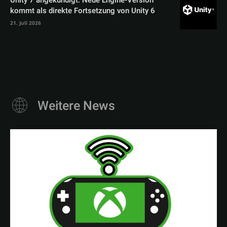
Unity 7 angekündigt: Neue Engine-Version
kommt als direkte Fortsetzung von Unity 6
21. Juli 2026
Weitere News