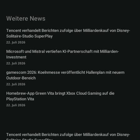
Weitere News
Tencent verhandelt Berichten zufolge über Milliardenkauf von Disney-
Solitaire-Studio SuperPlay
22. Juli 2026
Microsoft und Mistral vertiefen KI-Partnerschaft mit Milliarden-
Investment
22. Juli 2026
gamescom 2026: Koelnmesse veröffentlicht Hallenplan mit neuem
Outdoor-Bereich
22. Juli 2026
Homebrew-App Green Vita bringt Xbox Cloud Gaming auf die
PlayStation Vita
22. Juli 2026
Tencent verhandelt Berichten zufolge über Milliardenkauf von Disney-