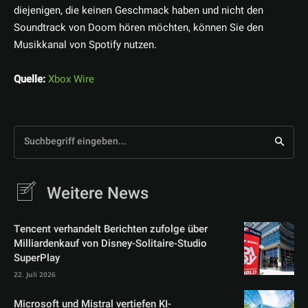
diejenigen, die keinen Geschmack haben und nicht den
Soundtrack von Doom hören möchten, können Sie den
Musikkanal von Spotify nutzen.
Quelle:
Xbox Wire
Suchbegriff eingeben...
Weitere News
Tencent verhandelt Berichten zufolge über
Milliardenkauf von Disney-Solitaire-Studio
SuperPlay
22. Juli 2026
Microsoft und Mistral vertiefen KI-