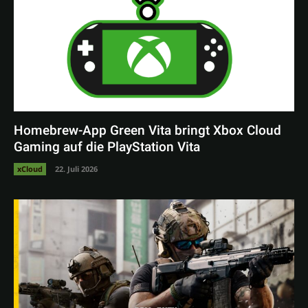
Homebrew-App Green Vita bringt Xbox Cloud
Gaming auf die PlayStation Vita
xCloud
22. Juli 2026