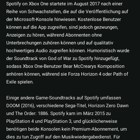
Spotify on Xbox One startete im August 2017 nach einer
Reihe von Schwachstellen, die auf die Veröffentlichung auf
der Microsoft-Konsole hinwiesen. Kostenlose Benutzer
können auf die App zugreifen, sind jedoch gezwungen,
Anzeigen zu hören, während Abonnenten ohne
Unterbrechungen zuhören können und auf qualitativ
hochwertiges Audio zugreifen können. Humoristisch wurde
der Soundtrack von God of War zu Spotify hinzugefügt,
sodass Xbox One-Benutzer Bear McCrearys Komposition
anhören können, während sie Forza Horizon 4 oder Path of
Exile spielen.
Einige andere Game-Soundtracks auf Spotify umfassen
DOOM (2016), verschiedene Sega-Titel, Horizon Zero Dawn
und The Order: 1886. Spotify kam im März 2015 zu
PlayStation 4 und PlayStation 3, und glücklicherweise
benötigen beide Konsolen kein Premium-Abonnement, um
dies zu tun Zugriff auf den Musikwiedergabedienst. Für