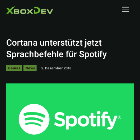
Cortana unterstützt jetzt
Sprachbefehle für Spotify
Games
News
5. Dezember 2018