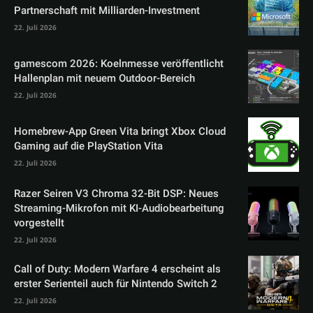
Partnerschaft mit Milliarden-Investment
22. Juli 2026
gamescom 2026: Koelnmesse veröffentlicht
Hallenplan mit neuem Outdoor-Bereich
22. Juli 2026
Homebrew-App Green Vita bringt Xbox Cloud
Gaming auf die PlayStation Vita
22. Juli 2026
Razer Seiren V3 Chroma 32-Bit DSP: Neues
Streaming-Mikrofon mit KI-Audiobearbeitung
vorgestellt
22. Juli 2026
Call of Duty: Modern Warfare 4 erscheint als
erster Serienteil auch für Nintendo Switch 2
22. Juli 2026