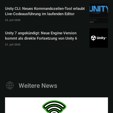
Unity CLI: Neues Kommandozeilen-Tool erlaubt
Live-Codeausführung im laufenden Editor
22. Juli 2026
Unity 7 angekündigt: Neue Engine-Version
kommt als direkte Fortsetzung von Unity 6
21. Juli 2026
Weitere News