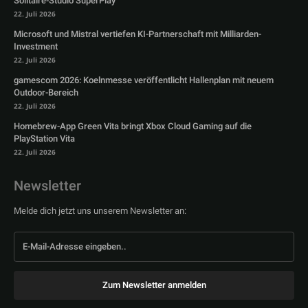
Solitaire-Studio SuperPlay
22. Juli 2026
Microsoft und Mistral vertiefen KI-Partnerschaft mit Milliarden-
Investment
22. Juli 2026
gamescom 2026: Koelnmesse veröffentlicht Hallenplan mit neuem
Outdoor-Bereich
22. Juli 2026
Homebrew-App Green Vita bringt Xbox Cloud Gaming auf die
PlayStation Vita
22. Juli 2026
Newsletter
Melde dich jetzt uns unserem Newsletter an:
Zum Newsletter anmelden