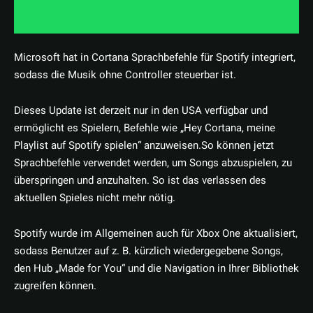
Microsoft hat in Cortana Sprachbefehle für Spotify integriert,
sodass die Musik ohne Controller steuerbar ist.
Dieses Update ist derzeit nur in den USA verfügbar und
ermöglicht es Spielern, Befehle wie „Hey Cortana, meine
Playlist auf Spotify spielen“ anzuweisen.So können jetzt
Sprachbefehle verwendet werden, um Songs abzuspielen, zu
überspringen und anzuhalten. So ist das verlassen des
aktuellen Spieles nicht mehr nötig.
Spotify wurde im Allgemeinen auch für Xbox One aktualisiert,
sodass Benutzer auf z. B. kürzlich wiedergegebene Songs,
den Hub „Made for You“ und die Navigation in Ihrer Bibliothek
zugreifen können.