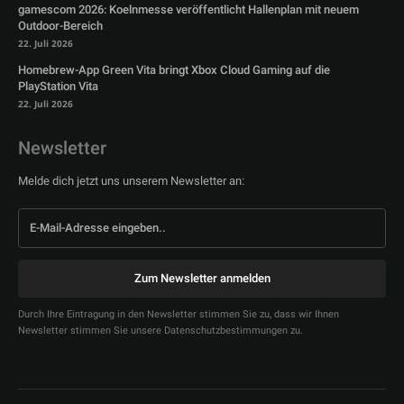
gamescom 2026: Koelnmesse veröffentlicht Hallenplan mit neuem
Outdoor-Bereich
22. Juli 2026
Homebrew-App Green Vita bringt Xbox Cloud Gaming auf die
PlayStation Vita
22. Juli 2026
Newsletter
Melde dich jetzt uns unserem Newsletter an:
Zum Newsletter anmelden
Durch Ihre Eintragung in den Newsletter stimmen Sie zu, dass wir Ihnen
Newsletter stimmen Sie unsere Datenschutzbestimmungen zu.