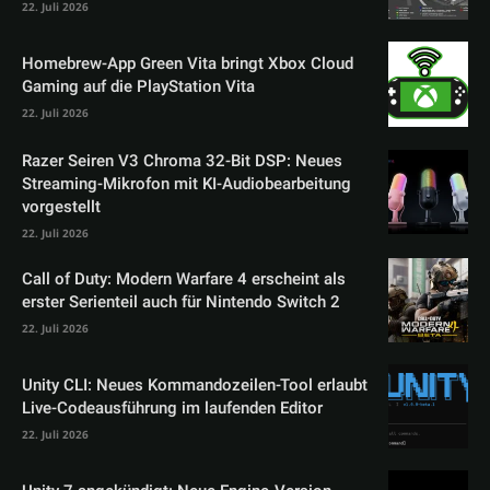
22. Juli 2026
Homebrew-App Green Vita bringt Xbox Cloud
Gaming auf die PlayStation Vita
22. Juli 2026
Razer Seiren V3 Chroma 32-Bit DSP: Neues
Streaming-Mikrofon mit KI-Audiobearbeitung
vorgestellt
22. Juli 2026
Call of Duty: Modern Warfare 4 erscheint als
erster Serienteil auch für Nintendo Switch 2
22. Juli 2026
Unity CLI: Neues Kommandozeilen-Tool erlaubt
Live-Codeausführung im laufenden Editor
22. Juli 2026