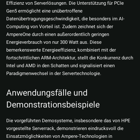
Effizienz von Serverlösungen. Die Unterstützung für PCIe
Gen5 ermöglicht eine unübertroffene
Datenübertragungsgeschwindigkeit, die besonders im AI-
Computing von Vorteil ist. Zudem zeichnet sich der
AmpereOne durch einen außerordentlich geringen
Energieverbrauch von nur 300 Watt aus. Diese
bemerkenswerte Energieeffizienz, kombiniert mit der
fortschrittlichen ARM-Architektur, stellt die Konkurrenz durch
Intel und AMD in den Schatten und signalisiert einen
Paradigmenwechsel in der Servertechnologie.
Anwendungsfälle und
Demonstrationsbeispiele
Die vorgeführten Demosysteme, insbesondere das von HPE
vorgestellte Serverrack, demonstrieren eindrucksvoll die
Einsatzmöglichkeiten von Ampere-Technologien in