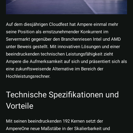
Auf dem diesjährigen Cloudfest hat Ampere einmal mehr
seine Position als ernstzunehmender Konkurrent im
Servermarkt gegenüber den Branchenriesen Intel und AMD
unter Beweis gestellt. Mit innovativen Lösungen und einer
beeindruckenden technischen Leistungsfähigkeit zieht
Ampere die Aufmerksamkeit auf sich und präsentiert sich als
eine zukunftsweisende Alternative im Bereich der
Hochleistungsrechner.
Technische Spezifikationen und
Vorteile
Mit seinen beeindruckenden 192 Kernen setzt der
AmpereOne neue Maßstäbe in der Skalierbarkeit und