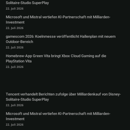
Solitaire-Studio SuperPlay
22. Juli 2026
Microsoft und Mistral vertiefen KI-Partnerschaft mit Milliarden-
Investment
22. Juli 2026
gamescom 2026: Koelnmesse veröffentlicht Hallenplan mit neuem
Outdoor-Bereich
22. Juli 2026
Homebrew-App Green Vita bringt Xbox Cloud Gaming auf die
PlayStation Vita
22. Juli 2026
Tencent verhandelt Berichten zufolge über Milliardenkauf von Disney-
Solitaire-Studio SuperPlay
22. Juli 2026
Microsoft und Mistral vertiefen KI-Partnerschaft mit Milliarden-
Investment
22. Juli 2026