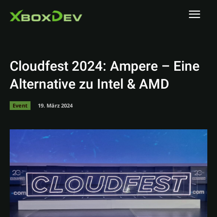
Cloudfest 2024: Ampere – Eine
Alternative zu Intel & AMD
Event
19. März 2024