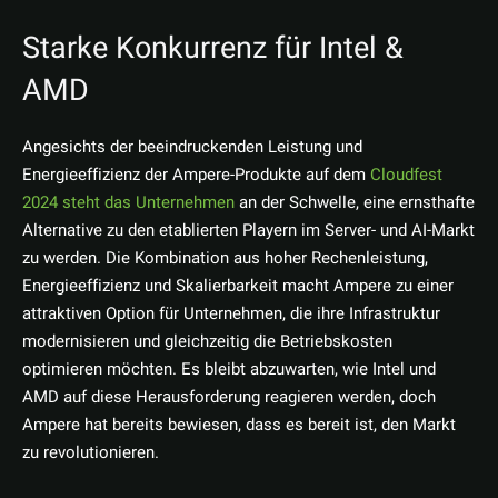
Starke Konkurrenz für Intel &
AMD
Angesichts der beeindruckenden Leistung und
Energieeffizienz der Ampere-Produkte auf dem
Cloudfest
2024 steht das Unternehmen
an der Schwelle, eine ernsthafte
Alternative zu den etablierten Playern im Server- und AI-Markt
zu werden. Die Kombination aus hoher Rechenleistung,
Energieeffizienz und Skalierbarkeit macht Ampere zu einer
attraktiven Option für Unternehmen, die ihre Infrastruktur
modernisieren und gleichzeitig die Betriebskosten
optimieren möchten. Es bleibt abzuwarten, wie Intel und
AMD auf diese Herausforderung reagieren werden, doch
Ampere hat bereits bewiesen, dass es bereit ist, den Markt
zu revolutionieren.