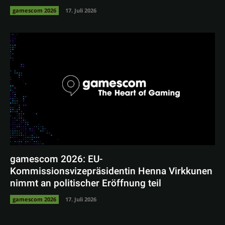
gamescom 2026
17. Juli 2026
gamescom 2026: EU-
Kommissionsvizepräsidentin Henna Virkkunen
nimmt an politischer Eröffnung teil
gamescom 2026
17. Juli 2026