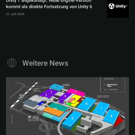
Unity 7 angekündigt: Neue Engine-Version
kommt als direkte Fortsetzung von Unity 6
21. Juli 2026
Weitere News