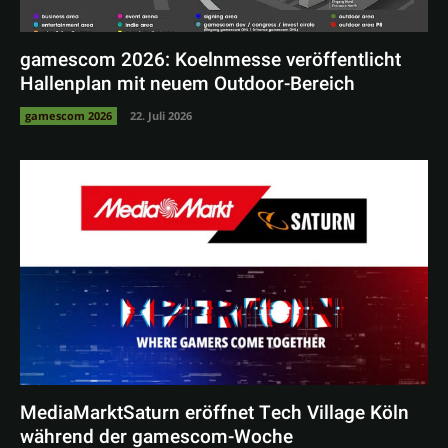
gamescom 2026: Koelnmesse veröffentlicht
Hallenplan mit neuem Outdoor-Bereich
gamescom 2026
22. Juli 2026
MediaMarktSaturn eröffnet Tech Village Köln
während der gamescom-Woche