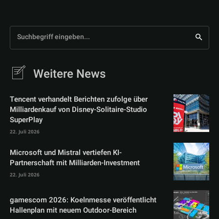
Suchbegriff eingeben...
Weitere News
Tencent verhandelt Berichten zufolge über
Milliardenkauf von Disney-Solitaire-Studio
SuperPlay
22. Juli 2026
Microsoft und Mistral vertiefen KI-
Partnerschaft mit Milliarden-Investment
22. Juli 2026
gamescom 2026: Koelnmesse veröffentlicht
Hallenplan mit neuem Outdoor-Bereich