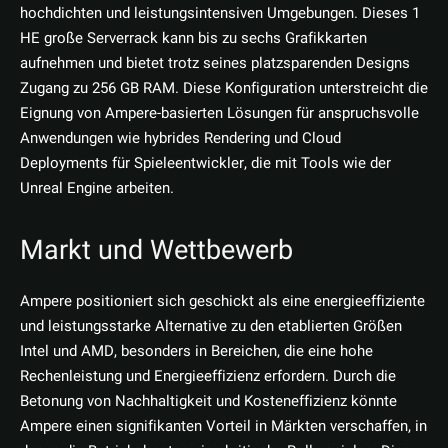
hochdichten und leistungsintensiven Umgebungen. Dieses 1
HE große Serverrack kann bis zu sechs Grafikkarten
aufnehmen und bietet trotz seines platzsparenden Designs
Zugang zu 256 GB RAM. Diese Konfiguration unterstreicht die
Eignung von Ampere-basierten Lösungen für anspruchsvolle
Anwendungen wie hybrides Rendering und Cloud
Deployments für Spieleentwickler, die mit Tools wie der
Unreal Engine arbeiten.
Markt und Wettbewerb
Ampere positioniert sich geschickt als eine energieeffiziente
und leistungsstarke Alternative zu den etablierten Größen
Intel und AMD, besonders in Bereichen, die eine hohe
Rechenleistung und Energieeffizienz erfordern. Durch die
Betonung von Nachhaltigkeit und Kosteneffizienz könnte
Ampere einen signifikanten Vorteil in Märkten verschaffen, in