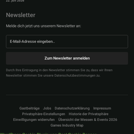
22. Juli 2026
Newsletter
Melde dich jetzt uns unserem Newsletter an:
Zum Newsletter anmelden
Durch Ihre Eintragung in den Newsletter stimmen Sie zu, dass wir Ihnen
Newsletter stimmen Sie unsere Datenschutzbestimmungen zu.
Gastbeiträge
Jobs
Datenschutzerklärung
Impressum
Privatsphäre-Einstellungen
Historie der Privatsphäre
Einwilligungen widerrufen
Übersicht der Messen & Events 2026
Games Industry Map