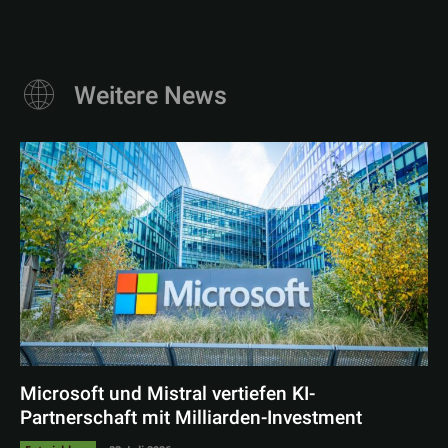
Weitere News
Microsoft und Mistral vertiefen KI-
Partnerschaft mit Milliarden-Investment