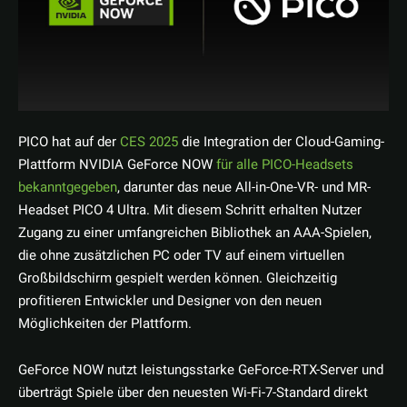
PICO hat auf der
CES 2025
die Integration der Cloud-Gaming-
Plattform NVIDIA GeForce NOW
für alle PICO-Headsets
bekanntgegeben
, darunter das neue All-in-One-VR- und MR-
Headset PICO 4 Ultra. Mit diesem Schritt erhalten Nutzer
Zugang zu einer umfangreichen Bibliothek an AAA-Spielen,
die ohne zusätzlichen PC oder TV auf einem virtuellen
Großbildschirm gespielt werden können. Gleichzeitig
profitieren Entwickler und Designer von den neuen
Möglichkeiten der Plattform.
GeForce NOW nutzt leistungsstarke GeForce-RTX-Server und
überträgt Spiele über den neuesten Wi-Fi-7-Standard direkt