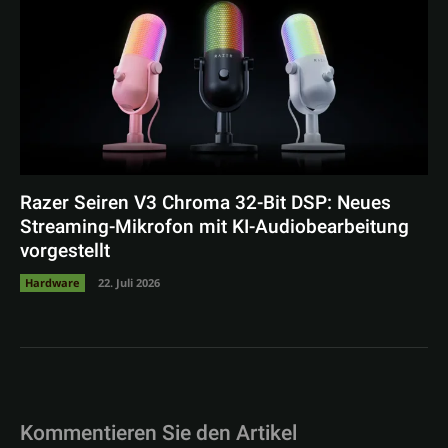
Razer Seiren V3 Chroma 32-Bit DSP: Neues
Streaming-Mikrofon mit KI-Audiobearbeitung
vorgestellt
Hardware
22. Juli 2026
Kommentieren Sie den Artikel