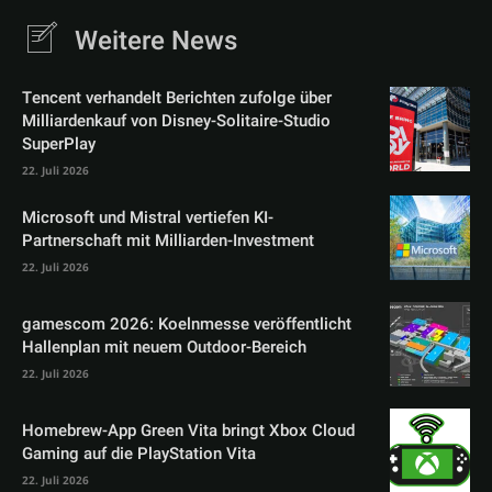
Weitere News
Tencent verhandelt Berichten zufolge über
Milliardenkauf von Disney-Solitaire-Studio
SuperPlay
22. Juli 2026
Microsoft und Mistral vertiefen KI-
Partnerschaft mit Milliarden-Investment
22. Juli 2026
gamescom 2026: Koelnmesse veröffentlicht
Hallenplan mit neuem Outdoor-Bereich
22. Juli 2026
Homebrew-App Green Vita bringt Xbox Cloud
Gaming auf die PlayStation Vita
22. Juli 2026