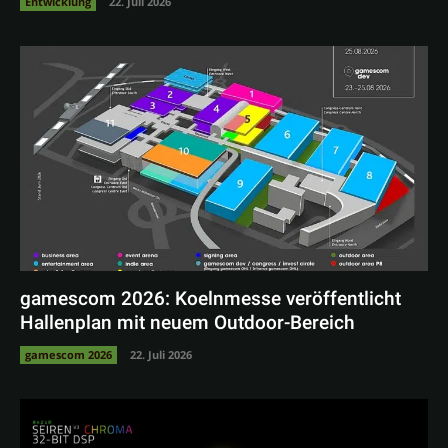
Entwicklung
22. Juli 2026
gamescom 2026: Koelnmesse veröffentlicht
Hallenplan mit neuem Outdoor-Bereich
gamescom 2026
22. Juli 2026