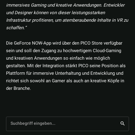
immersives Gaming und kreative Anwendungen. Entwickler
und Designer können von dieser leistungsstarken
Infrastruktur profitieren, um atemberaubende Inhalte in VR zu
schaffen.“
Die GeForce NOW-App wird über den PICO Store verfügbar
sein und soll den Zugang zu hochwertigem Cloud-Gaming
und kreativen Anwendungen so einfach wie möglich
gestalten. Mit der Integration stärkt PICO seine Position als
Plattform für immersive Unterhaltung und Entwicklung und
richtet sich sowohl an Gamer als auch an kreative Köpfe in
der Branche.
Suchbegriff eingeben...