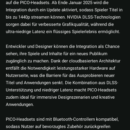
auf die PICO-Headsets. Ab Ende Januar 2025 wird die
Integration durch ein Update aktiviert, sodass Spieler Titel in
bis zu 1440p streamen können. NVIDIA DLSS-Technologien
sorgen dabei für verbesserte Grafikqualität, während die
ultra-niedrige Latenz ein flüssiges Spielerlebnis ermöglicht.
Entwickler und Designer können die Integration als Chance
sehen, ihre Spiele und Inhalte für ein neues Publikum
zugänglich zu machen. Dank der cloudbasierten Architektur
entfällt die Notwendigkeit leistungsstarker Hardware auf
Nutzerseite, was die Barriere für das Ausprobieren neuer
Titel und Anwendungen senkt. Die Kombination aus DLSS-
Unterstützung und niedriger Latenz macht PICO-Headsets
zudem ideal für immersive Designszenarien und kreative
Anwendungen.
PICO-Headsets sind mit Bluetooth-Controllern kompatibel,
sodass Nutzer auf bevorzugtes Zubehör zurückgreifen