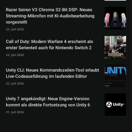
Razer Seiren V3 Chroma 32-Bit DSP: Neues
Streaming-Mikrofon mit KI-Audiobearbeitung
vorgestellt
22. Juli 2026
Call of Duty: Modern Warfare 4 erscheint als
erster Serienteil auch für Nintendo Switch 2
22. Juli 2026
Unity CLI: Neues Kommandozeilen-Tool erlaubt
Live-Codeausführung im laufenden Editor
22. Juli 2026
Unity 7 angekündigt: Neue Engine-Version
kommt als direkte Fortsetzung von Unity 6
21. Juli 2026