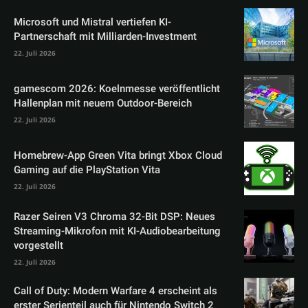
Microsoft und Mistral vertiefen KI-
Partnerschaft mit Milliarden-Investment
22. Juli 2026
gamescom 2026: Koelnmesse veröffentlicht
Hallenplan mit neuem Outdoor-Bereich
22. Juli 2026
Homebrew-App Green Vita bringt Xbox Cloud
Gaming auf die PlayStation Vita
22. Juli 2026
Razer Seiren V3 Chroma 32-Bit DSP: Neues
Streaming-Mikrofon mit KI-Audiobearbeitung
vorgestellt
22. Juli 2026
Call of Duty: Modern Warfare 4 erscheint als
erster Serienteil auch für Nintendo Switch 2