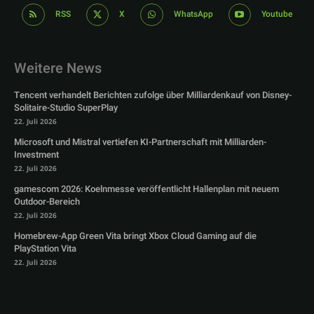
RSS
X
WhatsApp
Youtube
Weitere News
Tencent verhandelt Berichten zufolge über Milliardenkauf von Disney-
Solitaire-Studio SuperPlay
22. Juli 2026
Microsoft und Mistral vertiefen KI-Partnerschaft mit Milliarden-
Investment
22. Juli 2026
gamescom 2026: Koelnmesse veröffentlicht Hallenplan mit neuem
Outdoor-Bereich
22. Juli 2026
Homebrew-App Green Vita bringt Xbox Cloud Gaming auf die
PlayStation Vita
22. Juli 2026