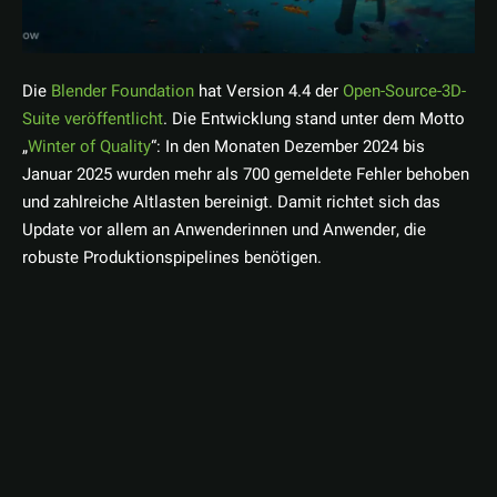
Die
Blender Foundation
hat Version 4.4 der
Open-Source-3D-
Suite veröffentlicht
. Die Entwicklung stand unter dem Motto
„
Winter of Quality
“: In den Monaten Dezember 2024 bis
Januar 2025 wurden mehr als 700 gemeldete Fehler behoben
und zahlreiche Altlasten bereinigt. Damit richtet sich das
Update vor allem an Anwenderinnen und Anwender, die
robuste Produktionspipelines benötigen.