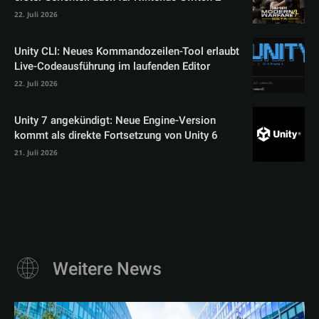
22. Juli 2026
Unity CLI: Neues Kommandozeilen-Tool erlaubt
Live-Codeausführung im laufenden Editor
22. Juli 2026
Unity 7 angekündigt: Neue Engine-Version
kommt als direkte Fortsetzung von Unity 6
21. Juli 2026
Weitere News