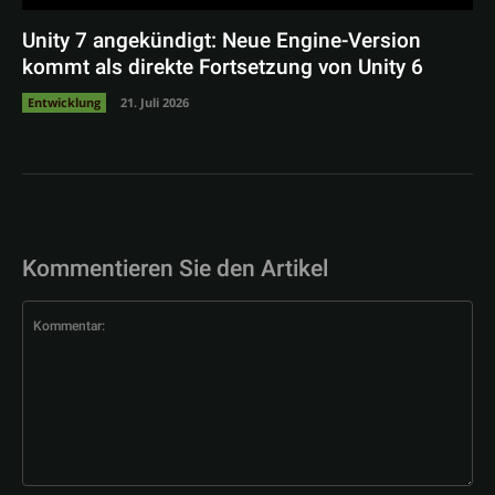
Unity 7 angekündigt: Neue Engine-Version
kommt als direkte Fortsetzung von Unity 6
Entwicklung
21. Juli 2026
Kommentieren Sie den Artikel