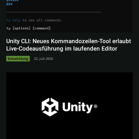
Unity CLI: Neues Kommandozeilen-Tool erlaubt
Live-Codeausführung im laufenden Editor
Entwicklung
22. Juli 2026