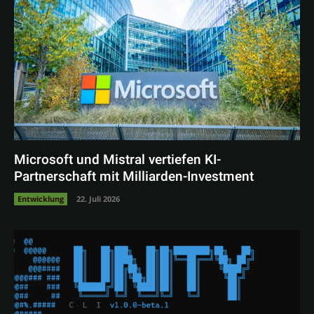
Microsoft und Mistral vertiefen KI-
Partnerschaft mit Milliarden-Investment
Entwicklung
22. Juli 2026