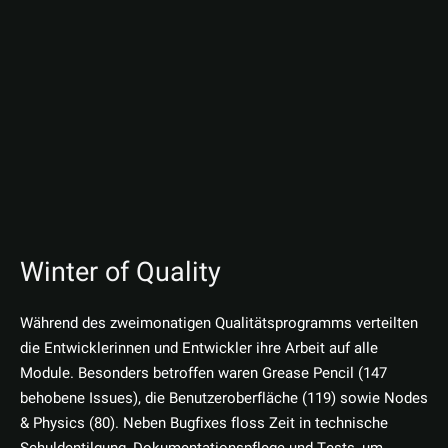
Winter of Quality
Während des zweimonatigen Qualitätsprogramms verteilten
die Entwicklerinnen und Entwickler ihre Arbeit auf alle
Module. Besonders betroffen waren Grease Pencil (147
behobene Issues), die Benutzeroberfläche (119) sowie Nodes
& Physics (80). Neben Bugfixes floss Zeit in technische