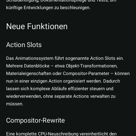
Schuldentilgung, Dokumentationspflege und Tests, um
künftige Entwicklungen zu beschleunigen.
Neue Funktionen
Action Slots
Das Animationssystem führt sogenannte Action Slots ein.
Mehrere Datenblöcke – etwa Objekt-Transformationen,
Material­eigenschaften oder Compositor-Parameter – können
nun in einer einzigen Action organisiert werden. Dadurch
lassen sich komplexe Abläufe effizienter steuern und
wiederverwenden, ohne separate Actions verwalten zu
müssen.
Compositor-Rewrite
Eine komplette CPU-Neuschreibung vereinheitlicht den