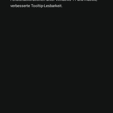
verbesserte Tooltip-Lesbarkeit.