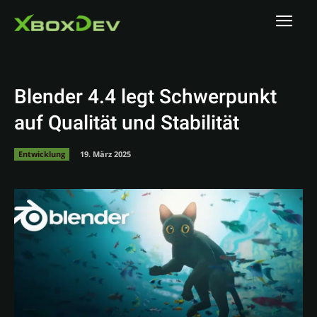
Blender 4.4 legt Schwerpunkt
auf Qualität und Stabilität
Entwicklung
19. März 2025