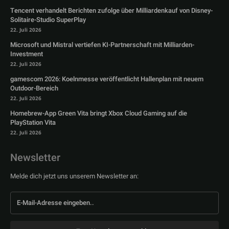
Tencent verhandelt Berichten zufolge über Milliardenkauf von Disney-
Solitaire-Studio SuperPlay
22. Juli 2026
Microsoft und Mistral vertiefen KI-Partnerschaft mit Milliarden-
Investment
22. Juli 2026
gamescom 2026: Koelnmesse veröffentlicht Hallenplan mit neuem
Outdoor-Bereich
22. Juli 2026
Homebrew-App Green Vita bringt Xbox Cloud Gaming auf die
PlayStation Vita
22. Juli 2026
Newsletter
Melde dich jetzt uns unserem Newsletter an: