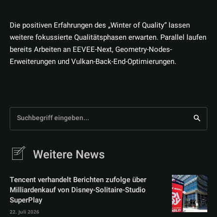
Die positiven Erfahrungen des „Winter of Quality“ lassen
weitere fokussierte Qualitätsphasen erwarten. Parallel laufen
bereits Arbeiten an EEVEE-Next, Geometry-Nodes-
Erweiterungen und Vulkan-Back-End-Optimierungen.
Suchbegriff eingeben...
Weitere News
Tencent verhandelt Berichten zufolge über
Milliardenkauf von Disney-Solitaire-Studio
SuperPlay
22. Juli 2026