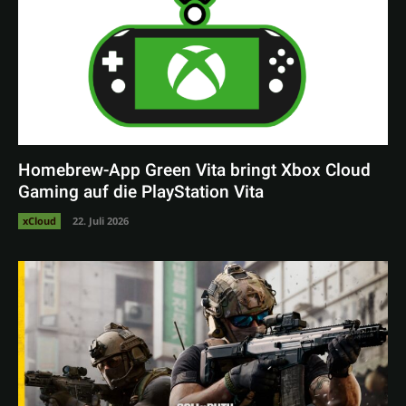
Homebrew-App Green Vita bringt Xbox Cloud
Gaming auf die PlayStation Vita
xCloud
22. Juli 2026