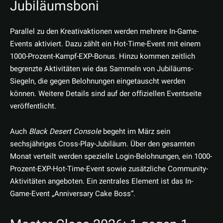
Jubiläumsboni
Parallel zu den Kreativaktionen werden mehrere In-Game-
Events aktiviert. Dazu zählt ein Hot-Time-Event mit einem
1000-Prozent-Kampf-EXP-Bonus. Hinzu kommen zeitlich
begrenzte Aktivitäten wie das Sammeln von Jubiläums-
Siegeln, die gegen Belohnungen eingetauscht werden
können. Weitere Details sind auf der offiziellen Eventseite
veröffentlicht.
Auch
Black Desert Console
begeht im März sein
sechsjähriges Cross-Play-Jubiläum. Über den gesamten
Monat verteilt werden spezielle Login-Belohnungen, ein 1000-
Prozent-EXP-Hot-Time-Event sowie zusätzliche Community-
Aktivitäten angeboten. Ein zentrales Element ist das In-
Game-Event „Anniversary Cake Boss“.