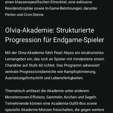
einen klassenspezifischen Ehrentitel, eine exklusive
Residenztrophäe sowie In-Game-Belohnungen, darunter
Perlen und Cron-Steine.
Olvia-Akademie: Strukturierte
Progression für Endgame-Spieler
Mit der Olvia-Akademie führt Pearl Abyss ein strukturiertes
Lernangebot ein, das sich an Spieler mit mindestens einem
Charakter auf Stufe 60 richtet. Das Programm adressiert
zentrale Progressionsbereiche wie Kampfoptimierung,
Ausrüstungsfortschritt und Lebensfertigkeiten.
Thematisch umfasst die Akademie unter anderem
Monsterzonen-Effizienz, Sammeln, Kochen und Segeln.
Teilnehmende können eine Academia-Outfit-Box sowie
spezielle Akademie-Münzen freischalten, die gegen weitere