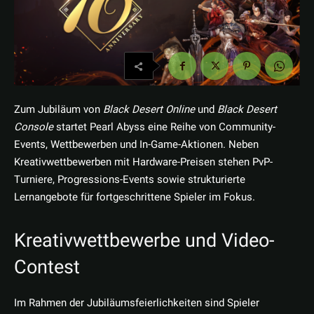
Zum Jubiläum von
Black Desert Online
und
Black Desert
Console
startet Pearl Abyss eine Reihe von Community-
Events, Wettbewerben und In-Game-Aktionen. Neben
Kreativwettbewerben mit Hardware-Preisen stehen PvP-
Turniere, Progressions-Events sowie strukturierte
Lernangebote für fortgeschrittene Spieler im Fokus.
Kreativwettbewerbe und Video-
Contest
Im Rahmen der Jubiläumsfeierlichkeiten sind Spieler