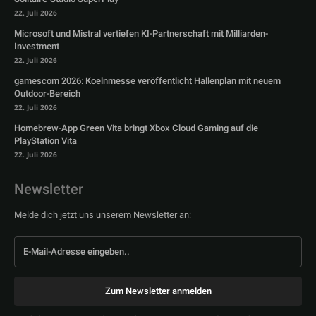
22. Juli 2026
Microsoft und Mistral vertiefen KI-Partnerschaft mit Milliarden-
Investment
22. Juli 2026
gamescom 2026: Koelnmesse veröffentlicht Hallenplan mit neuem
Outdoor-Bereich
22. Juli 2026
Homebrew-App Green Vita bringt Xbox Cloud Gaming auf die
PlayStation Vita
22. Juli 2026
Newsletter
Melde dich jetzt uns unserem Newsletter an:
Zum Newsletter anmelden