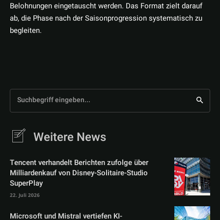
Belohnungen eingetauscht werden. Das Format zielt darauf
ab, die Phase nach der Saisonprogression systematisch zu
begleiten.
Suchbegriff eingeben...
Weitere News
Tencent verhandelt Berichten zufolge über
Milliardenkauf von Disney-Solitaire-Studio
SuperPlay
22. Juli 2026
Microsoft und Mistral vertiefen KI-