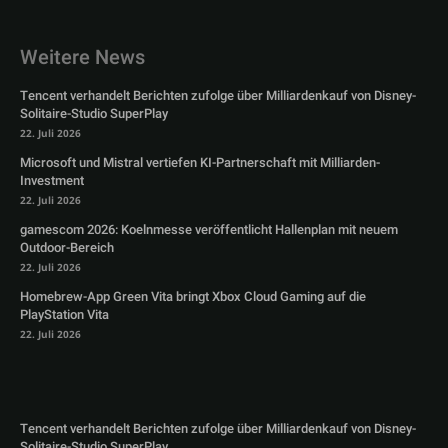
Weitere News
Tencent verhandelt Berichten zufolge über Milliardenkauf von Disney-
Solitaire-Studio SuperPlay
22. Juli 2026
Microsoft und Mistral vertiefen KI-Partnerschaft mit Milliarden-
Investment
22. Juli 2026
gamescom 2026: Koelnmesse veröffentlicht Hallenplan mit neuem
Outdoor-Bereich
22. Juli 2026
Homebrew-App Green Vita bringt Xbox Cloud Gaming auf die
PlayStation Vita
22. Juli 2026
Tencent verhandelt Berichten zufolge über Milliardenkauf von Disney-
Solitaire-Studio SuperPlay