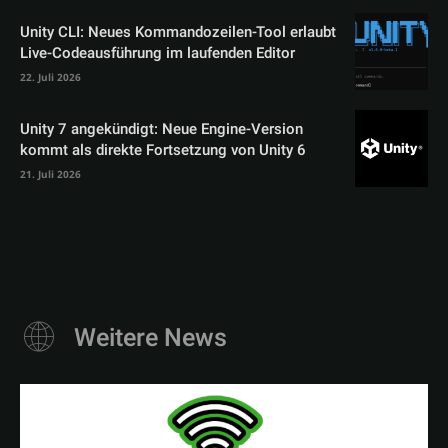
Unity CLI: Neues Kommandozeilen-Tool erlaubt
Live-Codeausführung im laufenden Editor
22. Juli 2026
Unity 7 angekündigt: Neue Engine-Version
kommt als direkte Fortsetzung von Unity 6
21. Juli 2026
Weitere News