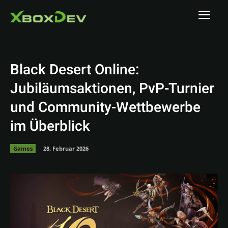
Black Desert Online:
Jubiläumsaktionen, PvP-Turnier
und Community-Wettbewerbe
im Überblick
Games
28. Februar 2026