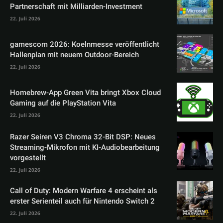
Partnerschaft mit Milliarden-Investment
22. Juli 2026
gamescom 2026: Koelnmesse veröffentlicht
Hallenplan mit neuem Outdoor-Bereich
22. Juli 2026
Homebrew-App Green Vita bringt Xbox Cloud
Gaming auf die PlayStation Vita
22. Juli 2026
Razer Seiren V3 Chroma 32-Bit DSP: Neues
Streaming-Mikrofon mit KI-Audiobearbeitung
vorgestellt
22. Juli 2026
Call of Duty: Modern Warfare 4 erscheint als
erster Serienteil auch für Nintendo Switch 2
22. Juli 2026