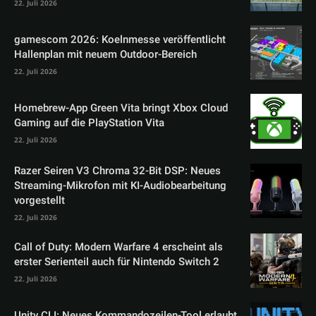
22. Juli 2026
gamescom 2026: Koelnmesse veröffentlicht
Hallenplan mit neuem Outdoor-Bereich
22. Juli 2026
Homebrew-App Green Vita bringt Xbox Cloud
Gaming auf die PlayStation Vita
22. Juli 2026
Razer Seiren V3 Chroma 32-Bit DSP: Neues
Streaming-Mikrofon mit KI-Audiobearbeitung
vorgestellt
22. Juli 2026
Call of Duty: Modern Warfare 4 erscheint als
erster Serienteil auch für Nintendo Switch 2
22. Juli 2026
Unity CLI: Neues Kommandozeilen-Tool erlaubt