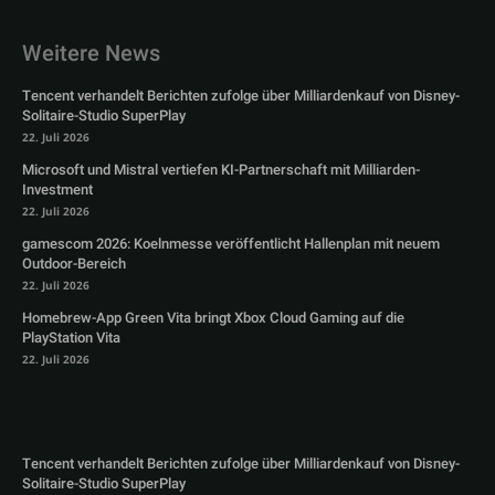
Weitere News
Tencent verhandelt Berichten zufolge über Milliardenkauf von Disney-
Solitaire-Studio SuperPlay
22. Juli 2026
Microsoft und Mistral vertiefen KI-Partnerschaft mit Milliarden-
Investment
22. Juli 2026
gamescom 2026: Koelnmesse veröffentlicht Hallenplan mit neuem
Outdoor-Bereich
22. Juli 2026
Homebrew-App Green Vita bringt Xbox Cloud Gaming auf die
PlayStation Vita
22. Juli 2026
Tencent verhandelt Berichten zufolge über Milliardenkauf von Disney-
Solitaire-Studio SuperPlay