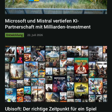
Microsoft und Mistral vertiefen KI-
Partnerschaft mit Milliarden-Investment
Entwicklung
22. Juli 2026
Ubisoft: Der richtige Zeitpunkt für ein Spiel