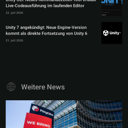
Live-Codeausführung im laufenden Editor
22. Juli 2026
Unity 7 angekündigt: Neue Engine-Version
kommt als direkte Fortsetzung von Unity 6
21. Juli 2026
Weitere News