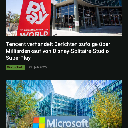
Tencent verhandelt Berichten zufolge über
Milliardenkauf von Disney-Solitaire-Studio
SuperPlay
Wirtschaft
22. Juli 2026