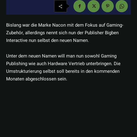
Bislang war die Marke Nacon mit dem Fokus auf Gaming-
Zubehör, allerdings nennt sich nun der Publisher Bigben
Interactive nun selbst den neuen Namen.
Unter dem neuen Namen will man nun sowohl Gaming
Publishing wie auch Hardware Vertrieb unterbringen. Die
Umstrukturierung selbst soll bereits in den kommenden
Monaten abgeschlossen sein.