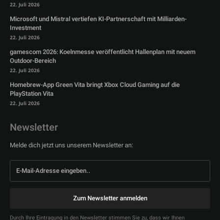
22. Juli 2026
Microsoft und Mistral vertiefen KI-Partnerschaft mit Milliarden-
Investment
22. Juli 2026
gamescom 2026: Koelnmesse veröffentlicht Hallenplan mit neuem
Outdoor-Bereich
22. Juli 2026
Homebrew-App Green Vita bringt Xbox Cloud Gaming auf die
PlayStation Vita
22. Juli 2026
Newsletter
Melde dich jetzt uns unserem Newsletter an:
Zum Newsletter anmelden
Durch Ihre Eintragung in den Newsletter stimmen Sie zu, dass wir Ihnen