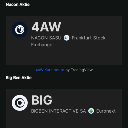
Nacon Aktie
4AW Kurs heute
by TradingView
Big Ben Aktie