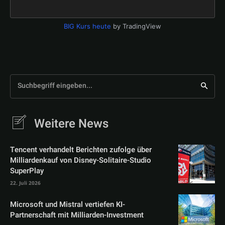
BIG Kurs heute
by TradingView
Suchbegriff eingeben...
Weitere News
Tencent verhandelt Berichten zufolge über
Milliardenkauf von Disney-Solitaire-Studio
SuperPlay
22. Juli 2026
Microsoft und Mistral vertiefen KI-
Partnerschaft mit Milliarden-Investment