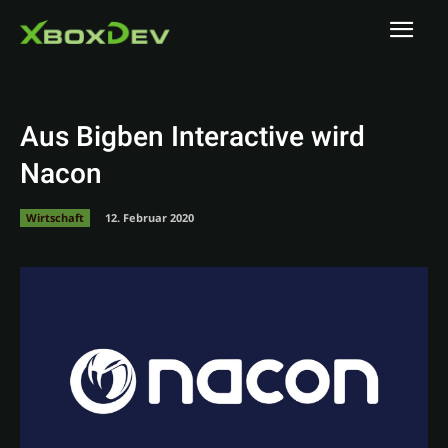
Aus Bigben Interactive wird
Nacon
Wirtschaft
12. Februar 2020