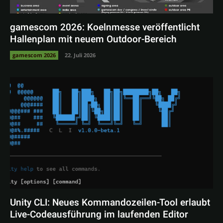
gamescom 2026: Koelnmesse veröffentlicht
Hallenplan mit neuem Outdoor-Bereich
gamescom 2026
22. Juli 2026
Unity CLI: Neues Kommandozeilen-Tool erlaubt
Live-Codeausführung im laufenden Editor