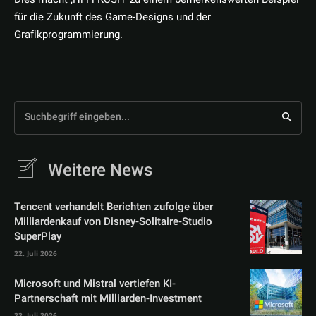
für die Zukunft des Game-Designs und der
Grafikprogrammierung.
Suchbegriff eingeben...
Weitere News
Tencent verhandelt Berichten zufolge über
Milliardenkauf von Disney-Solitaire-Studio
SuperPlay
22. Juli 2026
Microsoft und Mistral vertiefen KI-
Partnerschaft mit Milliarden-Investment
22. Juli 2026