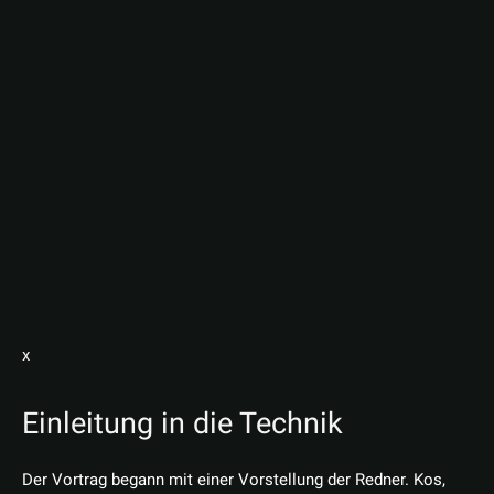
x
Einleitung in die Technik
Der Vortrag begann mit einer Vorstellung der Redner. Kos,