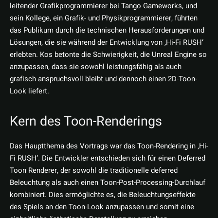
leitender Grafikprogrammierer bei Tango Gameworks, und
sein Kollege, ein Grafik- und Physikprogrammierer, führten
das Publikum durch die technischen Herausforderungen und
Lösungen, die sie während der Entwicklung von ‚Hi-Fi RUSH‘
erlebten. Kos betonte die Schwierigkeit, die Unreal Engine so
anzupassen, dass sie sowohl leistungsfähig als auch
grafisch anspruchsvoll bleibt und dennoch einen 2D-Toon-
Look liefert.
Kern des Toon-Renderings
Das Hauptthema des Vortrags war das Toon-Rendering in ‚Hi-
Fi RUSH‘. Die Entwickler entschieden sich für einen Deferred
Toon Renderer, der sowohl die traditionelle deferred
Beleuchtung als auch einen Toon-Post-Processing-Durchlauf
kombiniert. Dies ermöglichte es, die Beleuchtungseffekte
des Spiels an den Toon-Look anzupassen und somit eine