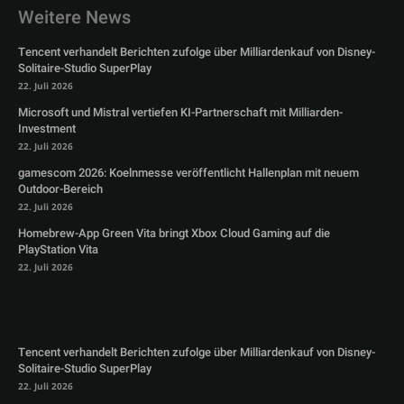
Weitere News
Tencent verhandelt Berichten zufolge über Milliardenkauf von Disney-
Solitaire-Studio SuperPlay
22. Juli 2026
Microsoft und Mistral vertiefen KI-Partnerschaft mit Milliarden-
Investment
22. Juli 2026
gamescom 2026: Koelnmesse veröffentlicht Hallenplan mit neuem
Outdoor-Bereich
22. Juli 2026
Homebrew-App Green Vita bringt Xbox Cloud Gaming auf die
PlayStation Vita
22. Juli 2026
Tencent verhandelt Berichten zufolge über Milliardenkauf von Disney-
Solitaire-Studio SuperPlay
22. Juli 2026