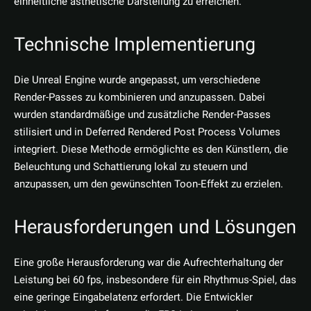
einheitliche ästhetische Darstellung zu erreichen.
Technische Implementierung
Die Unreal Engine wurde angepasst, um verschiedene
Render-Passes zu kombinieren und anzupassen. Dabei
wurden standardmäßige und zusätzliche Render-Passes
stilisiert und in Deferred Rendered Post Process Volumes
integriert. Diese Methode ermöglichte es den Künstlern, die
Beleuchtung und Schattierung lokal zu steuern und
anzupassen, um den gewünschten Toon-Effekt zu erzielen.
Herausforderungen und Lösungen
Eine große Herausforderung war die Aufrechterhaltung der
Leistung bei 60 fps, insbesondere für ein Rhythmus-Spiel, das
eine geringe Eingabelatenz erfordert. Die Entwickler