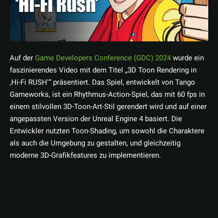
Auf der
Game Developers Conference (GDC) 2024
wurde ein
faszinierendes Video mit dem Titel „3D Toon Rendering in
‚Hi-Fi RUSH'“ präsentiert. Das Spiel, entwickelt von Tango
Gameworks, ist ein Rhythmus-Action-Spiel, das mit 60 fps in
einem stilvollen 3D-Toon-Art-Stil gerendert wird und auf einer
angepassten Version der Unreal Engine 4 basiert. Die
Entwickler nutzten Toon-Shading, um sowohl die Charaktere
als auch die Umgebung zu gestalten, und gleichzeitig
moderne 3D-Grafikfeatures zu implementieren.