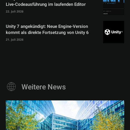
Live-Codeausführung im laufenden Editor
22. Juli 2026
Unity 7 angekündigt: Neue Engine-Version
kommt als direkte Fortsetzung von Unity 6
21. Juli 2026
Weitere News