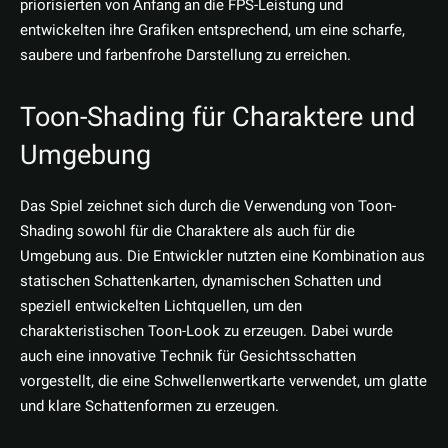
priorisierten von Anfang an die FPS-Leistung und
entwickelten ihre Grafiken entsprechend, um eine scharfe,
saubere und farbenfrohe Darstellung zu erreichen.
Toon-Shading für Charaktere und
Umgebung
Das Spiel zeichnet sich durch die Verwendung von Toon-
Shading sowohl für die Charaktere als auch für die
Umgebung aus. Die Entwickler nutzten eine Kombination aus
statischen Schattenkarten, dynamischen Schatten und
speziell entwickelten Lichtquellen, um den
charakteristischen Toon-Look zu erzeugen. Dabei wurde
auch eine innovative Technik für Gesichtsschatten
vorgestellt, die eine Schwellenwertkarte verwendet, um glatte
und klare Schattenformen zu erzeugen.