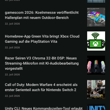
gamescom 2026: Koelnmesse veröffentlicht
Hallenplan mit neuem Outdoor-Bereich
22. Juli 2026
Homebrew-App Green Vita bringt Xbox Cloud
Gaming auf die PlayStation Vita
22. Juli 2026
Razer Seiren V3 Chroma 32-Bit DSP: Neues
Streaming-Mikrofon mit KI-Audiobearbeitung
vorgestellt
22. Juli 2026
Call of Duty: Modern Warfare 4 erscheint als
erster Serienteil auch für Nintendo Switch 2
22. Juli 2026
Unity CLI: Neues Kommandozeilen-Tool erlaubt