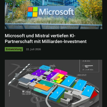
Microsoft und Mistral vertiefen KI-
Partnerschaft mit Milliarden-Investment
Entwicklung
22. Juli 2026