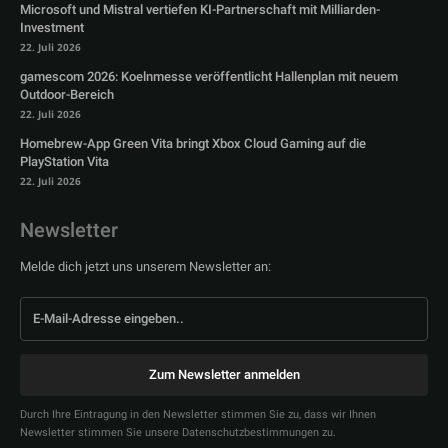
Microsoft und Mistral vertiefen KI-Partnerschaft mit Milliarden-
Investment
22. Juli 2026
gamescom 2026: Koelnmesse veröffentlicht Hallenplan mit neuem
Outdoor-Bereich
22. Juli 2026
Homebrew-App Green Vita bringt Xbox Cloud Gaming auf die
PlayStation Vita
22. Juli 2026
Newsletter
Melde dich jetzt uns unserem Newsletter an:
Zum Newsletter anmelden
Durch Ihre Eintragung in den Newsletter stimmen Sie zu, dass wir Ihnen
Newsletter stimmen Sie unsere Datenschutzbestimmungen zu.