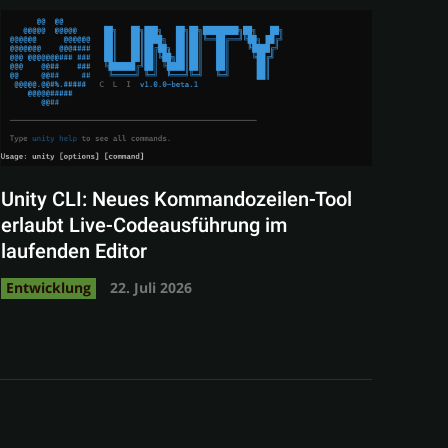
Unity CLI: Neues Kommandozeilen-Tool
erlaubt Live-Codeausführung im
laufenden Editor
Entwicklung
22. Juli 2026