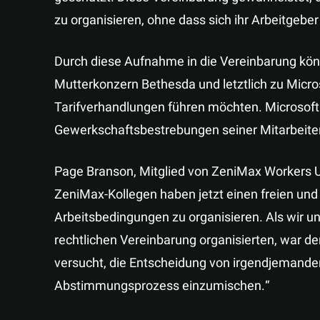
zu organisieren, ohne dass sich ihr Arbeitgeber
Durch diese Aufnahme in die Vereinbarung kön
Mutterkonzern Bethesda und letztlich zu Micros
Tarifverhandlungen führen möchten. Microsoft i
Gewerkschaftsbestrebungen seiner Mitarbeite
Page Branson, Mitglied von ZeniMax Workers 
ZeniMax-Kollegen haben jetzt einen freien und
Arbeitsbedingungen zu organisieren. Als wir 
rechtlichen Vereinbarung organisierten, war d
versucht, die Entscheidung von irgendjemandem
Abstimmungsprozess einzumischen.“