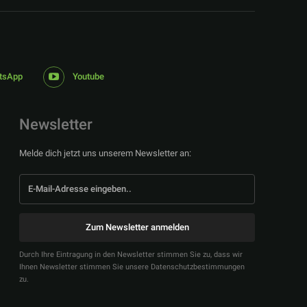
tsApp
Youtube
Newsletter
Melde dich jetzt uns unserem Newsletter an:
Zum Newsletter anmelden
Durch Ihre Eintragung in den Newsletter stimmen Sie zu, dass wir
Ihnen Newsletter stimmen Sie unsere Datenschutzbestimmungen
zu.