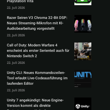
PlayStation Vita
22. Juli 2026
Razer Seiren V3 Chroma 32-Bit DSP:
Neues Streaming-Mikrofon mit KI-
Audiobearbeitung vorgestellt
22. Juli 2026
Call of Duty: Modern Warfare 4
erscheint als erster Serienteil auch für
Nintendo Switch 2
22. Juli 2026
Unity CLI: Neues Kommandozeilen-
Tool erlaubt Live-Codeausführung im
laufenden Editor
22. Juli 2026
Unity 7 angekündigt: Neue Engine-
Version kommt als direkte