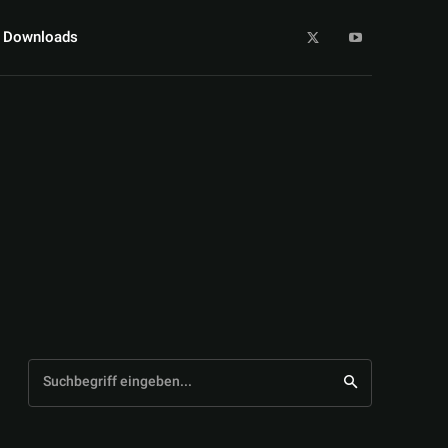
Downloads
Suchbegriff eingeben...