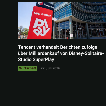
Tencent verhandelt Berichten zufolge
über Milliardenkauf von Disney-Solitaire-
Studio SuperPlay
Wirtschaft
22. Juli 2026