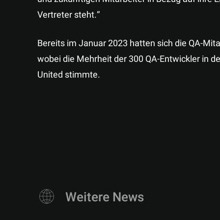
Vertreter steht.“
Bereits im Januar 2023 hatten sich die QA-Mita
wobei die Mehrheit der 300 QA-Entwickler in 
United stimmte.
Weitere News