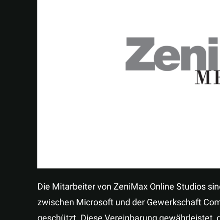
Die Mitarbeiter von ZeniMax Online Studios sin
zwischen Microsoft und der Gewerkschaft Co
geschützt. Diese Vereinbarung gewährleistet, 