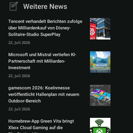
Weitere News
Tencent verhandelt Berichten zufolge
über Milliardenkauf von Disney-
Solitaire-Studio SuperPlay
22. Juli 2026
Microsoft und Mistral vertiefen KI-
Partnerschaft mit Milliarden-
Investment
22. Juli 2026
gamescom 2026: Koelnmesse
veröffentlicht Hallenplan mit neuem
Outdoor-Bereich
22. Juli 2026
Homebrew-App Green Vita bringt
Xbox Cloud Gaming auf die