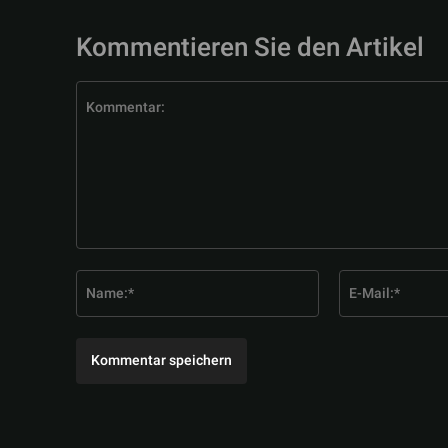
Kommentieren Sie den Artikel
Kommentar:
Name:*