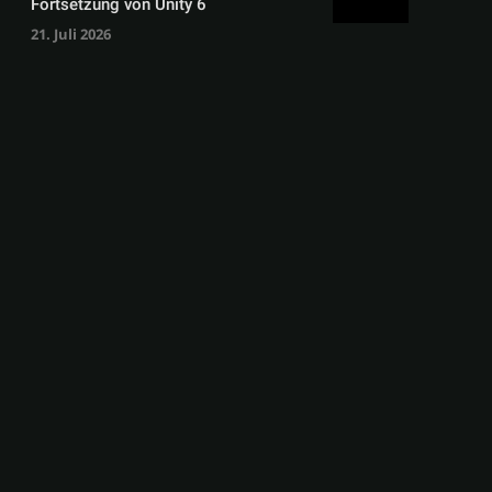
Fortsetzung von Unity 6
21. Juli 2026