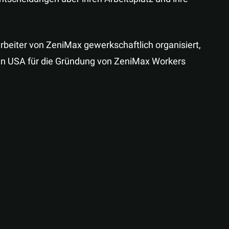
rbeiter von ZeniMax gewerkschaftlich organisiert,
den USA für die Gründung von ZeniMax Workers