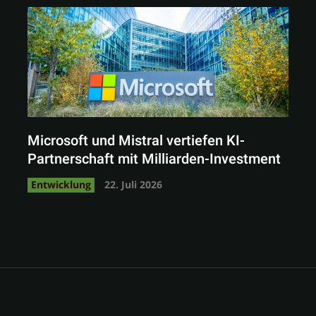
Microsoft und Mistral vertiefen KI-
Partnerschaft mit Milliarden-Investment
Entwicklung
22. Juli 2026