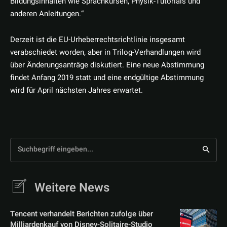
Bildungsinhalten wie Sprachkursen, Physik-Tutorials und
anderen Anleitungen.“
Derzeit ist die EU-Urheberrechtsrichtlinie insgesamt
verabschiedet worden, aber in Trilog-Verhandlungen wird
über Änderungsanträge diskutiert. Eine neue Abstimmung
findet Anfang 2019 statt und eine endgültige Abstimmung
wird für April nächsten Jahres erwartet.
Suchbegriff eingeben...
Weitere News
Tencent verhandelt Berichten zufolge über
Milliardenkauf von Disney-Solitaire-Studio