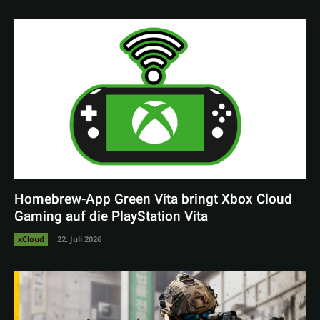
Homebrew-App Green Vita bringt Xbox Cloud
Gaming auf die PlayStation Vita
xCloud
22. Juli 2026