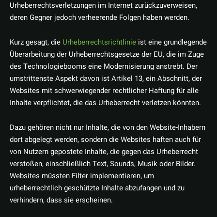
Urheberrechtsverletzungen im Internet zurückzuverweisen,
deren Gegner jedoch verheerende Folgen haben werden.
Kurz gesagt, die
Urheberrechtsrichtlinie
ist eine grundlegende
Überarbeitung der Urheberrechtsgesetze der EU, die im Zuge
des Technologiebooms eine Modernisierung anstrebt. Der
umstrittenste Aspekt davon ist Artikel 13, ein Abschnitt, der
Websites mit schwerwiegender rechtlicher Haftung für alle
Inhalte verpflichtet, die das Urheberrecht verletzen könnten.
Dazu gehören nicht nur Inhalte, die von den Website-Inhabern
dort abgelegt werden, sondern die Websites haften auch für
von Nutzern gepostete Inhalte, die gegen das Urheberrecht
verstoßen, einschließlich Text, Sounds, Musik oder Bilder.
Websites müssten Filter implementieren, um
urheberrechtlich geschützte Inhalte abzufangen und zu
verhindern, dass sie erscheinen.