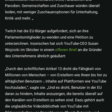
Parodien. Gemeinschaften und Zuschauer würden überall
leiden, mit weniger Zuschaueroptionen für Unterhaltung,
Kritik und mehr. „
Twitch hat die EU-Bürger aufgefordert, sich an ihre
Parlamentsmitglieder zu wenden und eine Petition zu
unterzeichnen. Inzwischen hat sich YouTube-CEO Susan
Wojcicki im Oktober in einem
offenen Brief
an die Gründer
des Unternehmens ähnlich geäußert:
„Durch den schriftlichen Artikel 13 droht die Fähigkeit von
Millionen von Menschen – von Erstellern wie Ihnen bis hin zu
alltäglichen Benutzern -, Inhalte auf Plattformen wie YouTube
hochzuladen,“, sagte sie. „Und es droht, Benutzer in der EU
daran zu hindern, Inhalte anzuzeigen, die bereits überall auf
den Kanälen von Erstellern zu sehen sind. Dazu gehört auch
die unglaubliche Videobibliothek von YouTube mit