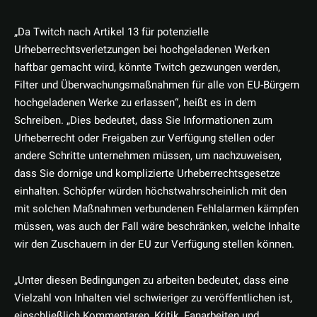
„Da Twitch nach Artikel 13 für potenzielle
Urheberrechtsverletzungen bei hochgeladenen Werken
haftbar gemacht wird, könnte Twitch gezwungen werden,
Filter und Überwachungsmaßnahmen für alle von EU-Bürgern
hochgeladenen Werke zu erlassen“, heißt es in dem
Schreiben. „Dies bedeutet, dass Sie Informationen zum
Urheberrecht oder Freigaben zur Verfügung stellen oder
andere Schritte unternehmen müssen, um nachzuweisen,
dass Sie dornige und komplizierte Urheberrechtsgesetze
einhalten. Schöpfer würden höchstwahrscheinlich mit den
mit solchen Maßnahmen verbundenen Fehlalarmen kämpfen
müssen, was auch der Fall wäre beschränken, welche Inhalte
wir den Zuschauern in der EU zur Verfügung stellen können.
„Unter diesen Bedingungen zu arbeiten bedeutet, dass eine
Vielzahl von Inhalten viel schwieriger zu veröffentlichen ist,
einschließlich Kommentaren, Kritik, Fanarbeiten und