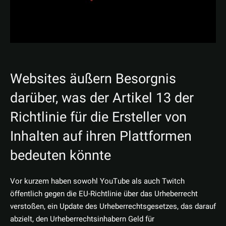
Websites äußern Besorgnis
darüber, was der Artikel 13 der
Richtlinie für die Ersteller von
Inhalten auf ihren Plattformen
bedeuten könnte
Vor kurzem haben sowohl YouTube als auch Twitch
öffentlich gegen die EU-Richtlinie über das Urheberrecht
verstoßen, ein Update des Urheberrechtsgesetzes, das darauf
abzielt, den Urheberrechtsinhabern Geld für