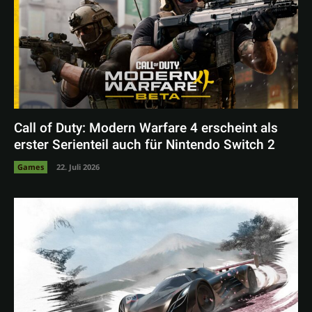
Call of Duty: Modern Warfare 4 erscheint als
erster Serienteil auch für Nintendo Switch 2
Games
22. Juli 2026