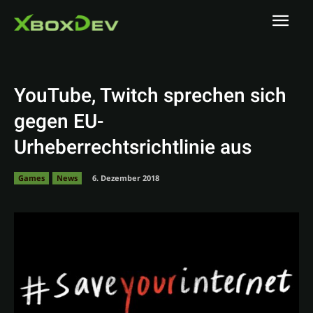
YouTube, Twitch sprechen sich
gegen EU-
Urheberrechtsrichtlinie aus
Games
News
6. Dezember 2018