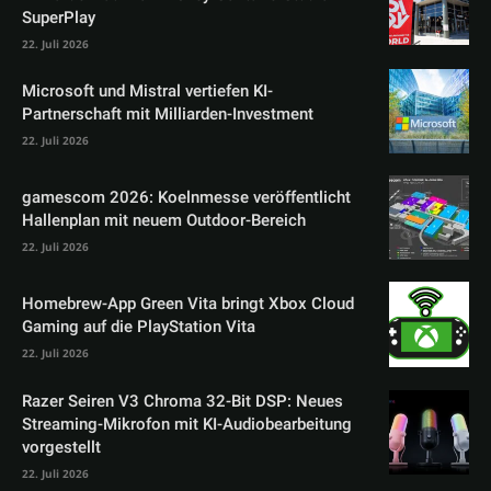
SuperPlay
22. Juli 2026
Microsoft und Mistral vertiefen KI-
Partnerschaft mit Milliarden-Investment
22. Juli 2026
gamescom 2026: Koelnmesse veröffentlicht
Hallenplan mit neuem Outdoor-Bereich
22. Juli 2026
Homebrew-App Green Vita bringt Xbox Cloud
Gaming auf die PlayStation Vita
22. Juli 2026
Razer Seiren V3 Chroma 32-Bit DSP: Neues
Streaming-Mikrofon mit KI-Audiobearbeitung
vorgestellt
22. Juli 2026