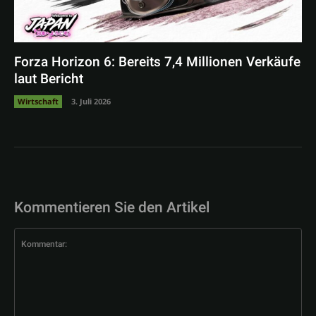
Forza Horizon 6: Bereits 7,4 Millionen Verkäufe
laut Bericht
Wirtschaft
3. Juli 2026
Kommentieren Sie den Artikel