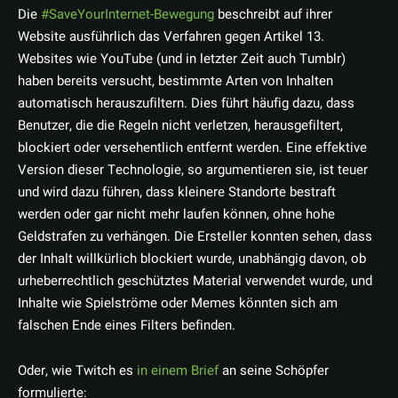
Die
#SaveYourInternet-Bewegung
beschreibt auf ihrer
Website ausführlich das Verfahren gegen Artikel 13.
Websites wie YouTube (und in letzter Zeit auch Tumblr)
haben bereits versucht, bestimmte Arten von Inhalten
automatisch herauszufiltern. Dies führt häufig dazu, dass
Benutzer, die die Regeln nicht verletzen, herausgefiltert,
blockiert oder versehentlich entfernt werden. Eine effektive
Version dieser Technologie, so argumentieren sie, ist teuer
und wird dazu führen, dass kleinere Standorte bestraft
werden oder gar nicht mehr laufen können, ohne hohe
Geldstrafen zu verhängen. Die Ersteller konnten sehen, dass
der Inhalt willkürlich blockiert wurde, unabhängig davon, ob
urheberrechtlich geschütztes Material verwendet wurde, und
Inhalte wie Spielströme oder Memes könnten sich am
falschen Ende eines Filters befinden.
Oder, wie Twitch es
in einem Brief
an seine Schöpfer
formulierte: