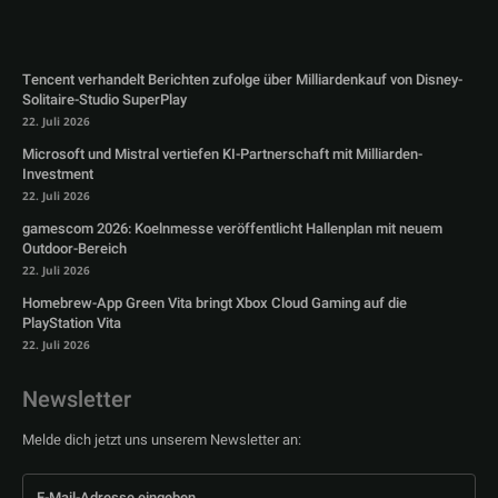
Tencent verhandelt Berichten zufolge über Milliardenkauf von Disney-
Solitaire-Studio SuperPlay
22. Juli 2026
Microsoft und Mistral vertiefen KI-Partnerschaft mit Milliarden-
Investment
22. Juli 2026
gamescom 2026: Koelnmesse veröffentlicht Hallenplan mit neuem
Outdoor-Bereich
22. Juli 2026
Homebrew-App Green Vita bringt Xbox Cloud Gaming auf die
PlayStation Vita
22. Juli 2026
Newsletter
Melde dich jetzt uns unserem Newsletter an: