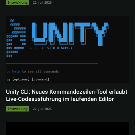
Entwicklung
22. Juli 2026
Unity CLI: Neues Kommandozeilen-Tool erlaubt
Live-Codeausführung im laufenden Editor
Entwicklung
22. Juli 2026