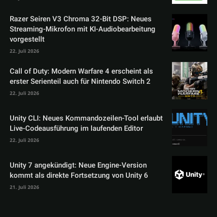
Razer Seiren V3 Chroma 32-Bit DSP: Neues
Streaming-Mikrofon mit KI-Audiobearbeitung
vorgestellt
22. Juli 2026
Call of Duty: Modern Warfare 4 erscheint als
erster Serienteil auch für Nintendo Switch 2
22. Juli 2026
Unity CLI: Neues Kommandozeilen-Tool erlaubt
Live-Codeausführung im laufenden Editor
22. Juli 2026
Unity 7 angekündigt: Neue Engine-Version
kommt als direkte Fortsetzung von Unity 6
21. Juli 2026