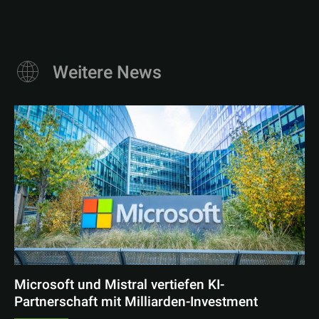
Weitere News
Microsoft und Mistral vertiefen KI-
Partnerschaft mit Milliarden-Investment