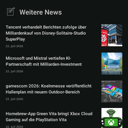
Weitere News
Tencent verhandelt Berichten zufolge über
Milliardenkauf von Disney-Solitaire-Studio
SuperPlay
22. Juli 2026
Microsoft und Mistral vertiefen KI-
Partnerschaft mit Milliarden-Investment
22. Juli 2026
gamescom 2026: Koelnmesse veröffentlicht
Hallenplan mit neuem Outdoor-Bereich
22. Juli 2026
Homebrew-App Green Vita bringt Xbox Cloud
Gaming auf die PlayStation Vita
22. Juli 2026