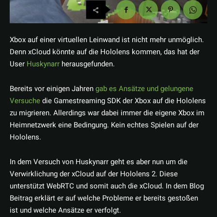
Xbox auf einer virtuellen Leinwand ist nicht mehr unmöglich.
Denn xCloud könnte auf die Hololens kommen, das hat der
User
Huskynarr
herausgefunden.
Bereits vor einigen Jahren
gab es Ansätze und gelungene
Versuche
die Gamestreaming SDK der Xbox auf die Hololens
zu migrieren. Allerdings war dabei immer die eigene Xbox im
Heimnetzwerk eine Bedingung. Kein echtes Spielen auf der
Hololens.
In dem Versuch von Huskynarr geht es aber nun um die
Verwirklichung der xCloud auf der Hololens 2. Diese
unterstützt WebRTC und somit auch die xCloud. In dem Blog
Beitrag erklärt er auf welche Probleme er bereits gestoßen
ist und welche Ansätze er verfolgt.