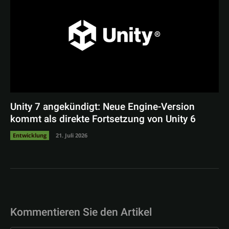
Unity 7 angekündigt: Neue Engine-Version
kommt als direkte Fortsetzung von Unity 6
Entwicklung
21. Juli 2026
Kommentieren Sie den Artikel