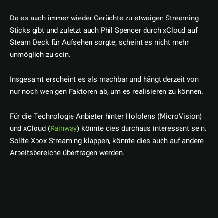
Da es auch immer wieder Gerüchte zu etwaigen Streaming
Sticks gibt und zuletzt auch Phil Spencer durch xCloud auf
Steam Deck für Aufsehen sorgte, scheint es nicht mehr
unmöglich zu sein.
Insgesamt erscheint es als machbar und hängt derzeit von
nur noch wenigen Faktoren ab, um es realisieren zu können.
Für die Technologie Anbieter hinter Hololens (MicroVision)
und xCloud (
Rainway
) könnte dies durchaus interessant sein.
Sollte Xbox Streaming klappen, könnte dies auch auf andere
Arbeitsbereiche übertragen werden.