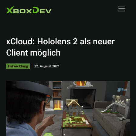
xCloud: Hololens 2 als neuer
Client möglich
Entwicklung
22. August 2021