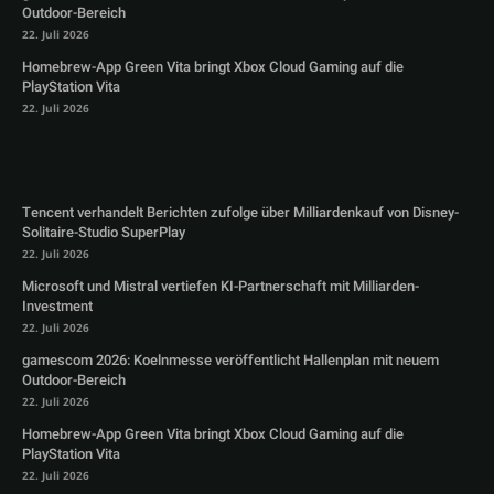
Outdoor-Bereich
22. Juli 2026
Homebrew-App Green Vita bringt Xbox Cloud Gaming auf die
PlayStation Vita
22. Juli 2026
Tencent verhandelt Berichten zufolge über Milliardenkauf von Disney-
Solitaire-Studio SuperPlay
22. Juli 2026
Microsoft und Mistral vertiefen KI-Partnerschaft mit Milliarden-
Investment
22. Juli 2026
gamescom 2026: Koelnmesse veröffentlicht Hallenplan mit neuem
Outdoor-Bereich
22. Juli 2026
Homebrew-App Green Vita bringt Xbox Cloud Gaming auf die
PlayStation Vita
22. Juli 2026