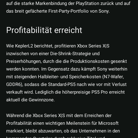
auf die starke Markenbindung der PlayStation zurück und auf
das breit gefächerte First-Party-Portfolio von Sony.
Profitabilität erreicht
Wie KeplerL2 berichtet, profitieren Xbox Series X|S
inzwischen von einer Die-Shrink-Strategie und
Preiserhöhungen, durch die die Produktionskosten gesenkt
werden konnten. Im Gegensatz dazu kämpft Sony weiterhin
mit steigenden Halbleiter- und Speicherkosten (N7-Wafer,
GDDR6), sodass die Standard-PS5 nach wie vor mit Verlust
verkauft wird. Lediglich die höherpreisige PS5 Pro erreicht
aktuell die Gewinnzone.
Während die Xbox Series X|S mit dem Erreichen der
Profitabilität einen wichtigen Meilenstein für Microsoft
markiert, bleibt abzuwarten, ob das Unternehmen in den