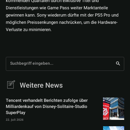
kommenden Quartalen durch exklusive Titel und
Dienstleistungen wie Game Pass weiter Marktanteile
gewinnen kann. Sony wiederum dürfte mit der PS5 Pro und
möglichen Preissenkungen nachrücken, um die Hardware-
Verluste zu minimieren.
Suchbegriff eingeben...
Weitere News
Tencent verhandelt Berichten zufolge über
Milliardenkauf von Disney-Solitaire-Studio
SuperPlay
22. Juli 2026