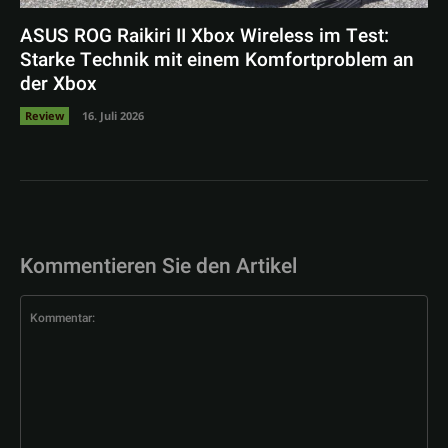
ASUS ROG Raikiri II Xbox Wireless im Test:
Starke Technik mit einem Komfortproblem an
der Xbox
Review
16. Juli 2026
Kommentieren Sie den Artikel