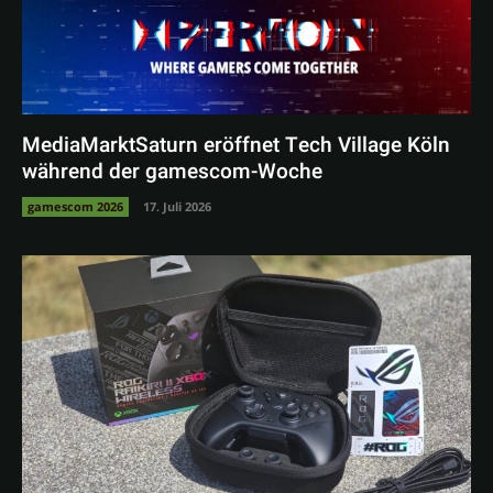
MediaMarktSaturn eröffnet Tech Village Köln
während der gamescom-Woche
gamescom 2026
17. Juli 2026