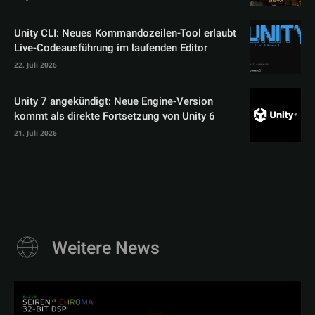
Unity CLI: Neues Kommandozeilen-Tool erlaubt
Live-Codeausführung im laufenden Editor
22. Juli 2026
Unity 7 angekündigt: Neue Engine-Version
kommt als direkte Fortsetzung von Unity 6
21. Juli 2026
Weitere News