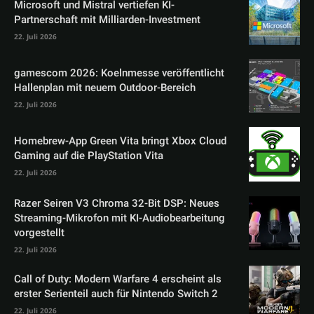
Microsoft und Mistral vertiefen KI-
Partnerschaft mit Milliarden-Investment
22. Juli 2026
gamescom 2026: Koelnmesse veröffentlicht
Hallenplan mit neuem Outdoor-Bereich
22. Juli 2026
Homebrew-App Green Vita bringt Xbox Cloud
Gaming auf die PlayStation Vita
22. Juli 2026
Razer Seiren V3 Chroma 32-Bit DSP: Neues
Streaming-Mikrofon mit KI-Audiobearbeitung
vorgestellt
22. Juli 2026
Call of Duty: Modern Warfare 4 erscheint als
erster Serienteil auch für Nintendo Switch 2
22. Juli 2026