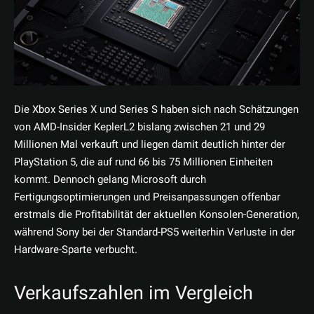
Die Xbox Series X und Series S haben sich nach Schätzungen
von AMD-Insider KeplerL2 bislang zwischen 21 und 29
Millionen Mal verkauft und liegen damit deutlich hinter der
PlayStation 5, die auf rund 66 bis 75 Millionen Einheiten
kommt. Dennoch gelang Microsoft durch
Fertigungsoptimierungen und Preisanpassungen offenbar
erstmals die Profitabilität der aktuellen Konsolen-Generation,
während Sony bei der Standard-PS5 weiterhin Verluste in der
Hardware-Sparte verbucht.
Verkaufszahlen im Vergleich