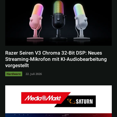
Razer Seiren V3 Chroma 32-Bit DSP: Neues
Streaming-Mikrofon mit KI-Audiobearbeitung
vorgestellt
Hardware
22. Juli 2026