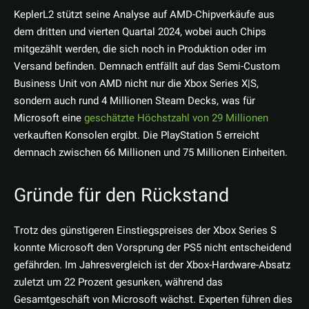
KeplerL2 stützt seine Analyse auf AMD-Chipverkäufe aus
dem dritten und vierten Quartal 2024, wobei auch Chips
mitgezählt werden, die sich noch in Produktion oder im
Versand befinden. Demnach entfällt auf das Semi-Custom
Business Unit von AMD nicht nur die Xbox Series X|S,
sondern auch rund 4 Millionen Steam Decks, was für
Microsoft eine
geschätzte Höchstzahl von 29 Millionen
verkauften Konsolen ergibt. Die PlayStation 5 erreicht
demnach zwischen 66 Millionen und 75 Millionen Einheiten.
Gründe für den Rückstand
Trotz des günstigeren Einstiegspreises der Xbox Series S
konnte Microsoft den Vorsprung der PS5 nicht entscheidend
gefährden. Im Jahresvergleich ist der Xbox-Hardware-Absatz
zuletzt um 22 Prozent gesunken, während das
Gesamtgeschäft von Microsoft wächst. Experten führen dies