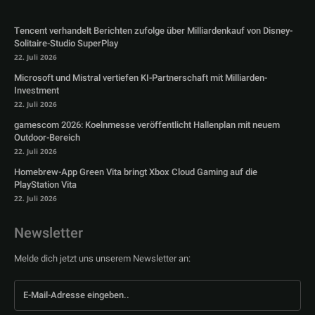
Tencent verhandelt Berichten zufolge über Milliardenkauf von Disney-
Solitaire-Studio SuperPlay
22. Juli 2026
Microsoft und Mistral vertiefen KI-Partnerschaft mit Milliarden-
Investment
22. Juli 2026
gamescom 2026: Koelnmesse veröffentlicht Hallenplan mit neuem
Outdoor-Bereich
22. Juli 2026
Homebrew-App Green Vita bringt Xbox Cloud Gaming auf die
PlayStation Vita
22. Juli 2026
Newsletter
Melde dich jetzt uns unserem Newsletter an: