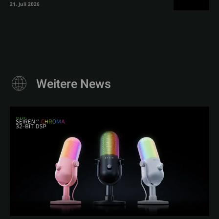
21. Juli 2026
Weitere News