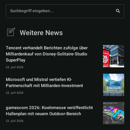
Suchbegriff eingeben...
Weitere News
Tencent verhandelt Berichten zufolge über
Milliardenkauf von Disney-Solitaire-Studio
SuperPlay
22. Juli 2026
Microsoft und Mistral vertiefen KI-
Partnerschaft mit Milliarden-Investment
22. Juli 2026
gamescom 2026: Koelnmesse veröffentlicht
Hallenplan mit neuem Outdoor-Bereich
22. Juli 2026