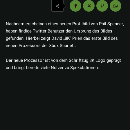
Nachdem erscheinen eines neuen Profilbild von Phil Spencer,
haben findige Twitter Benutzer den Ursprung des Bildes
gefunden. Hierbei zeigt David „8K“ Prien das erste Bild des
neuen Prozessors der Xbox Scarlett.
Der neue Prozessor ist von dem Schriftzug 8K Logo geprägt
und bringt bereits viele Nutzer zu Spekulationen.