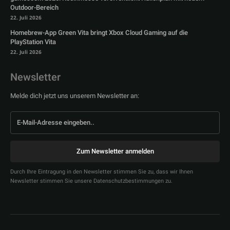
Outdoor-Bereich
22. Juli 2026
Homebrew-App Green Vita bringt Xbox Cloud Gaming auf die
PlayStation Vita
22. Juli 2026
Newsletter
Melde dich jetzt uns unserem Newsletter an:
Zum Newsletter anmelden
Durch Ihre Eintragung in den Newsletter stimmen Sie zu, dass wir Ihnen
Newsletter stimmen Sie unsere Datenschutzbestimmungen zu.