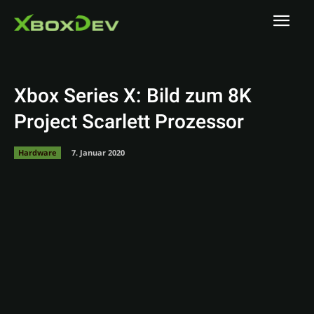
Xbox Series X: Bild zum 8K
Project Scarlett Prozessor
Hardware
7. Januar 2020