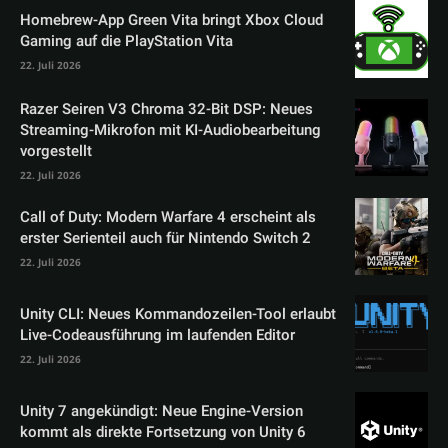
Homebrew-App Green Vita bringt Xbox Cloud
Gaming auf die PlayStation Vita
22. Juli 2026
Razer Seiren V3 Chroma 32-Bit DSP: Neues
Streaming-Mikrofon mit KI-Audiobearbeitung
vorgestellt
22. Juli 2026
Call of Duty: Modern Warfare 4 erscheint als
erster Serienteil auch für Nintendo Switch 2
22. Juli 2026
Unity CLI: Neues Kommandozeilen-Tool erlaubt
Live-Codeausführung im laufenden Editor
22. Juli 2026
Unity 7 angekündigt: Neue Engine-Version
kommt als direkte Fortsetzung von Unity 6