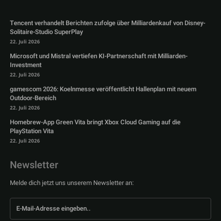
Tencent verhandelt Berichten zufolge über Milliardenkauf von Disney-
Solitaire-Studio SuperPlay
22. Juli 2026
Microsoft und Mistral vertiefen KI-Partnerschaft mit Milliarden-
Investment
22. Juli 2026
gamescom 2026: Koelnmesse veröffentlicht Hallenplan mit neuem
Outdoor-Bereich
22. Juli 2026
Homebrew-App Green Vita bringt Xbox Cloud Gaming auf die
PlayStation Vita
22. Juli 2026
Newsletter
Melde dich jetzt uns unserem Newsletter an: