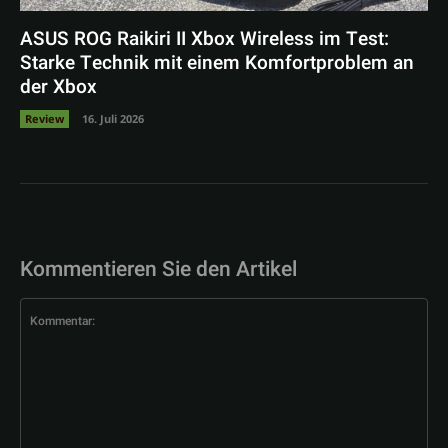
ASUS ROG Raikiri II Xbox Wireless im Test:
Starke Technik mit einem Komfortproblem an
der Xbox
Review
16. Juli 2026
Kommentieren Sie den Artikel