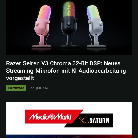
Razer Seiren V3 Chroma 32-Bit DSP: Neues
Streaming-Mikrofon mit KI-Audiobearbeitung
vorgestellt
Hardware
22. Juli 2026