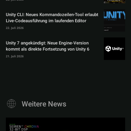
Unity CLI: Neues Kommandozeilen-Tool erlaubt
Live-Codeausführung im laufenden Editor
22. Juli 2026
Unity 7 angekündigt: Neue Engine-Version
kommt als direkte Fortsetzung von Unity 6
21. Juli 2026
Weitere News