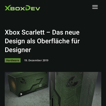
Xbox Scarlett – Das neue
Design als Oberfläche für
Designer
Hardware
19. Dezember 2019