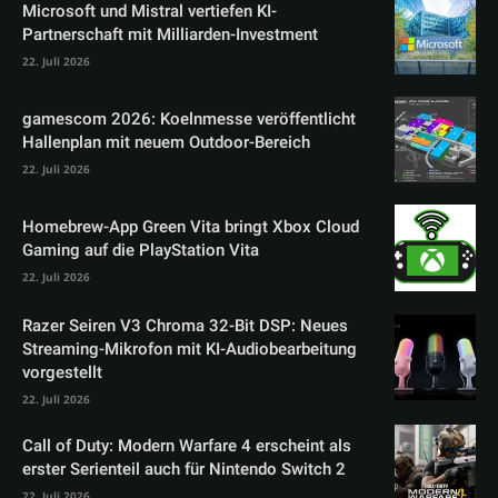
Microsoft und Mistral vertiefen KI-
Partnerschaft mit Milliarden-Investment
22. Juli 2026
gamescom 2026: Koelnmesse veröffentlicht
Hallenplan mit neuem Outdoor-Bereich
22. Juli 2026
Homebrew-App Green Vita bringt Xbox Cloud
Gaming auf die PlayStation Vita
22. Juli 2026
Razer Seiren V3 Chroma 32-Bit DSP: Neues
Streaming-Mikrofon mit KI-Audiobearbeitung
vorgestellt
22. Juli 2026
Call of Duty: Modern Warfare 4 erscheint als
erster Serienteil auch für Nintendo Switch 2
22. Juli 2026