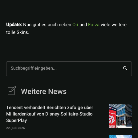
Update:
Nun gibt es auch neben
Ori
und
Forza
viele weitere
tolle Skins.
Suchbegriff eingeben...
Weitere News
Tencent verhandelt Berichten zufolge über
Milliardenkauf von Disney-Solitaire-Studio
SuperPlay
22. Juli 2026