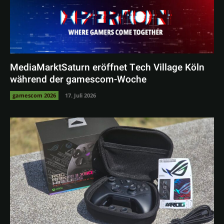
MediaMarktSaturn eröffnet Tech Village Köln
während der gamescom-Woche
gamescom 2026
17. Juli 2026