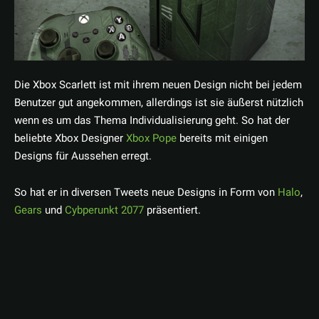
Die Xbox Scarlett ist mit ihrem neuen Design nicht bei jedem
Benutzer gut angekommen, allerdings ist sie äußerst nützlich
wenn es um das Thema Individualisierung geht. So hat der
beliebte Xbox Designer
Xbox Pope
bereits mit einigen
Designs für Aussehen erregt.
So hat er in diversen Tweets neue Designs in Form von
Halo
,
Gears
und
Cybperunkt 2077
präsentiert.