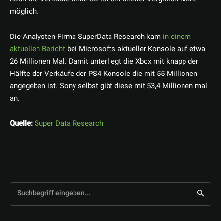
möglich.
Die Analysten-Firma SuperData Research kam
in einem
aktuellen Bericht
bei Microsofts aktueller Konsole auf etwa
26 Millionen Mal. Damit unterliegt die Xbox mit knapp der
Hälfte der Verkäufe der PS4 Konsole die mit 55 Millionen
angegeben ist. Sony selbst gibt diese mit 53,4 Millionen mal
an.
Quelle:
Super Data Research
Suchbegriff eingeben...