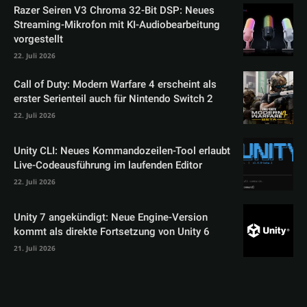
Razer Seiren V3 Chroma 32-Bit DSP: Neues
Streaming-Mikrofon mit KI-Audiobearbeitung
vorgestellt
22. Juli 2026
Call of Duty: Modern Warfare 4 erscheint als
erster Serienteil auch für Nintendo Switch 2
22. Juli 2026
Unity CLI: Neues Kommandozeilen-Tool erlaubt
Live-Codeausführung im laufenden Editor
22. Juli 2026
Unity 7 angekündigt: Neue Engine-Version
kommt als direkte Fortsetzung von Unity 6
21. Juli 2026