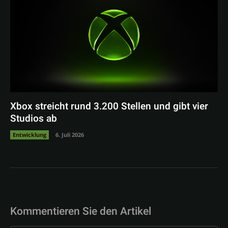
Xbox streicht rund 3.200 Stellen und gibt vier
Studios ab
Entwicklung
6. Juli 2026
Kommentieren Sie den Artikel