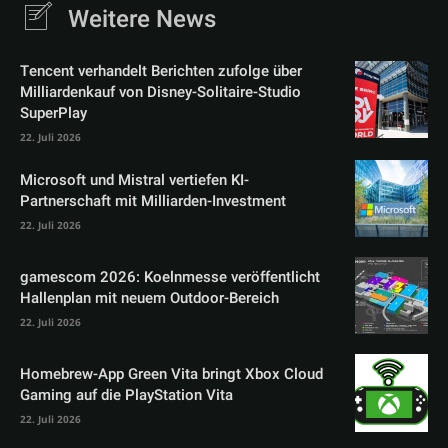
Weitere News
Tencent verhandelt Berichten zufolge über
Milliardenkauf von Disney-Solitaire-Studio
SuperPlay
22. Juli 2026
Microsoft und Mistral vertiefen KI-
Partnerschaft mit Milliarden-Investment
22. Juli 2026
gamescom 2026: Koelnmesse veröffentlicht
Hallenplan mit neuem Outdoor-Bereich
22. Juli 2026
Homebrew-App Green Vita bringt Xbox Cloud
Gaming auf die PlayStation Vita
22. Juli 2026