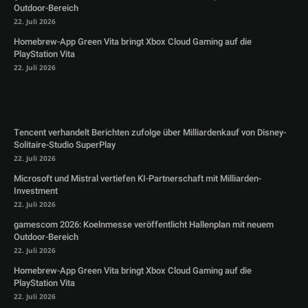
Outdoor-Bereich
22. Juli 2026
Homebrew-App Green Vita bringt Xbox Cloud Gaming auf die
PlayStation Vita
22. Juli 2026
Tencent verhandelt Berichten zufolge über Milliardenkauf von Disney-
Solitaire-Studio SuperPlay
22. Juli 2026
Microsoft und Mistral vertiefen KI-Partnerschaft mit Milliarden-
Investment
22. Juli 2026
gamescom 2026: Koelnmesse veröffentlicht Hallenplan mit neuem
Outdoor-Bereich
22. Juli 2026
Homebrew-App Green Vita bringt Xbox Cloud Gaming auf die
PlayStation Vita
22. Juli 2026