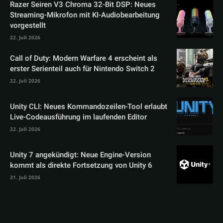
Razer Seiren V3 Chroma 32-Bit DSP: Neues
Streaming-Mikrofon mit KI-Audiobearbeitung
vorgestellt
22. Juli 2026
Call of Duty: Modern Warfare 4 erscheint als
erster Serienteil auch für Nintendo Switch 2
22. Juli 2026
Unity CLI: Neues Kommandozeilen-Tool erlaubt
Live-Codeausführung im laufenden Editor
22. Juli 2026
Unity 7 angekündigt: Neue Engine-Version
kommt als direkte Fortsetzung von Unity 6
21. Juli 2026