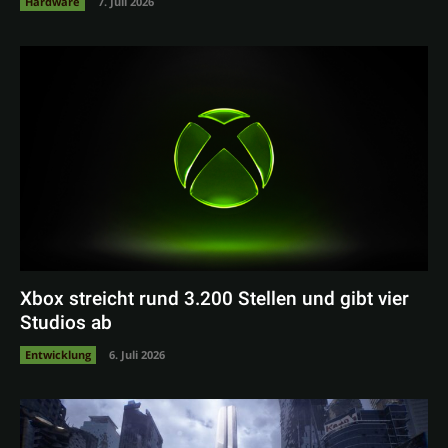
Hardware
7. Juli 2026
Xbox streicht rund 3.200 Stellen und gibt vier
Studios ab
Entwicklung
6. Juli 2026