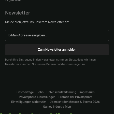
22. Juli 2026
Newsletter
Melde dich jetzt uns unserem Newsletter an:
Zum Newsletter anmelden
Durch Ihre Eintragung in den Newsletter stimmen Sie zu, dass wir Ihnen
Newsletter stimmen Sie unsere Datenschutzbestimmungen zu.
Gastbeiträge
Jobs
Datenschutzerklärung
Impressum
Privatsphäre-Einstellungen
Historie der Privatsphäre
Einwilligungen widerrufen
Übersicht der Messen & Events 2026
Games Industry Map