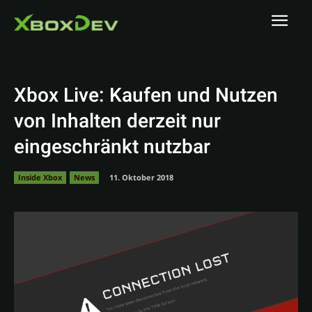
Xbox Live: Kaufen und Nutzen
von Inhalten derzeit nur
eingeschränkt nutzbar
Inside Xbox
News
11. Oktober 2018