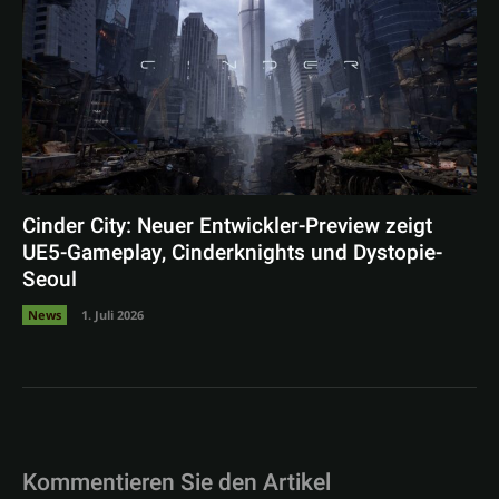
Cinder City: Neuer Entwickler-Preview zeigt
UE5-Gameplay, Cinderknights und Dystopie-
Seoul
News
1. Juli 2026
Kommentieren Sie den Artikel