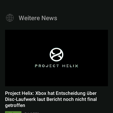
Weitere News
Project Helix: Xbox hat Entscheidung über
Disc-Laufwerk laut Bericht noch nicht final
getroffen