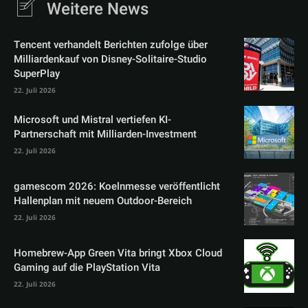
Weitere News
Tencent verhandelt Berichten zufolge über
Milliardenkauf von Disney-Solitaire-Studio
SuperPlay
22. Juli 2026
Microsoft und Mistral vertiefen KI-
Partnerschaft mit Milliarden-Investment
22. Juli 2026
gamescom 2026: Koelnmesse veröffentlicht
Hallenplan mit neuem Outdoor-Bereich
22. Juli 2026
Homebrew-App Green Vita bringt Xbox Cloud
Gaming auf die PlayStation Vita
22. Juli 2026