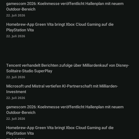
gamescom 2026: Koelnmesse veröffentlicht Hallenplan mit neuem
Outdoor-Bereich
22. Juli 2026
Homebrew-App Green Vita bringt Xbox Cloud Gaming auf die
PlayStation Vita
22. Juli 2026
Tencent verhandelt Berichten zufolge über Milliardenkauf von Disney-
Solitaire-Studio SuperPlay
22. Juli 2026
Microsoft und Mistral vertiefen KI-Partnerschaft mit Milliarden-
Investment
22. Juli 2026
gamescom 2026: Koelnmesse veröffentlicht Hallenplan mit neuem
Outdoor-Bereich
22. Juli 2026
Homebrew-App Green Vita bringt Xbox Cloud Gaming auf die
PlayStation Vita