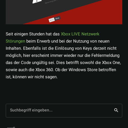
Seit einigen Stunden hat das
Xbox LIVE Netzwerk
Störungen
beim Erwerb und bei der Nutzung von neuen
Inhalten. Ebenfalls ist die Einlösung von Keys derzeit nicht
möglich, hier erscheint immer wieder nur die Fehlermeldung
das der Code ungültig sei. Dies betrifft sowohl die Xbox One,
sowie auch die Xbox 360. Ob der Windows Store betroffen
ist, können wir nicht sagen.
Suchbegriff eingeben...