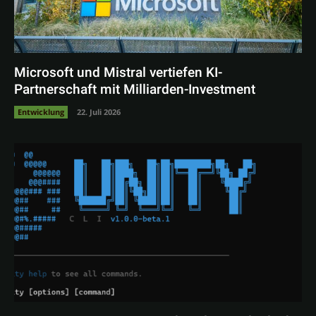
Microsoft und Mistral vertiefen KI-
Partnerschaft mit Milliarden-Investment
Entwicklung
22. Juli 2026