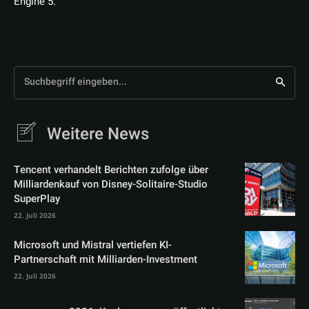
Engine 5.
Suchbegriff eingeben...
Weitere News
Tencent verhandelt Berichten zufolge über
Milliardenkauf von Disney-Solitaire-Studio
SuperPlay
22. Juli 2026
Microsoft und Mistral vertiefen KI-
Partnerschaft mit Milliarden-Investment
22. Juli 2026