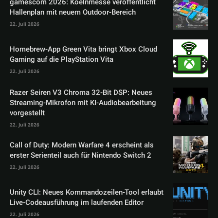
gamescom 2026: Koelnmesse veröffentlicht
Hallenplan mit neuem Outdoor-Bereich
22. Juli 2026
Homebrew-App Green Vita bringt Xbox Cloud
Gaming auf die PlayStation Vita
22. Juli 2026
Razer Seiren V3 Chroma 32-Bit DSP: Neues
Streaming-Mikrofon mit KI-Audiobearbeitung
vorgestellt
22. Juli 2026
Call of Duty: Modern Warfare 4 erscheint als
erster Serienteil auch für Nintendo Switch 2
22. Juli 2026
Unity CLI: Neues Kommandozeilen-Tool erlaubt
Live-Codeausführung im laufenden Editor
22. Juli 2026