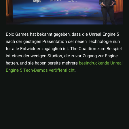
Epic Games hat bekannt gegeben, dass die Unreal Engine 5
nach der gestrigen Präsentation der neuen Technologie nun
für alle Entwickler zugänglich ist. The Coalition zum Beispiel
ist eines der wenigen Studios, die zuvor Zugang zur Engine
hatten, und sie haben bereits mehrere
beeindruckende Unreal
Engine 5 Tech-Demos veröffentlicht
.