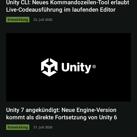
Unity CLI: Neues Kommandozeilen-Tool erlaubt
Live-Codeausführung im laufenden Editor
Entwicklung
22. Juli 2026
Unity 7 angekündigt: Neue Engine-Version
kommt als direkte Fortsetzung von Unity 6
Entwicklung
21. Juli 2026