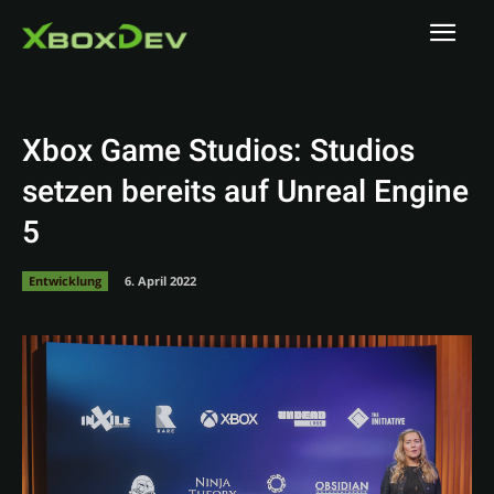
Xbox Game Studios: Studios
setzen bereits auf Unreal Engine
5
Entwicklung
6. April 2022