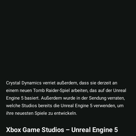
Crystal Dynamics verriet außerdem, dass sie derzeit an
einem neuen Tomb Raider-Spiel arbeiten, das auf der Unreal
Engine 5 basiert. Außerdem wurde in der Sendung verraten,
welche Studios bereits die Unreal Engine 5 verwenden, um
ihre neuesten Spiele zu entwickeln.
Xbox Game Studios – Unreal Engine 5