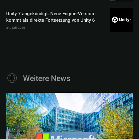
Unity 7 angekündigt: Neue Engine-Version
kommt als direkte Fortsetzung von Unity 6
21. Juli 2026
Weitere News