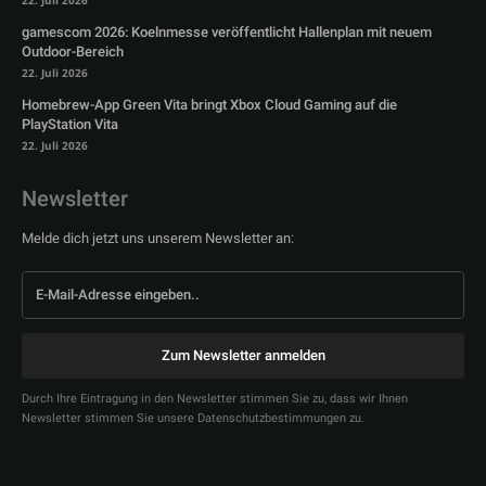
22. Juli 2026
gamescom 2026: Koelnmesse veröffentlicht Hallenplan mit neuem
Outdoor-Bereich
22. Juli 2026
Homebrew-App Green Vita bringt Xbox Cloud Gaming auf die
PlayStation Vita
22. Juli 2026
Newsletter
Melde dich jetzt uns unserem Newsletter an:
Zum Newsletter anmelden
Durch Ihre Eintragung in den Newsletter stimmen Sie zu, dass wir Ihnen
Newsletter stimmen Sie unsere Datenschutzbestimmungen zu.