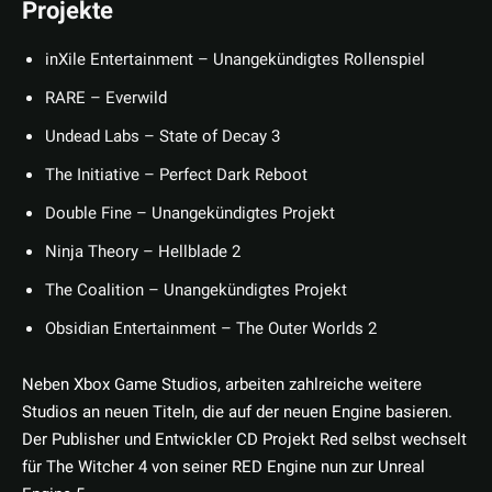
Projekte
inXile Entertainment – Unangekündigtes Rollenspiel
RARE – Everwild
Undead Labs – State of Decay 3
The Initiative – Perfect Dark Reboot
Double Fine – Unangekündigtes Projekt
Ninja Theory – Hellblade 2
The Coalition – Unangekündigtes Projekt
Obsidian Entertainment – The Outer Worlds 2
Neben Xbox Game Studios, arbeiten zahlreiche weitere
Studios an neuen Titeln, die auf der neuen Engine basieren.
Der Publisher und Entwickler CD Projekt Red selbst wechselt
für The Witcher 4 von seiner RED Engine nun zur Unreal