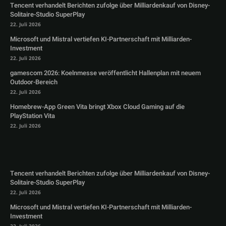
Tencent verhandelt Berichten zufolge über Milliardenkauf von Disney-
Solitaire-Studio SuperPlay
22. Juli 2026
Microsoft und Mistral vertiefen KI-Partnerschaft mit Milliarden-
Investment
22. Juli 2026
gamescom 2026: Koelnmesse veröffentlicht Hallenplan mit neuem
Outdoor-Bereich
22. Juli 2026
Homebrew-App Green Vita bringt Xbox Cloud Gaming auf die
PlayStation Vita
22. Juli 2026
Tencent verhandelt Berichten zufolge über Milliardenkauf von Disney-
Solitaire-Studio SuperPlay
22. Juli 2026
Microsoft und Mistral vertiefen KI-Partnerschaft mit Milliarden-
Investment