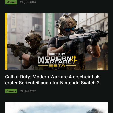
xCloud
22. Juli 2026
Call of Duty: Modern Warfare 4 erscheint als
erster Serienteil auch für Nintendo Switch 2
Games
22. Juli 2026