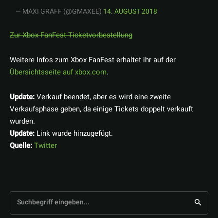
— MAXI GRÄFF (@GMAXEE)
14. AUGUST 2018
Zur Xbox FanFest Ticketvorbestellung
Weitere Infos zum Xbox FanFest erhaltet ihr auf der
Übersichtsseite auf xbox.com
.
Update:
Verkauf beendet, aber es wird eine zweite
Verkaufsphase geben, da einige Tickets doppelt verkauft
wurden.
Update:
Link wurde hinzugefügt.
Quelle:
Twitter
Suchbegriff eingeben...