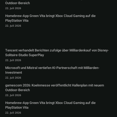
Outdoor-Bereich
22. Juli 2026
Homebrew-App Green Vita bringt Xbox Cloud Gaming auf die
PlayStation Vita
22. Juli 2026
Tencent verhandelt Berichten zufolge über Milliardenkauf von Disney-
Solitaire-Studio SuperPlay
22. Juli 2026
Microsoft und Mistral vertiefen KI-Partnerschaft mit Milliarden-
Investment
22. Juli 2026
gamescom 2026: Koelnmesse veröffentlicht Hallenplan mit neuem
Outdoor-Bereich
22. Juli 2026
Homebrew-App Green Vita bringt Xbox Cloud Gaming auf die
PlayStation Vita
22. Juli 2026