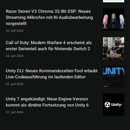
Razer Seiren V3 Chroma 32-Bit DSP: Neues
Streaming-Mikrofon mit KI-Audiobearbeitung
vorgestellt
22. Juli 2026
Call of Duty: Modern Warfare 4 erscheint als
erster Serienteil auch für Nintendo Switch 2
22. Juli 2026
Unity CLI: Neues Kommandozeilen-Tool erlaubt
Live-Codeausführung im laufenden Editor
22. Juli 2026
Unity 7 angekündigt: Neue Engine-Version
kommt als direkte Fortsetzung von Unity 6
21. Juli 2026