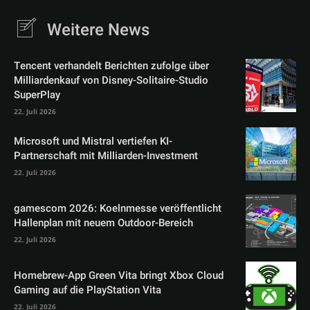
Weitere News
Tencent verhandelt Berichten zufolge über
Milliardenkauf von Disney-Solitaire-Studio
SuperPlay
22. Juli 2026
Microsoft und Mistral vertiefen KI-
Partnerschaft mit Milliarden-Investment
22. Juli 2026
gamescom 2026: Koelnmesse veröffentlicht
Hallenplan mit neuem Outdoor-Bereich
22. Juli 2026
Homebrew-App Green Vita bringt Xbox Cloud
Gaming auf die PlayStation Vita
22. Juli 2026