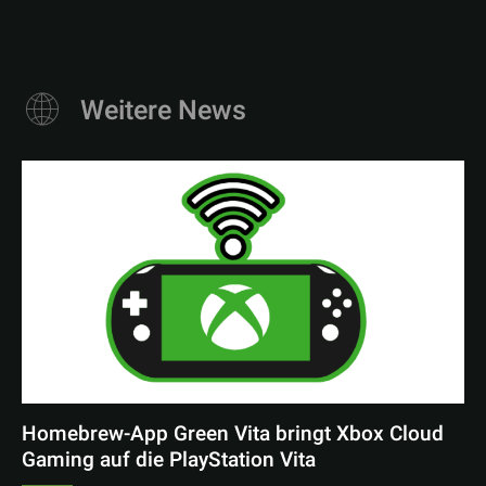
Weitere News
Homebrew-App Green Vita bringt Xbox Cloud
Gaming auf die PlayStation Vita