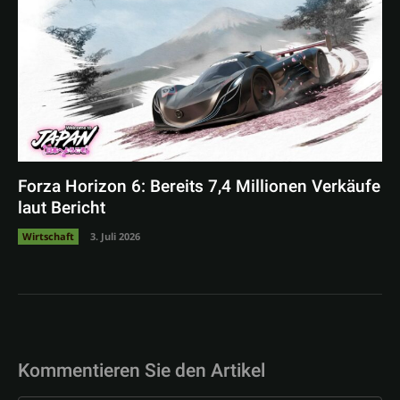
Forza Horizon 6: Bereits 7,4 Millionen Verkäufe
laut Bericht
Wirtschaft
3. Juli 2026
Kommentieren Sie den Artikel