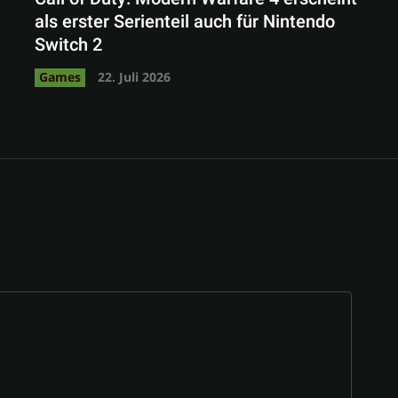
als erster Serienteil auch für Nintendo
Switch 2
Games
22. Juli 2026