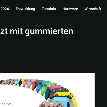
 2026
Entwicklung
Tutorials
Hardware
Wirtschaft
tzt mit gummierten