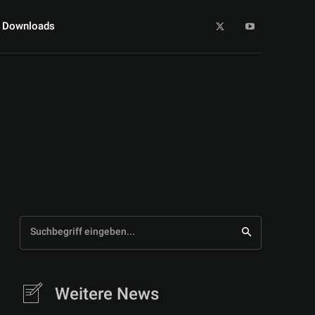
Downloads
Suchbegriff eingeben...
Weitere News