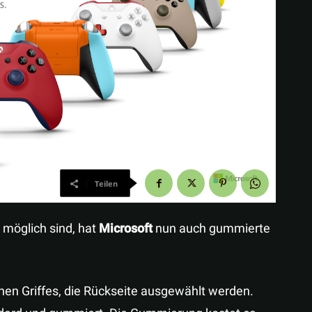
Teilen
möglich sind, hat
Microsoft
nun auch gummierte
enen Griffes, die Rückseite ausgewählt werden.