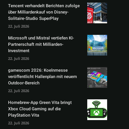
Tencent verhandelt Berichten zufolge
über Milliardenkauf von Disney-
Solitaire-Studio SuperPlay
22. Juli 2026
Microsoft und Mistral vertiefen KI-
Partnerschaft mit Milliarden-
Investment
22. Juli 2026
gamescom 2026: Koelnmesse
veröffentlicht Hallenplan mit neuem
Outdoor-Bereich
22. Juli 2026
Homebrew-App Green Vita bringt
Xbox Cloud Gaming auf die
PlayStation Vita
22. Juli 2026