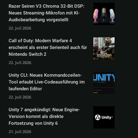
Razer Seiren V3 Chroma 32-Bit DSP:
Neues Streaming-Mikrofon mit KI-
Audiobearbeitung vorgestellt
22. Juli 2026
Call of Duty: Modern Warfare 4
erscheint als erster Serienteil auch für
Nintendo Switch 2
22. Juli 2026
Unity CLI: Neues Kommandozeilen-
Tool erlaubt Live-Codeausführung im
laufenden Editor
22. Juli 2026
Unity 7 angekündigt: Neue Engine-
Version kommt als direkte
Fortsetzung von Unity 6
21. Juli 2026