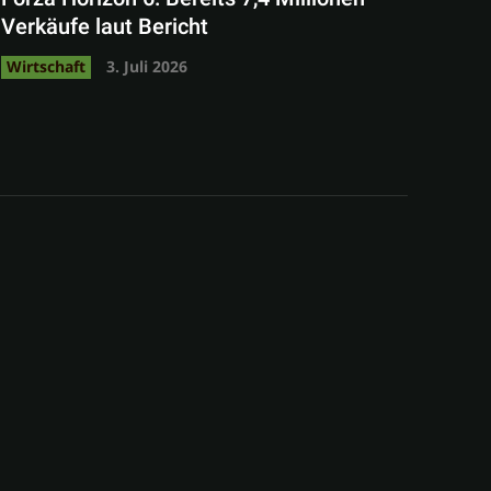
Verkäufe laut Bericht
Wirtschaft
3. Juli 2026