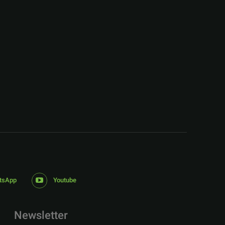
:
tsApp
Youtube
Newsletter