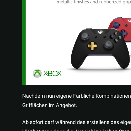
Nachdem nun eigene Farbliche Kombinationen 
Grifflächen im Angebot.
Ab sofort darf während des erstellens des eig