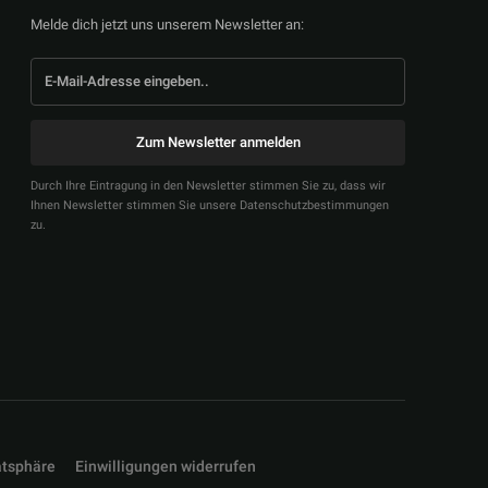
Melde dich jetzt uns unserem Newsletter an:
Zum Newsletter anmelden
Durch Ihre Eintragung in den Newsletter stimmen Sie zu, dass wir
Ihnen Newsletter stimmen Sie unsere Datenschutzbestimmungen
zu.
atsphäre
Einwilligungen widerrufen