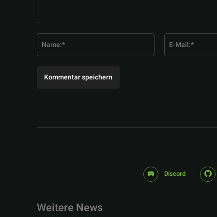
Kommentar:
Name:*
Discord
Weitere News