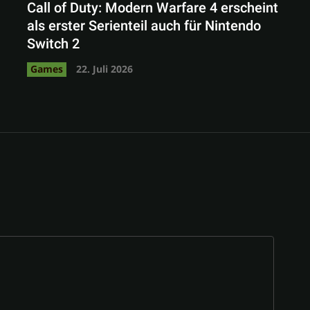
Call of Duty: Modern Warfare 4 erscheint
als erster Serienteil auch für Nintendo
Switch 2
Games
22. Juli 2026