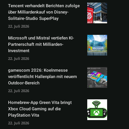
Tencent verhandelt Berichten zufolge
über Milliardenkauf von Disney-
Solitaire-Studio SuperPlay
22. Juli 2026
Microsoft und Mistral vertiefen KI-
Partnerschaft mit Milliarden-
Investment
22. Juli 2026
gamescom 2026: Koelnmesse
veröffentlicht Hallenplan mit neuem
Outdoor-Bereich
22. Juli 2026
Homebrew-App Green Vita bringt
Xbox Cloud Gaming auf die
PlayStation Vita
22. Juli 2026