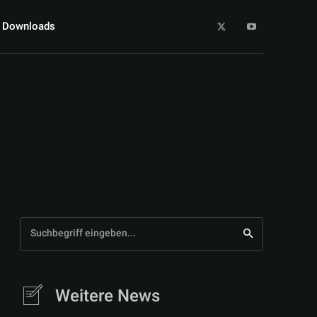
Downloads
Suchbegriff eingeben...
Weitere News