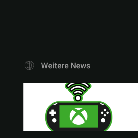
Weitere News