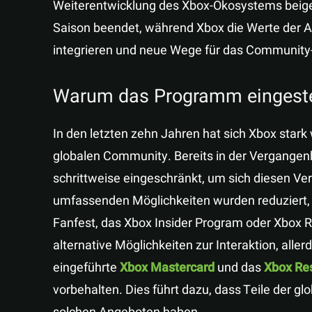
Weiterentwicklung des Xbox-Ökosystems beige
Saison beendet, während Xbox die Werte der A
integrieren und neue Wege für das Communit
Warum das Programm eingestel
In den letzten zehn Jahren hat sich Xbox stark
globalen Community. Bereits in der Vergang
schrittweise eingeschränkt, um sich diesen Ve
umfassenden Möglichkeiten wurden reduziert
Fanfest, das Xbox Insider Program oder Xbox 
alternative Möglichkeiten zur Interaktion, aller
eingeführte
Xbox Mastercard
und das
Xbox Re
vorbehalten. Dies führt dazu, dass Teile der