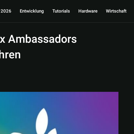
 2026
Entwicklung
Tutorials
Hardware
Wirtschaft
ox Ambassadors
hren