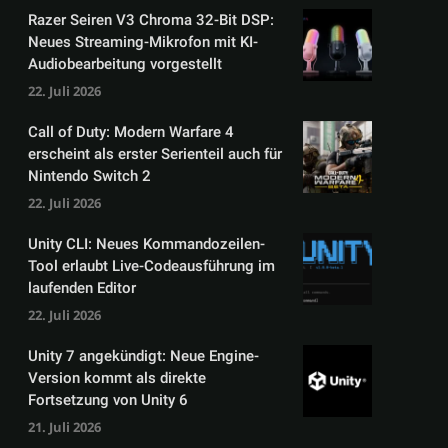
Razer Seiren V3 Chroma 32-Bit DSP:
Neues Streaming-Mikrofon mit KI-
Audiobearbeitung vorgestellt
22. Juli 2026
Call of Duty: Modern Warfare 4
erscheint als erster Serienteil auch für
Nintendo Switch 2
22. Juli 2026
Unity CLI: Neues Kommandozeilen-
Tool erlaubt Live-Codeausführung im
laufenden Editor
22. Juli 2026
Unity 7 angekündigt: Neue Engine-
Version kommt als direkte
Fortsetzung von Unity 6
21. Juli 2026