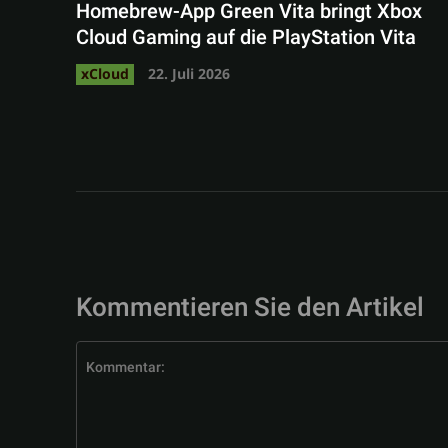
Homebrew-App Green Vita bringt Xbox
Cloud Gaming auf die PlayStation Vita
xCloud
22. Juli 2026
Kommentieren Sie den Artikel