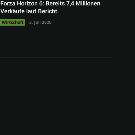
Forza Horizon 6: Bereits 7,4 Millionen
Verkäufe laut Bericht
Wirtschaft
3. Juli 2026