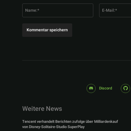
Kommentar:
Name:*
Discord
Weitere News
Tencent verhandelt Berichten zufolge über Milliardenkauf
von Disney-Solitaire-Studio SuperPlay