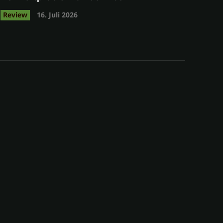
Review
16. Juli 2026