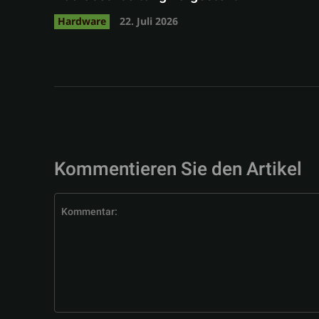
Hardware
22. Juli 2026
Kommentieren Sie den Artikel