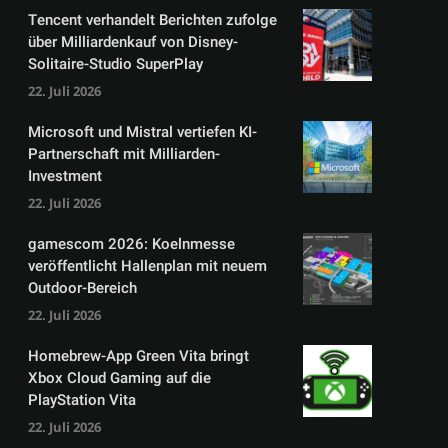
Tencent verhandelt Berichten zufolge
über Milliardenkauf von Disney-
Solitaire-Studio SuperPlay
22. Juli 2026
Microsoft und Mistral vertiefen KI-
Partnerschaft mit Milliarden-
Investment
22. Juli 2026
gamescom 2026: Koelnmesse
veröffentlicht Hallenplan mit neuem
Outdoor-Bereich
22. Juli 2026
Homebrew-App Green Vita bringt
Xbox Cloud Gaming auf die
PlayStation Vita
22. Juli 2026