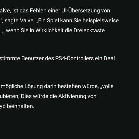
alve, ist das Fehlen einer UI-Übersetzung von
“, sagte Valve. „Ein Spiel kann Sie beispielsweise
„, wenn Sie in Wirklichkeit die Dreiecktaste
timmte Benutzer des PS4-Controllers ein Deal
e mögliche Lösung darin bestehen würde, „volle
zubieten; Dies würde die Aktivierung von
yp beinhalten.