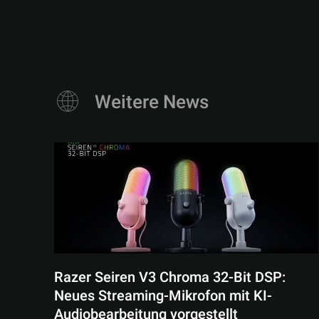
Weitere News
Razer Seiren V3 Chroma 32-Bit DSP:
Neues Streaming-Mikrofon mit KI-
Audiobearbeitung vorgestellt