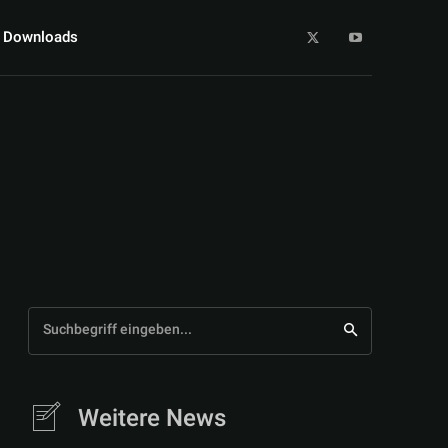
Downloads
Suchbegriff eingeben...
Weitere News