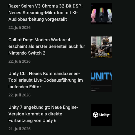
Razer Seiren V3 Chroma 32-Bit DSP:
Neues Streaming-Mikrofon mit KI-
Audiobearbeitung vorgestellt
22. Juli 2026
Call of Duty: Modern Warfare 4
erscheint als erster Serienteil auch für
Nintendo Switch 2
22. Juli 2026
Unity CLI: Neues Kommandozeilen-
Tool erlaubt Live-Codeausführung im
laufenden Editor
22. Juli 2026
Unity 7 angekündigt: Neue Engine-
Version kommt als direkte
Fortsetzung von Unity 6
21. Juli 2026