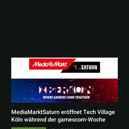
MediaMarktSaturn eröffnet Tech Village
Köln während der gamescom-Woche