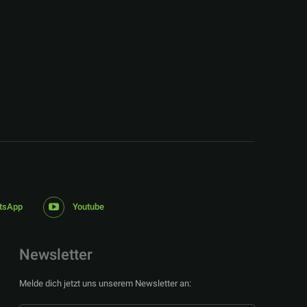
:
tsApp
Youtube
Newsletter
Melde dich jetzt uns unserem Newsletter an: