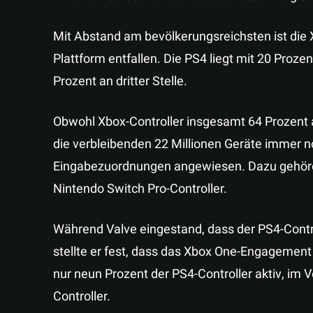
Mit Abstand am bevölkerungsreichsten ist die X
Plattform entfallen. Die PS4 liegt mit 20 Proze
Prozent an dritter Stelle.
Obwohl Xbox-Controller insgesamt 64 Prozent a
die verbleibenden 22 Millionen Geräte immer n
Eingabezuordnungen angewiesen. Dazu gehören
Nintendo Switch Pro-Controller.
Während Valve eingestand, dass der PS4-Control
stellte er fest, dass das Xbox One-Engagement
nur neun Prozent der PS4-Controller aktiv, im V
Controller.