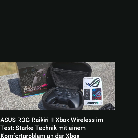
ASUS ROG Raikiri II Xbox Wireless im
Test: Starke Technik mit einem
Komfortproblem an der Xbox