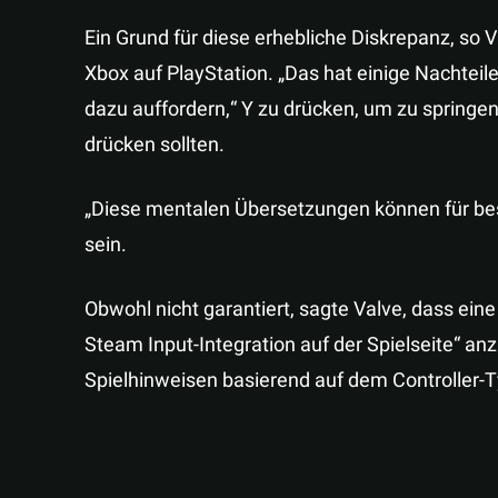
Ein Grund für diese erhebliche Diskrepanz, so V
Xbox auf PlayStation. „Das hat einige Nachteile
dazu auffordern,“ Y zu drücken, um zu springen 
drücken sollten.
„Diese mentalen Übersetzungen können für bes
sein.
Obwohl nicht garantiert, sagte Valve, dass ein
Steam Input-Integration auf der Spielseite“ an
Spielhinweisen basierend auf dem Controller-T