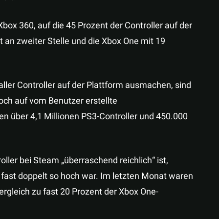
box 360, auf die 45 Prozent der Controller auf der
nt an zweiter Stelle und die Xbox One mit 19
ller Controller auf der Plattform ausmachen, sind
och auf vom Benutzer erstellte
 über 4,1 Millionen PS3-Controller und 450.000
ler bei Steam „überraschend reichlich“ ist,
 fast doppelt so hoch war. Im letzten Monat waren
ergleich zu fast 20 Prozent der Xbox One-