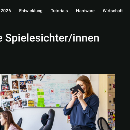
 2026
Entwicklung
Tutorials
Hardware
Wirtschaft
 Spielesichter/innen