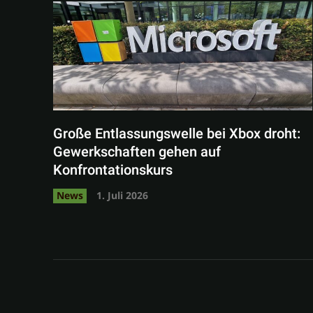
Große Entlassungswelle bei Xbox droht:
Gewerkschaften gehen auf
Konfrontationskurs
News
1. Juli 2026