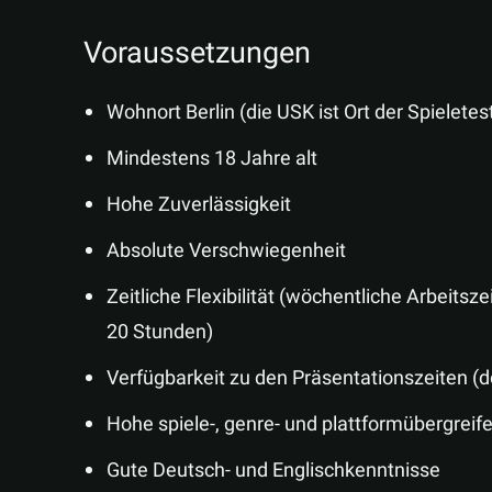
Voraussetzungen
Wohnort Berlin (die USK ist Ort der Spielete
Mindestens 18 Jahre alt
Hohe Zuverlässigkeit
Absolute Verschwiegenheit
Zeitliche Flexibilität (wöchentliche Arbeitsz
20 Stunden)
Verfügbarkeit zu den Präsentationszeiten (
Hohe spiele-, genre- und plattformübergre
Gute Deutsch- und Englischkenntnisse