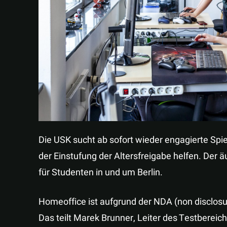
Die USK sucht ab sofort wieder engagierte Spie
der Einstufung der Altersfreigabe helfen. Der 
für Studenten in und um Berlin.
Homeoffice ist aufgrund der NDA (non disclosu
Das teilt Marek Brunner, Leiter des Testbereic