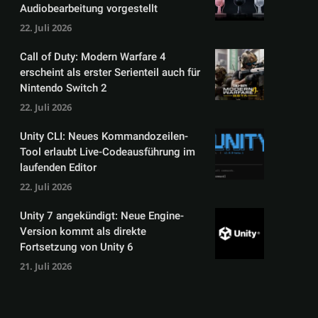
Audiobearbeitung vorgestellt
22. Juli 2026
Call of Duty: Modern Warfare 4
erscheint als erster Serienteil auch für
Nintendo Switch 2
22. Juli 2026
Unity CLI: Neues Kommandozeilen-
Tool erlaubt Live-Codeausführung im
laufenden Editor
22. Juli 2026
Unity 7 angekündigt: Neue Engine-
Version kommt als direkte
Fortsetzung von Unity 6
21. Juli 2026