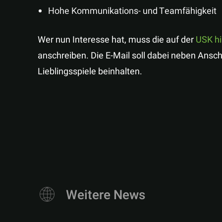
Hohe Kommunikations- und Teamfähigkeit
Wer nun Interesse hat, muss die auf der
USK hi
anschreiben. Die E-Mail soll dabei neben Ansch
Lieblingsspiele beinhalten.
Weitere News