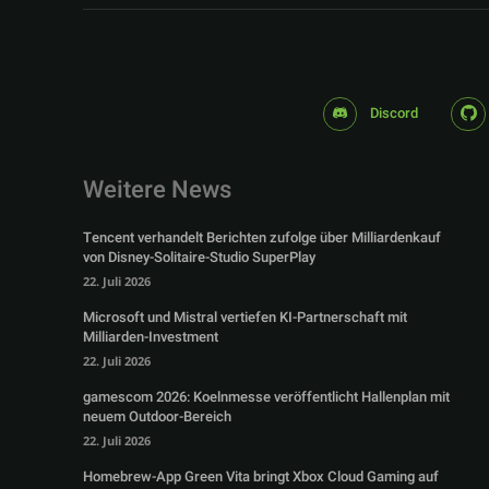
Discord
Weitere News
Tencent verhandelt Berichten zufolge über Milliardenkauf
von Disney-Solitaire-Studio SuperPlay
22. Juli 2026
Microsoft und Mistral vertiefen KI-Partnerschaft mit
Milliarden-Investment
22. Juli 2026
gamescom 2026: Koelnmesse veröffentlicht Hallenplan mit
neuem Outdoor-Bereich
22. Juli 2026
Homebrew-App Green Vita bringt Xbox Cloud Gaming auf