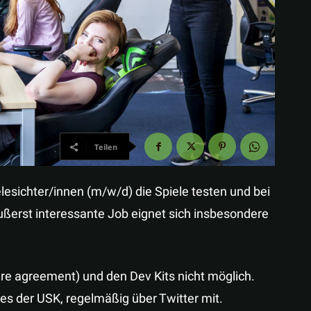
Teilen
lesichter/innen (m/w/d) die Spiele testen und bei
äußerst interessante Job eignet sich insbesondere
re agreement) und den Dev Kits nicht möglich.
hes der USK, regelmäßig über Twitter mit.