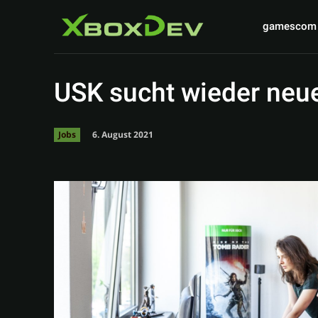
gamescom
USK sucht wieder neue
6. August 2021
Jobs