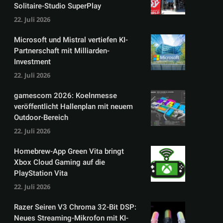
Solitaire-Studio SuperPlay
22. Juli 2026
Microsoft und Mistral vertiefen KI-
Partnerschaft mit Milliarden-
Investment
22. Juli 2026
gamescom 2026: Koelnmesse
veröffentlicht Hallenplan mit neuem
Outdoor-Bereich
22. Juli 2026
Homebrew-App Green Vita bringt
Xbox Cloud Gaming auf die
PlayStation Vita
22. Juli 2026
Razer Seiren V3 Chroma 32-Bit DSP:
Neues Streaming-Mikrofon mit KI-