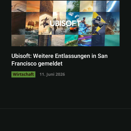
Ubisoft: Weitere Entlassungen in San
Francisco gemeldet
Wirtschaft
11. Juni 2026