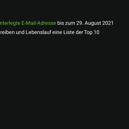
nterlegte E-Mail-Adresse
bis zum 29. August 2021
reiben und Lebenslauf eine Liste der Top 10