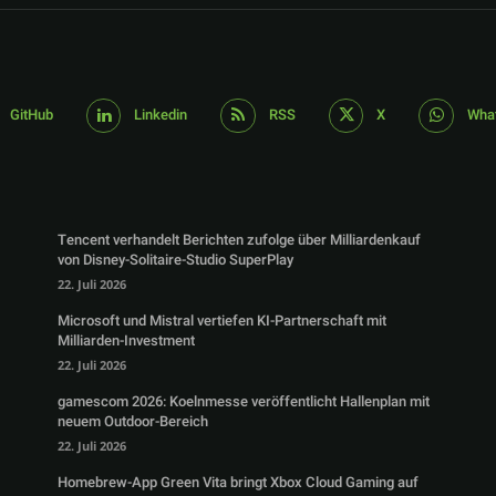
GitHub
Linkedin
RSS
X
Wha
Tencent verhandelt Berichten zufolge über Milliardenkauf
von Disney-Solitaire-Studio SuperPlay
22. Juli 2026
Microsoft und Mistral vertiefen KI-Partnerschaft mit
Milliarden-Investment
22. Juli 2026
gamescom 2026: Koelnmesse veröffentlicht Hallenplan mit
neuem Outdoor-Bereich
22. Juli 2026
Homebrew-App Green Vita bringt Xbox Cloud Gaming auf