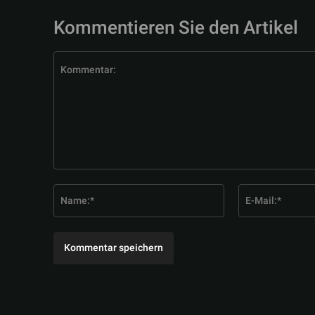
Kommentieren Sie den Artikel
Kommentar:
Name:*