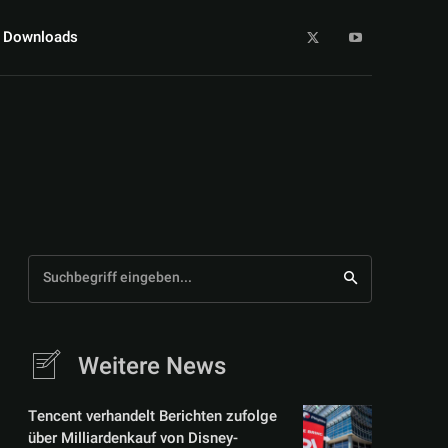
Downloads
Suchbegriff eingeben...
Weitere News
Tencent verhandelt Berichten zufolge
über Milliardenkauf von Disney-