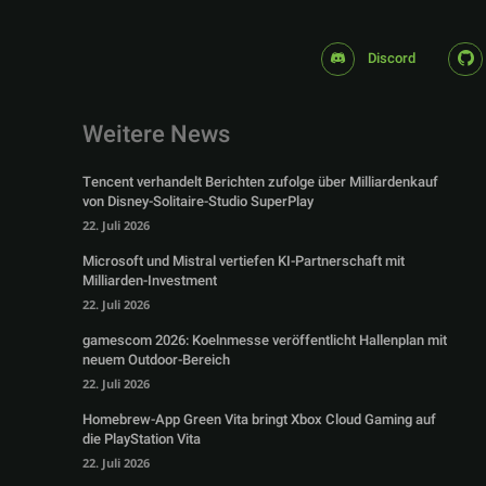
Discord
Weitere News
Tencent verhandelt Berichten zufolge über Milliardenkauf
von Disney-Solitaire-Studio SuperPlay
22. Juli 2026
Microsoft und Mistral vertiefen KI-Partnerschaft mit
Milliarden-Investment
22. Juli 2026
gamescom 2026: Koelnmesse veröffentlicht Hallenplan mit
neuem Outdoor-Bereich
22. Juli 2026
Homebrew-App Green Vita bringt Xbox Cloud Gaming auf
die PlayStation Vita
22. Juli 2026