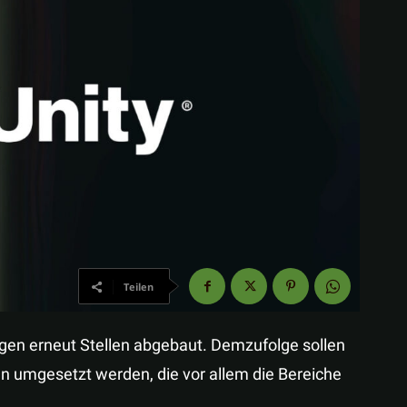
Teilen
gen erneut Stellen abgebaut. Demzufolge sollen
n umgesetzt werden, die vor allem die Bereiche