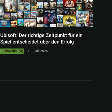
Ubisoft: Der richtige Zeitpunkt für ein
Spiel entscheidet über den Erfolg
Entwicklung
15. Juli 2026