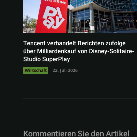
Tencent verhandelt Berichten zufolge
über Milliardenkauf von Disney-Solitaire-
Studio SuperPlay
Wirtschaft
22. Juli 2026
Kommentieren Sie den Artikel