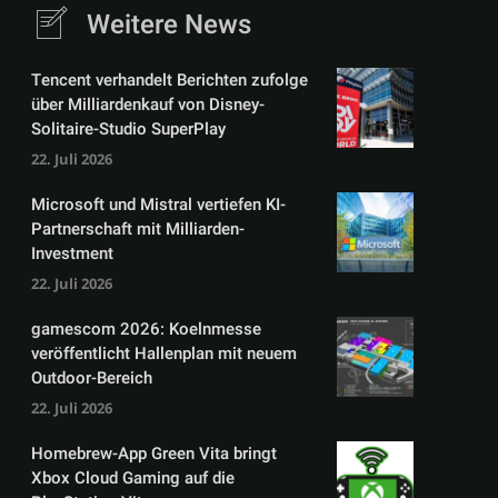
Weitere News
Tencent verhandelt Berichten zufolge
über Milliardenkauf von Disney-
Solitaire-Studio SuperPlay
22. Juli 2026
Microsoft und Mistral vertiefen KI-
Partnerschaft mit Milliarden-
Investment
22. Juli 2026
gamescom 2026: Koelnmesse
veröffentlicht Hallenplan mit neuem
Outdoor-Bereich
22. Juli 2026
Homebrew-App Green Vita bringt
Xbox Cloud Gaming auf die