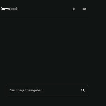
Downloads
Suchbegriff eingeben...