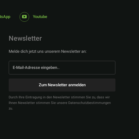
tsApp
Youtube
Newsletter
Melde dich jetzt uns unserem Newsletter an:
Zum Newsletter anmelden
Durch Ihre Eintragung in den Newsletter stimmen Sie zu, dass wir
Ihnen Newsletter stimmen Sie unsere Datenschutzbestimmungen
zu.