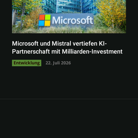
Microsoft und Mistral vertiefen KI-
Partnerschaft mit Milliarden-Investment
Entwicklung
22. Juli 2026