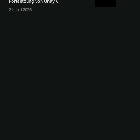
Fortsetzung von Unity 6
21. Juli 2026