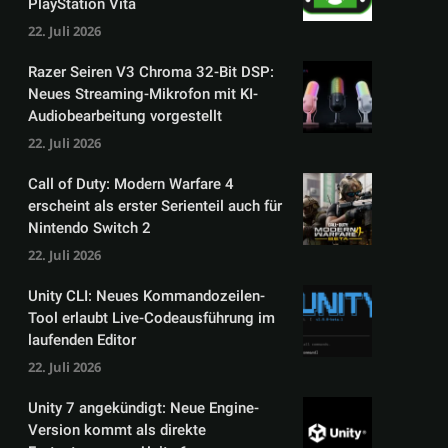
PlayStation Vita
22. Juli 2026
Razer Seiren V3 Chroma 32-Bit DSP:
Neues Streaming-Mikrofon mit KI-
Audiobearbeitung vorgestellt
22. Juli 2026
Call of Duty: Modern Warfare 4
erscheint als erster Serienteil auch für
Nintendo Switch 2
22. Juli 2026
Unity CLI: Neues Kommandozeilen-
Tool erlaubt Live-Codeausführung im
laufenden Editor
22. Juli 2026
Unity 7 angekündigt: Neue Engine-
Version kommt als direkte