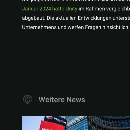
Januar 2024 hatte Unity
im Rahmen vergleichba
abgebaut. Die aktuellen Entwicklungen unters
Unternehmens und werfen Fragen hinsichtlich d
Weitere News