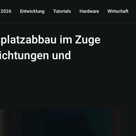
 2026
Entwicklung
Tutorials
Hardware
Wirtschaft
tsplatzabbau im Zuge
richtungen und