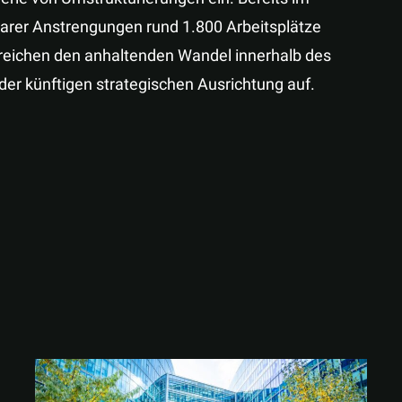
rer Anstrengungen rund 1.800 Arbeitsplätze
treichen den anhaltenden Wandel innerhalb des
er künftigen strategischen Ausrichtung auf.