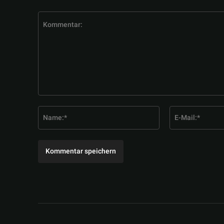
Kommentar:
Name:*