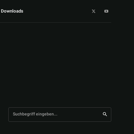
Downloads
Suchbegriff eingeben...