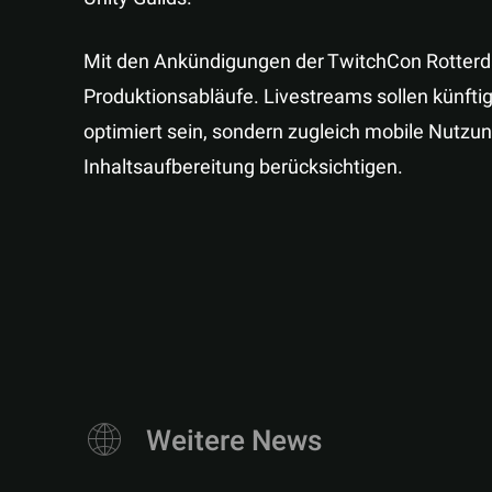
Mit den Ankündigungen der TwitchCon Rotterda
Produktionsabläufe. Livestreams sollen künftig
optimiert sein, sondern zugleich mobile Nutzu
Inhaltsaufbereitung berücksichtigen.
Weitere News