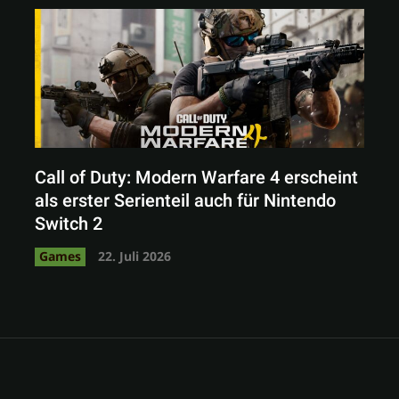
Call of Duty: Modern Warfare 4 erscheint
als erster Serienteil auch für Nintendo
Switch 2
Games
22. Juli 2026