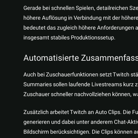
Gerade bei schnellen Spielen, detailreichen S
höhere Auflösung in Verbindung mit der höheren
bedeutet das zugleich höhere Anforderungen a
insgesamt stabiles Produktionssetup.
Automatisierte Zusammenfass
Auch bei Zuschauerfunktionen setzt Twitch st
Summaries sollen laufende Livestreams kur
Zuschauer schneller nachvollziehen können, was
Zusätzlich arbeitet Twitch an Auto Clips. Die F
generieren und dabei unter anderem Chat-Akti
Bildschirm berücksichtigen. Die Clips können 