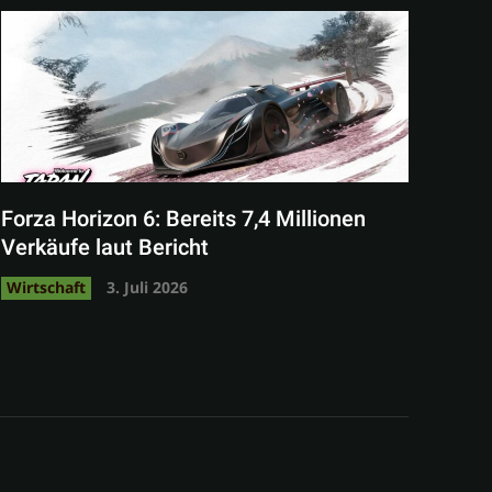
Forza Horizon 6: Bereits 7,4 Millionen
Verkäufe laut Bericht
Wirtschaft
3. Juli 2026