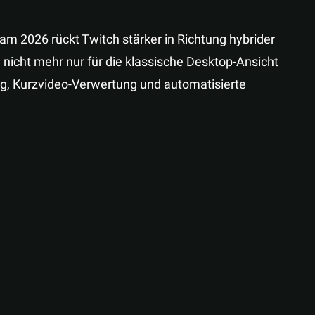
m 2026 rückt Twitch stärker in Richtung hybrider
 nicht mehr nur für die klassische Desktop-Ansicht
ng, Kurzvideo-Verwertung und automatisierte