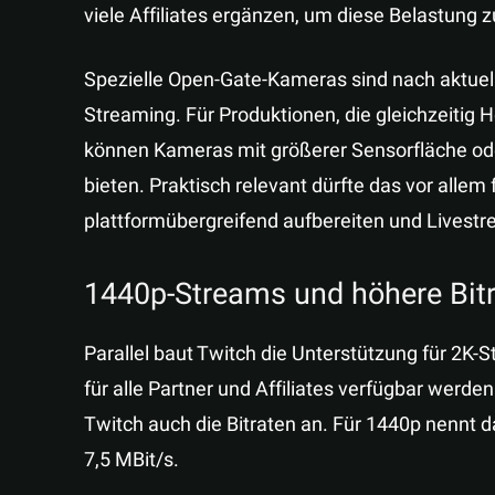
viele Affiliates ergänzen, um diese Belastung z
Spezielle Open-Gate-Kameras sind nach aktuel
Streaming. Für Produktionen, die gleichzeitig
können Kameras mit größerer Sensorfläche oder
bieten. Praktisch relevant dürfte das vor allem f
plattformübergreifend aufbereiten und Livestr
1440p-Streams und höhere Bitra
Parallel baut Twitch die Unterstützung für 2K-
für alle Partner und Affiliates verfügbar werd
Twitch auch die Bitraten an. Für 1440p nennt d
7,5 MBit/s.