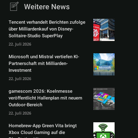
Weitere News
Tencent verhandelt Berichten zufolge
über Milliardenkauf von Disney-
Solitaire-Studio SuperPlay
22. Juli 2026
Microsoft und Mistral vertiefen KI-
Partnerschaft mit Milliarden-
Investment
22. Juli 2026
gamescom 2026: Koelnmesse
veröffentlicht Hallenplan mit neuem
Outdoor-Bereich
22. Juli 2026
Homebrew-App Green Vita bringt
Xbox Cloud Gaming auf die