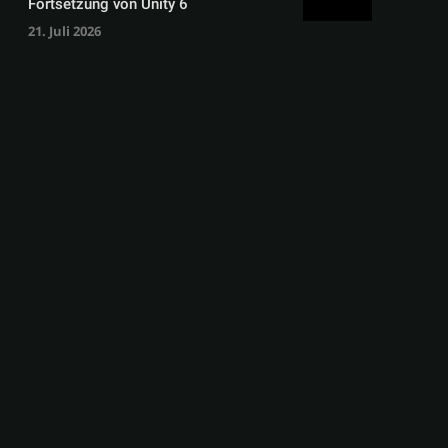
Fortsetzung von Unity 6
21. Juli 2026