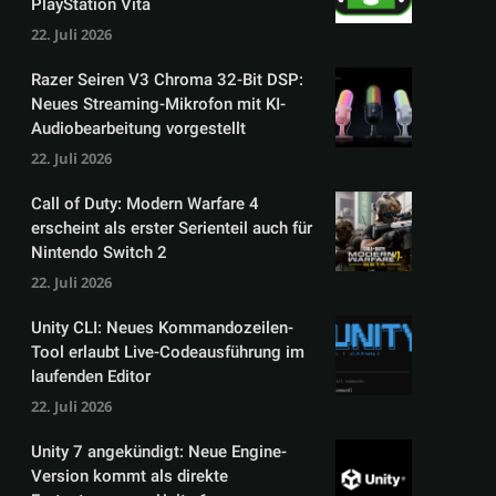
PlayStation Vita
22. Juli 2026
Razer Seiren V3 Chroma 32-Bit DSP:
Neues Streaming-Mikrofon mit KI-
Audiobearbeitung vorgestellt
22. Juli 2026
Call of Duty: Modern Warfare 4
erscheint als erster Serienteil auch für
Nintendo Switch 2
22. Juli 2026
Unity CLI: Neues Kommandozeilen-
Tool erlaubt Live-Codeausführung im
laufenden Editor
22. Juli 2026
Unity 7 angekündigt: Neue Engine-
Version kommt als direkte