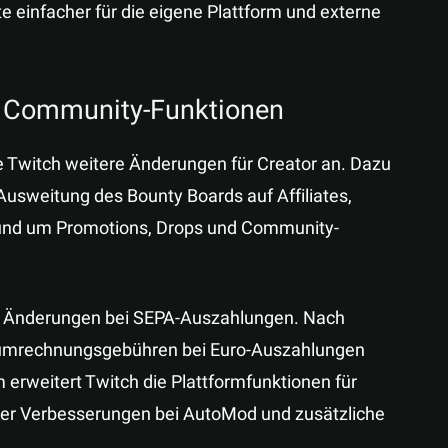
te einfacher für die eigene Plattform und externe
d Community-Funktionen
e Twitch weitere Änderungen für Creator an. Dazu
usweitung des Bounty Boards auf Affiliates,
rund um Promotions, Drops und Community-
m Änderungen bei SEPA-Auszahlungen. Nach
umrechnungsgebühren bei Euro-Auszahlungen
 erweitert Twitch die Plattformfunktionen für
er Verbesserungen bei AutoMod und zusätzliche