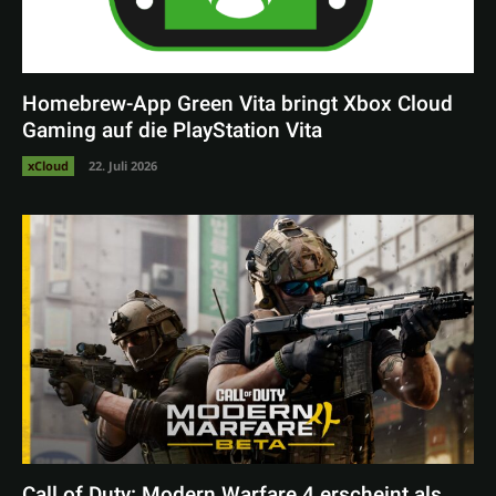
Homebrew-App Green Vita bringt Xbox Cloud
Gaming auf die PlayStation Vita
xCloud
22. Juli 2026
Call of Duty: Modern Warfare 4 erscheint als