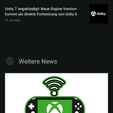
Unity 7 angekündigt: Neue Engine-Version
kommt als direkte Fortsetzung von Unity 6
21. Juli 2026
Weitere News