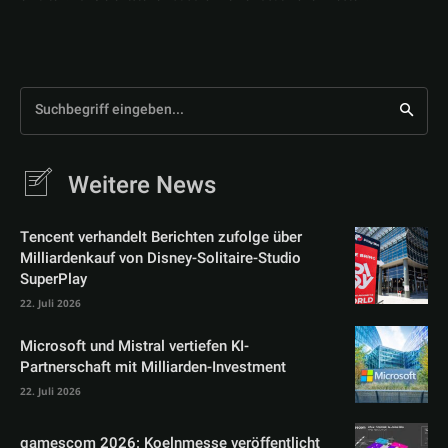
Suchbegriff eingeben...
Weitere News
Tencent verhandelt Berichten zufolge über
Milliardenkauf von Disney-Solitaire-Studio
SuperPlay
22. Juli 2026
Microsoft und Mistral vertiefen KI-
Partnerschaft mit Milliarden-Investment
22. Juli 2026
gamescom 2026: Koelnmesse veröffentlicht