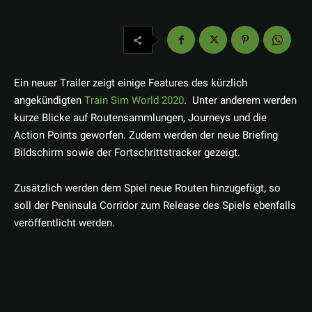
Ein neuer Trailer zeigt einige Features des kürzlich
angekündigten
Train Sim World 2020
. Unter anderem werden
kurze Blicke auf Routensammlungen, Journeys und die
Action Points geworfen. Zudem werden der neue Briefing
Bildschirm sowie der Fortschrittstracker gezeigt.
Zusätzlich werden dem Spiel neue Routen hinzugefügt, so
soll der Peninsula Corridor zum Release des Spiels ebenfalls
veröffentlicht werden.