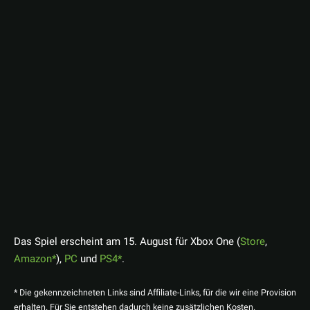
Das Spiel erscheint am 15. August für Xbox One (
Store
,
Amazon
),
PC
und
PS4
.
* Die gekennzeichneten Links sind Affiliate-Links, für die wir eine Provision
erhalten. Für Sie entstehen dadurch keine zusätzlichen Kosten.