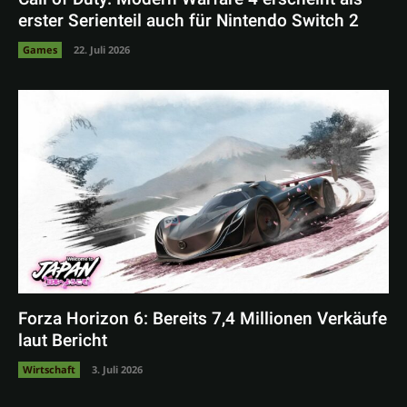
erster Serienteil auch für Nintendo Switch 2
Games
22. Juli 2026
Forza Horizon 6: Bereits 7,4 Millionen Verkäufe
laut Bericht
Wirtschaft
3. Juli 2026