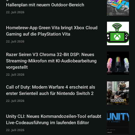
Hallenplan mit neuem Outdoor-Bereich
22. Juli 2026
Homebrew-App Green Vita bringt Xbox Cloud
Gaming auf die PlayStation Vita
22. Juli 2026
Razer Seiren V3 Chroma 32-Bit DSP: Neues
Streaming-Mikrofon mit KI-Audiobearbeitung
vorgestellt
22. Juli 2026
Call of Duty: Modern Warfare 4 erscheint als
erster Serienteil auch für Nintendo Switch 2
22. Juli 2026
Unity CLI: Neues Kommandozeilen-Tool erlaubt
Live-Codeausführung im laufenden Editor
22. Juli 2026