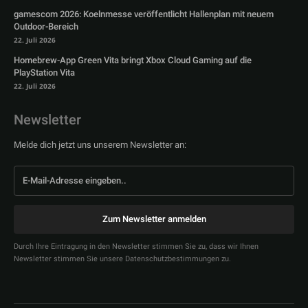
gamescom 2026: Koelnmesse veröffentlicht Hallenplan mit neuem
Outdoor-Bereich
22. Juli 2026
Homebrew-App Green Vita bringt Xbox Cloud Gaming auf die
PlayStation Vita
22. Juli 2026
Newsletter
Melde dich jetzt uns unserem Newsletter an:
Zum Newsletter anmelden
Durch Ihre Eintragung in den Newsletter stimmen Sie zu, dass wir Ihnen
Newsletter stimmen Sie unsere Datenschutzbestimmungen zu.