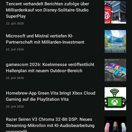
Tencent verhandelt Berichten zufolge über
Milliardenkauf von Disney-Solitaire-Studio
SuperPlay
22. Juli 2026
Microsoft und Mistral vertiefen KI-
Partnerschaft mit Milliarden-Investment
22. Juli 2026
gamescom 2026: Koelnmesse veröffentlicht
Hallenplan mit neuem Outdoor-Bereich
22. Juli 2026
Homebrew-App Green Vita bringt Xbox Cloud
Gaming auf die PlayStation Vita
22. Juli 2026
Razer Seiren V3 Chroma 32-Bit DSP: Neues
Streaming-Mikrofon mit KI-Audiobearbeitung
vorgestellt