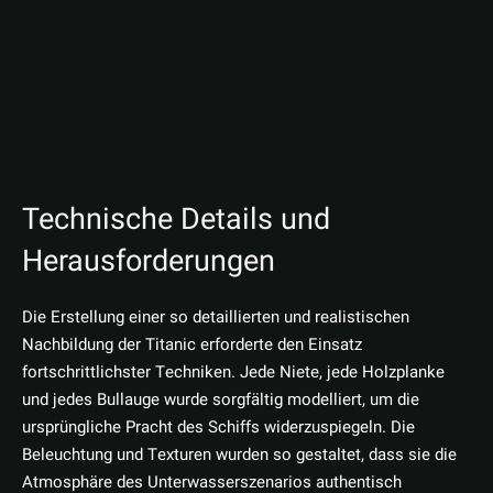
Technische Details und
Herausforderungen
Die Erstellung einer so detaillierten und realistischen
Nachbildung der Titanic erforderte den Einsatz
fortschrittlichster Techniken. Jede Niete, jede Holzplanke
und jedes Bullauge wurde sorgfältig modelliert, um die
ursprüngliche Pracht des Schiffs widerzuspiegeln. Die
Beleuchtung und Texturen wurden so gestaltet, dass sie die
Atmosphäre des Unterwasserszenarios authentisch