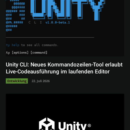
Unity CLI: Neues Kommandozeilen-Tool erlaubt
Live-Codeausführung im laufenden Editor
Entwicklung
22. Juli 2026