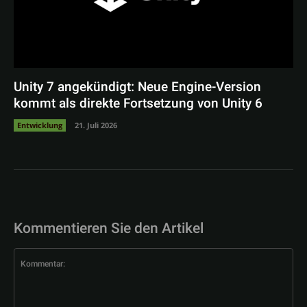
Unity 7 angekündigt: Neue Engine-Version
kommt als direkte Fortsetzung von Unity 6
Entwicklung
21. Juli 2026
Kommentieren Sie den Artikel