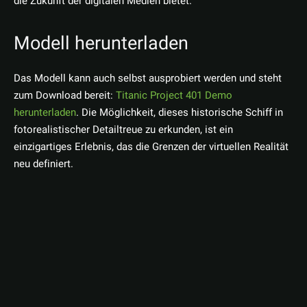
die Zukunft der digitalen Medien bietet.
Modell herunterladen
Das Modell kann auch selbst ausprobiert werden und steht
zum Download bereit:
Titanic Project 401 Demo
herunterladen
. Die Möglichkeit, dieses historische Schiff in
fotorealistischer Detailtreue zu erkunden, ist ein
einzigartiges Erlebnis, das die Grenzen der virtuellen Realität
neu definiert.