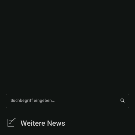
Suchbegriff eingeben...
Weitere News