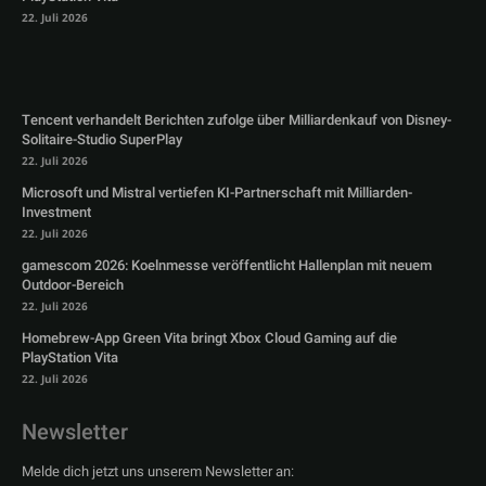
22. Juli 2026
Tencent verhandelt Berichten zufolge über Milliardenkauf von Disney-
Solitaire-Studio SuperPlay
22. Juli 2026
Microsoft und Mistral vertiefen KI-Partnerschaft mit Milliarden-
Investment
22. Juli 2026
gamescom 2026: Koelnmesse veröffentlicht Hallenplan mit neuem
Outdoor-Bereich
22. Juli 2026
Homebrew-App Green Vita bringt Xbox Cloud Gaming auf die
PlayStation Vita
22. Juli 2026
Newsletter
Melde dich jetzt uns unserem Newsletter an: