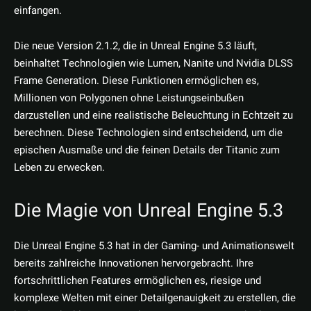
einfangen.
Die neue Version 2.1.2, die in Unreal Engine 5.3 läuft,
beinhaltet Technologien wie Lumen, Nanite und Nvidia DLSS
Frame Generation. Diese Funktionen ermöglichen es,
Millionen von Polygonen ohne Leistungseinbußen
darzustellen und eine realistische Beleuchtung in Echtzeit zu
berechnen. Diese Technologien sind entscheidend, um die
epischen Ausmaße und die feinen Details der Titanic zum
Leben zu erwecken.
Die Magie von Unreal Engine 5.3
Die Unreal Engine 5.3 hat in der Gaming- und Animationswelt
bereits zahlreiche Innovationen hervorgebracht. Ihre
fortschrittlichen Features ermöglichen es, riesige und
komplexe Welten mit einer Detailgenauigkeit zu erstellen, die