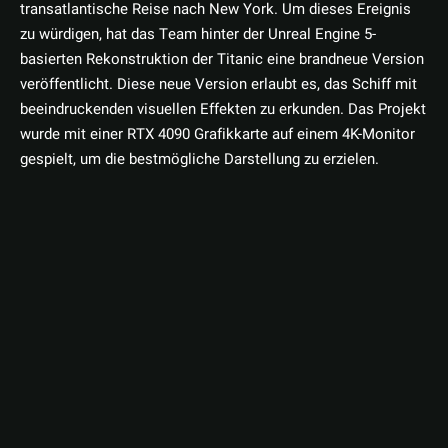
transatlantische Reise nach New York. Um dieses Ereignis
zu würdigen, hat das Team hinter der Unreal Engine 5-
basierten Rekonstruktion der Titanic eine brandneue Version
veröffentlicht. Diese neue Version erlaubt es, das Schiff mit
beeindruckenden visuellen Effekten zu erkunden. Das Projekt
wurde mit einer RTX 4090 Grafikkarte auf einem 4K-Monitor
gespielt, um die bestmögliche Darstellung zu erzielen.