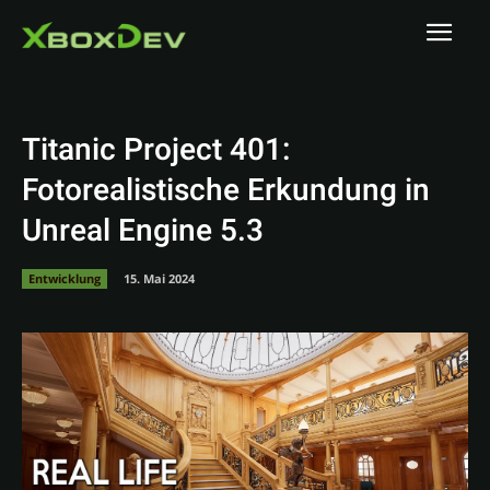
Titanic Project 401:
Fotorealistische Erkundung in
Unreal Engine 5.3
Entwicklung
15. Mai 2024