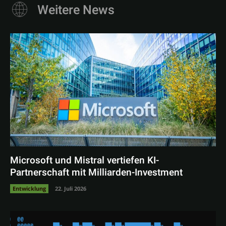
Weitere News
Microsoft und Mistral vertiefen KI-
Partnerschaft mit Milliarden-Investment
Entwicklung
22. Juli 2026