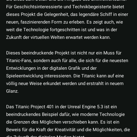
Für Geschichtsinteressierte und Technikbegeisterte bietet
dieses Projekt die Gelegenheit, das legendäre Schiff in einer
neuen, faszinierenden Form zu erleben. Es zeigt auch, wie
weit die Technologie fortgeschritten ist und was in der
Zukunft der virtuellen Welten erwartet werden kann.
Dieses beeindruckende Projekt ist nicht nur ein Muss für
Titanic-Fans, sondern auch für alle, die sich für die neuesten
Entwicklungen in der digitalen Grafik und der
Spieleentwicklung interessieren. Die Titanic kann auf eine
völlig neue Weise erkundet werden und erstrahlt in neuem
Glanz.
Das Titanic Project 401 in der Unreal Engine 5.3 ist ein
beeindruckendes Beispiel dafür, wie moderne Technologie
die Grenzen des Möglichen verschieben kann. Es ist ein
Beweis für die Kraft der Kreativität und die Möglichkeiten, die