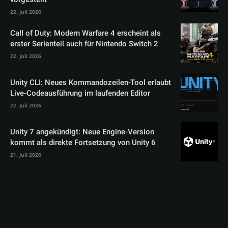
22. Juli 2026
Call of Duty: Modern Warfare 4 erscheint als
erster Serienteil auch für Nintendo Switch 2
22. Juli 2026
Unity CLI: Neues Kommandozeilen-Tool erlaubt
Live-Codeausführung im laufenden Editor
22. Juli 2026
Unity 7 angekündigt: Neue Engine-Version
kommt als direkte Fortsetzung von Unity 6
21. Juli 2026