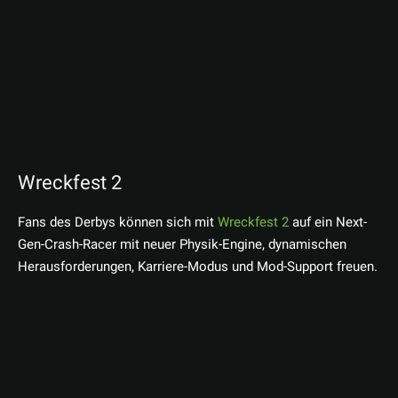
Wreckfest 2
Fans des Derbys können sich mit
Wreckfest 2
auf ein Next-
Gen-Crash-Racer mit neuer Physik-Engine, dynamischen
Herausforderungen, Karriere-Modus und Mod-Support freuen.