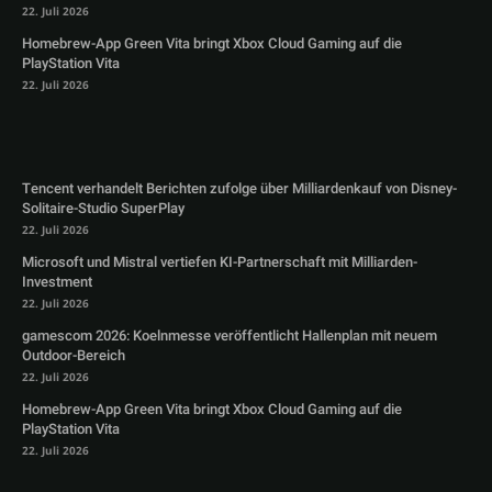
22. Juli 2026
Homebrew-App Green Vita bringt Xbox Cloud Gaming auf die
PlayStation Vita
22. Juli 2026
Tencent verhandelt Berichten zufolge über Milliardenkauf von Disney-
Solitaire-Studio SuperPlay
22. Juli 2026
Microsoft und Mistral vertiefen KI-Partnerschaft mit Milliarden-
Investment
22. Juli 2026
gamescom 2026: Koelnmesse veröffentlicht Hallenplan mit neuem
Outdoor-Bereich
22. Juli 2026
Homebrew-App Green Vita bringt Xbox Cloud Gaming auf die
PlayStation Vita
22. Juli 2026