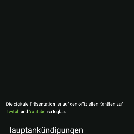
Die digitale Präsentation ist auf den offiziellen Kanälen auf
Twitch
und
Youtube
verfügbar.
Hauptankündigungen