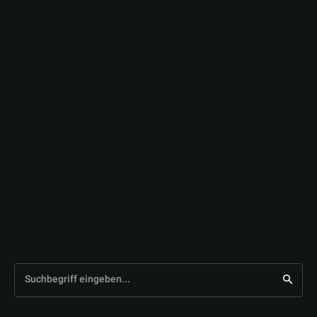
Suchbegriff eingeben...