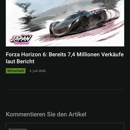
Forza Horizon 6: Bereits 7,4 Millionen Verkäufe
laut Bericht
Wirtschaft
3. Juli 2026
Kommentieren Sie den Artikel