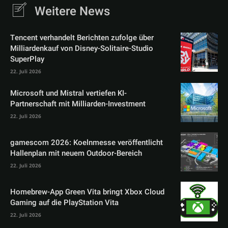
Weitere News
Tencent verhandelt Berichten zufolge über
Milliardenkauf von Disney-Solitaire-Studio
SuperPlay
22. Juli 2026
Microsoft und Mistral vertiefen KI-
Partnerschaft mit Milliarden-Investment
22. Juli 2026
gamescom 2026: Koelnmesse veröffentlicht
Hallenplan mit neuem Outdoor-Bereich
22. Juli 2026
Homebrew-App Green Vita bringt Xbox Cloud
Gaming auf die PlayStation Vita
22. Juli 2026