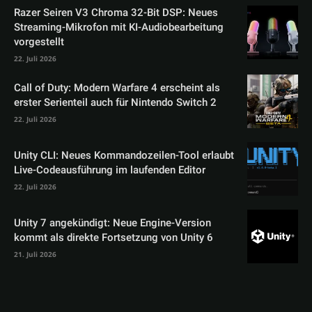
Razer Seiren V3 Chroma 32-Bit DSP: Neues
Streaming-Mikrofon mit KI-Audiobearbeitung
vorgestellt
22. Juli 2026
Call of Duty: Modern Warfare 4 erscheint als
erster Serienteil auch für Nintendo Switch 2
22. Juli 2026
Unity CLI: Neues Kommandozeilen-Tool erlaubt
Live-Codeausführung im laufenden Editor
22. Juli 2026
Unity 7 angekündigt: Neue Engine-Version
kommt als direkte Fortsetzung von Unity 6
21. Juli 2026