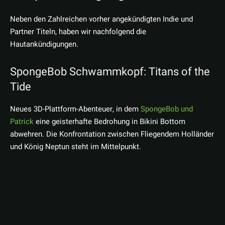
Neben den Zahlreichen vorher angekündigten Indie und
Partner Titeln, haben wir nachfolgend die
Hautankündigungen.
SpongeBob Schwammkopf: Titans of the
Tide
Neues 3D-Plattform-Abenteuer, in dem
SpongeBob und
Patrick
eine geisterhafte Bedrohung in Bikini Bottom
abwehren. Die Konfrontation zwischen Fliegendem Holländer
und König Neptun steht im Mittelpunkt.