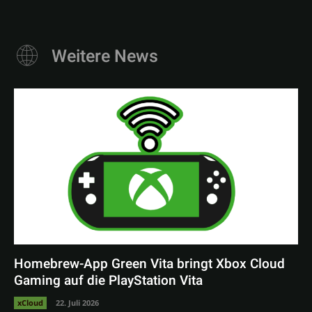
Weitere News
Homebrew-App Green Vita bringt Xbox Cloud
Gaming auf die PlayStation Vita
xCloud
22. Juli 2026