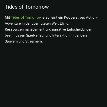
Tides of Tomorrow
Mit
Tides of Tomorrow
erscheint ein Kooperatives Action-
Adventure in der überfluteten Welt Elynd.
Ressourcenmanagement und narrative Entscheidungen
beeinflussen Spielverlauf und Interaktion mit anderen
Spielern und Streamern.