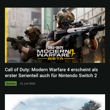
Call of Duty: Modern Warfare 4 erscheint als
erster Serienteil auch für Nintendo Switch 2
Games
22. Juli 2026