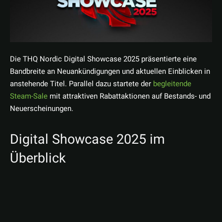
Die THQ Nordic Digital Showcase 2025 präsentierte eine
Bandbreite an Neuankündigungen und aktuellen Einblicken in
anstehende Titel. Parallel dazu startete der
begleitende
Steam-Sale
mit attraktiven Rabattaktionen auf Bestands- und
Neuerscheinungen.
Digital Showcase 2025 im
Überblick