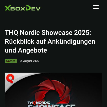
THQ Nordic Showcase 2025:
Rückblick auf Ankündigungen
und Angebote
Games
2. August 2025