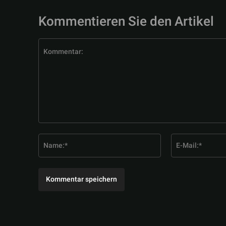
Kommentieren Sie den Artikel
Kommentar:
Name:*