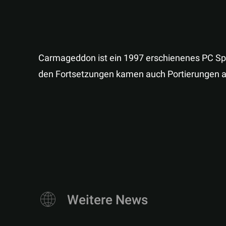
Carmageddon ist ein 1997 erschienenes PC Spi
den Fortsetzungen kamen auch Portierungen a
Weitere News