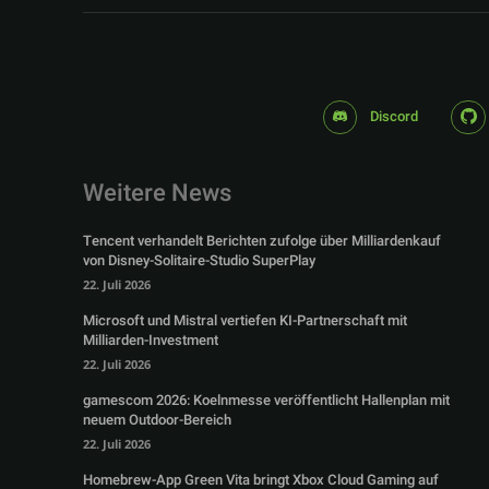
Discord
Weitere News
Tencent verhandelt Berichten zufolge über Milliardenkauf
von Disney-Solitaire-Studio SuperPlay
22. Juli 2026
Microsoft und Mistral vertiefen KI-Partnerschaft mit
Milliarden-Investment
22. Juli 2026
gamescom 2026: Koelnmesse veröffentlicht Hallenplan mit
neuem Outdoor-Bereich
22. Juli 2026
Homebrew-App Green Vita bringt Xbox Cloud Gaming auf