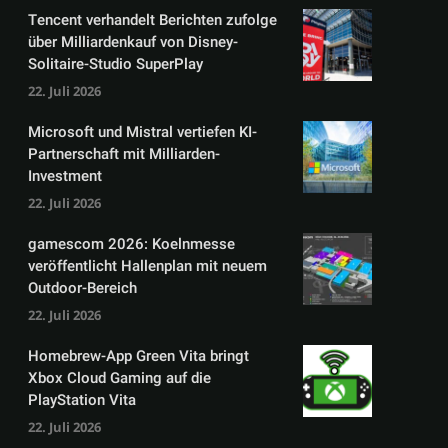
Tencent verhandelt Berichten zufolge
über Milliardenkauf von Disney-
Solitaire-Studio SuperPlay
22. Juli 2026
Microsoft und Mistral vertiefen KI-
Partnerschaft mit Milliarden-
Investment
22. Juli 2026
gamescom 2026: Koelnmesse
veröffentlicht Hallenplan mit neuem
Outdoor-Bereich
22. Juli 2026
Homebrew-App Green Vita bringt
Xbox Cloud Gaming auf die
PlayStation Vita
22. Juli 2026