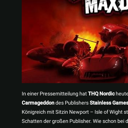
In einer Pressemitteilung hat
THQ Nordic
heute
Carmageddon
des Publishers
Stainless Game
Königreich mit Sitzin Newport – Isle of Wight 
Schatten der großen Publisher. Wie schon bei