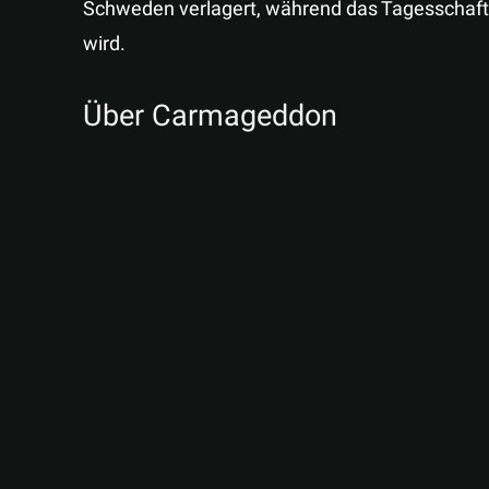
Schweden verlagert, während das Tagesschaft 
wird.
Über Carmageddon