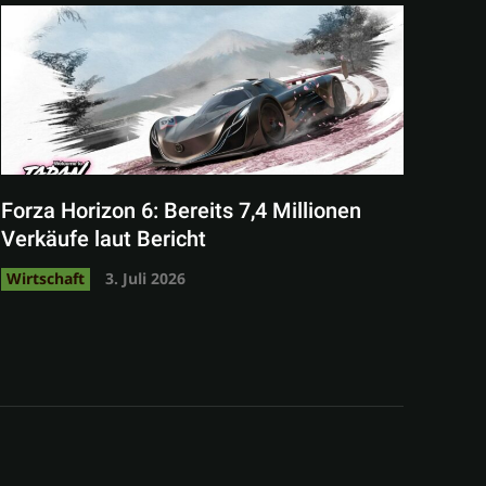
Forza Horizon 6: Bereits 7,4 Millionen
Verkäufe laut Bericht
Wirtschaft
3. Juli 2026