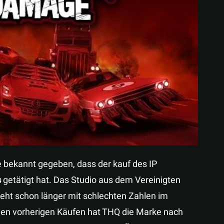
Teilen
 bekannt gegeben, dass der kauf des IP
s
getätigt hat. Das Studio aus dem Vereinigten
steht schon länger mit schlechten Zahlen im
 den vorherigen Käufen hat THQ die Marke nach