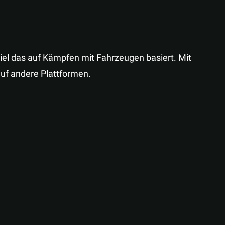
el das auf Kämpfen mit Fahrzeugen basiert. Mit
uf andere Plattformen.