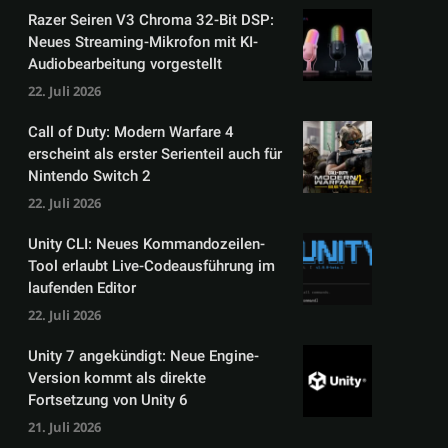
Razer Seiren V3 Chroma 32-Bit DSP:
Neues Streaming-Mikrofon mit KI-
Audiobearbeitung vorgestellt
22. Juli 2026
Call of Duty: Modern Warfare 4
erscheint als erster Serienteil auch für
Nintendo Switch 2
22. Juli 2026
Unity CLI: Neues Kommandozeilen-
Tool erlaubt Live-Codeausführung im
laufenden Editor
22. Juli 2026
Unity 7 angekündigt: Neue Engine-
Version kommt als direkte
Fortsetzung von Unity 6
21. Juli 2026