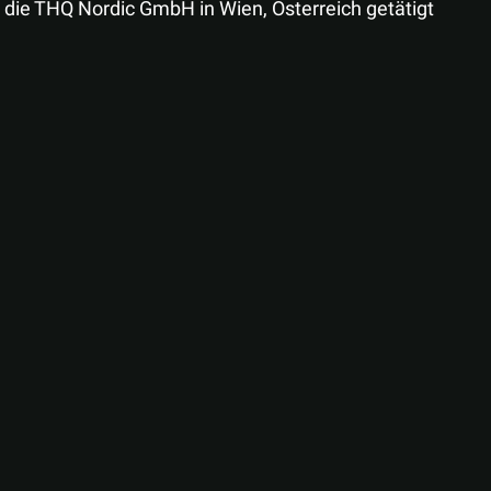
die THQ Nordic GmbH in Wien, Österreich getätigt