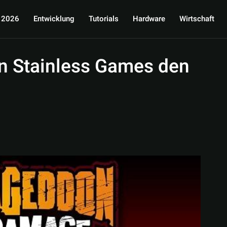
 2026
Entwicklung
Tutorials
Hardware
Wirtschaft
on Stainless Games den