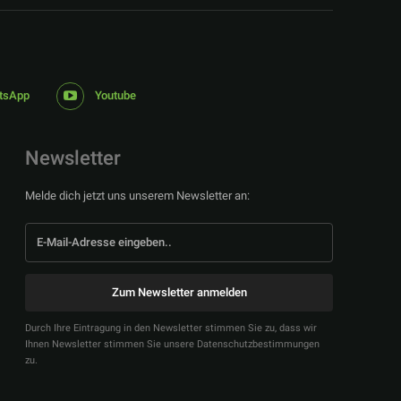
tsApp
Youtube
Newsletter
Melde dich jetzt uns unserem Newsletter an:
Zum Newsletter anmelden
Durch Ihre Eintragung in den Newsletter stimmen Sie zu, dass wir
Ihnen Newsletter stimmen Sie unsere Datenschutzbestimmungen
zu.