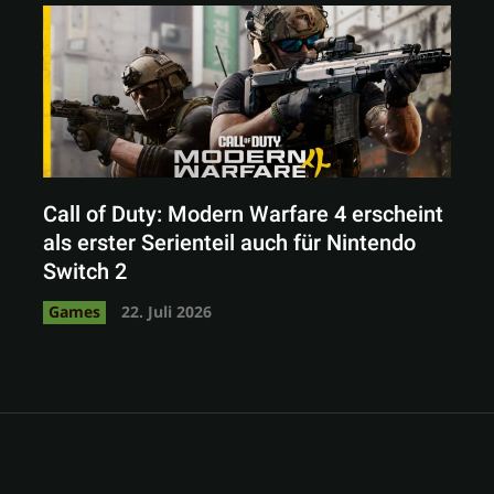
Call of Duty: Modern Warfare 4 erscheint
als erster Serienteil auch für Nintendo
Switch 2
Games
22. Juli 2026