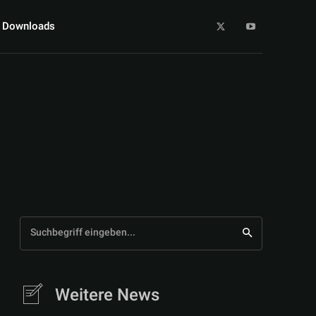
Downloads
Suchbegriff eingeben...
Weitere News