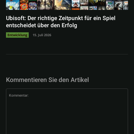
Ubisoft: Der richtige Zeitpunkt für ein Spiel
entscheidet über den Erfolg
Entwicklung
15. Juli 2026
Kommentieren Sie den Artikel