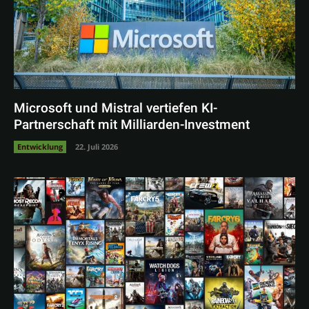
Microsoft und Mistral vertiefen KI-
Partnerschaft mit Milliarden-Investment
Entwicklung
22. Juli 2026