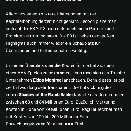
Allerdings seien konkrete Übernahmen mit der
Kapitalerhöhung derzeit nicht geplant. Jedoch plane man
sich auf der E3 2018 nach entsprechenden Partnern und
Projekten zum zu schauen. Die E3 ist neben den großen
Highlights auch immer wieder ein Schauplatz für
Übernahmen und Partnerschaften wichtig.
Um einen Überblick über die Kosten für die Entwicklung
eines AAA Spieles zu bekommen, kann man sich das Tochter
Unternehmen
Eidos Montreal
anschauen. Denn dieses ist bei
der Entwicklung sehr transparent. Die Entwicklung des
neuen
Shadow of the Romb Raider
kostete das Unternehmen
zwischen 63 und 84 Millionen Euro. Zuzüglich Marketing
Kosten in Höhe von 29 Millionen Euro. Regulär rechnet man
mit Kosten von 100 bis 200 Millionen Euro
Entwicklungskosten für einen AAA Titel.