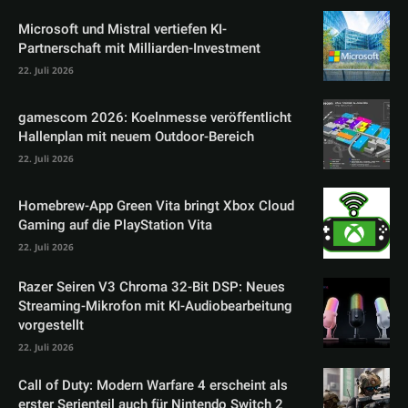
Microsoft und Mistral vertiefen KI-
Partnerschaft mit Milliarden-Investment
22. Juli 2026
gamescom 2026: Koelnmesse veröffentlicht
Hallenplan mit neuem Outdoor-Bereich
22. Juli 2026
Homebrew-App Green Vita bringt Xbox Cloud
Gaming auf die PlayStation Vita
22. Juli 2026
Razer Seiren V3 Chroma 32-Bit DSP: Neues
Streaming-Mikrofon mit KI-Audiobearbeitung
vorgestellt
22. Juli 2026
Call of Duty: Modern Warfare 4 erscheint als
erster Serienteil auch für Nintendo Switch 2