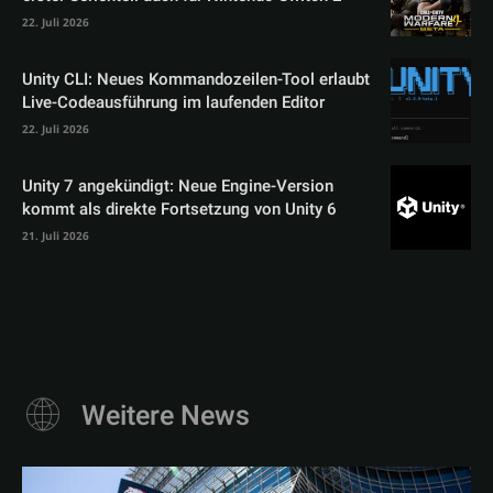
22. Juli 2026
Unity CLI: Neues Kommandozeilen-Tool erlaubt
Live-Codeausführung im laufenden Editor
22. Juli 2026
Unity 7 angekündigt: Neue Engine-Version
kommt als direkte Fortsetzung von Unity 6
21. Juli 2026
Weitere News