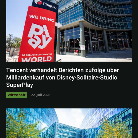
Tencent verhandelt Berichten zufolge über
Milliardenkauf von Disney-Solitaire-Studio
SuperPlay
Wirtschaft
22. Juli 2026