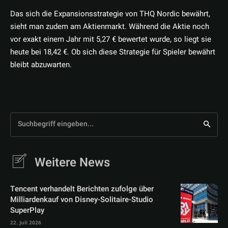
Das sich die Expansionsstrategie von THQ Nordic bewährt,
sieht man zudem am Aktienmarkt. Während die Aktie noch
vor exakt einem Jahr mit 5,27 € bewertet wurde, so liegt sie
heute bei 18,42 €. Ob sich diese Strategie für Spieler bewährt
bleibt abzuwarten.
Suchbegriff eingeben...
Weitere News
Tencent verhandelt Berichten zufolge über
Milliardenkauf von Disney-Solitaire-Studio
SuperPlay
22. Juli 2026