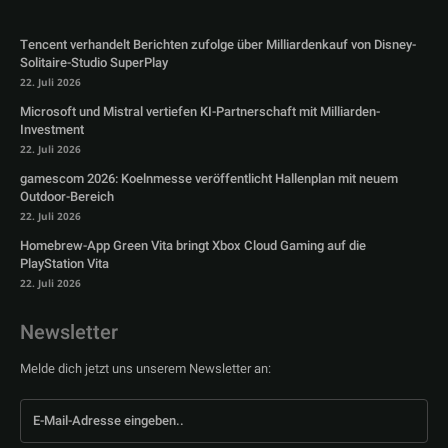
Tencent verhandelt Berichten zufolge über Milliardenkauf von Disney-
Solitaire-Studio SuperPlay
22. Juli 2026
Microsoft und Mistral vertiefen KI-Partnerschaft mit Milliarden-
Investment
22. Juli 2026
gamescom 2026: Koelnmesse veröffentlicht Hallenplan mit neuem
Outdoor-Bereich
22. Juli 2026
Homebrew-App Green Vita bringt Xbox Cloud Gaming auf die
PlayStation Vita
22. Juli 2026
Newsletter
Melde dich jetzt uns unserem Newsletter an: