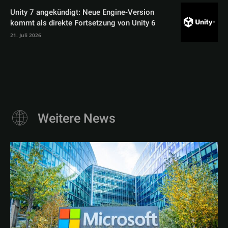
Unity 7 angekündigt: Neue Engine-Version
kommt als direkte Fortsetzung von Unity 6
21. Juli 2026
Weitere News