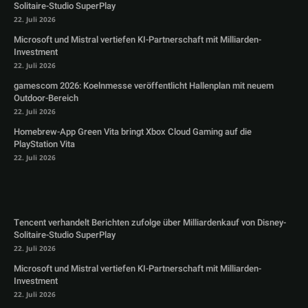
Solitaire-Studio SuperPlay
22. Juli 2026
Microsoft und Mistral vertiefen KI-Partnerschaft mit Milliarden-
Investment
22. Juli 2026
gamescom 2026: Koelnmesse veröffentlicht Hallenplan mit neuem
Outdoor-Bereich
22. Juli 2026
Homebrew-App Green Vita bringt Xbox Cloud Gaming auf die
PlayStation Vita
22. Juli 2026
Tencent verhandelt Berichten zufolge über Milliardenkauf von Disney-
Solitaire-Studio SuperPlay
22. Juli 2026
Microsoft und Mistral vertiefen KI-Partnerschaft mit Milliarden-
Investment
22. Juli 2026