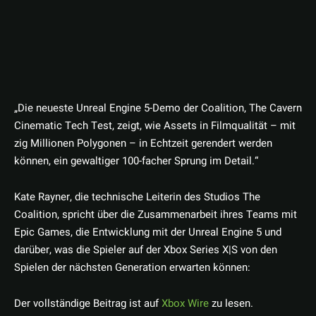
„Die neueste Unreal Engine 5-Demo der Coalition, The Cavern
Cinematic Tech Test, zeigt, wie Assets in Filmqualität – mit
zig Millionen Polygonen – in Echtzeit gerendert werden
können, ein gewaltiger 100-facher Sprung im Detail.“
Kate Rayner, die technische Leiterin des Studios The
Coalition, spricht über die Zusammenarbeit ihres Teams mit
Epic Games, die Entwicklung mit der Unreal Engine 5 und
darüber, was die Spieler auf der Xbox Series X|S von den
Spielen der nächsten Generation erwarten können:
Der vollständige Beitrag ist auf
Xbox Wire
zu lesen.