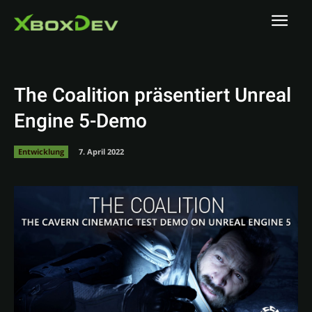
The Coalition präsentiert Unreal
Engine 5-Demo
Entwicklung
7. April 2022