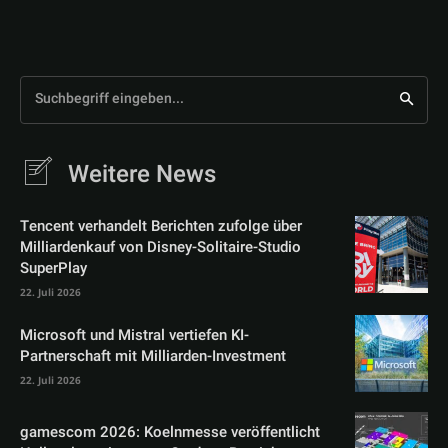
Suchbegriff eingeben...
Weitere News
Tencent verhandelt Berichten zufolge über
Milliardenkauf von Disney-Solitaire-Studio
SuperPlay
22. Juli 2026
Microsoft und Mistral vertiefen KI-
Partnerschaft mit Milliarden-Investment
22. Juli 2026
gamescom 2026: Koelnmesse veröffentlicht