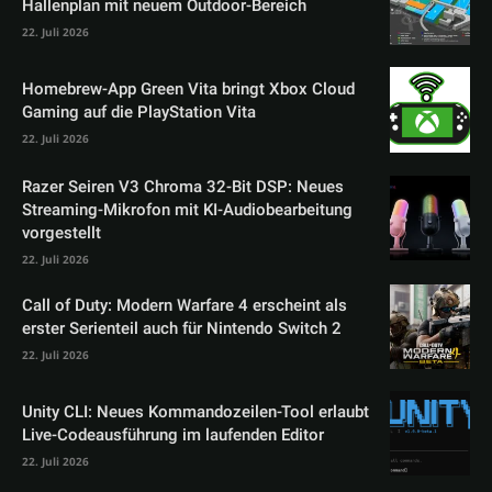
Hallenplan mit neuem Outdoor-Bereich
22. Juli 2026
Homebrew-App Green Vita bringt Xbox Cloud
Gaming auf die PlayStation Vita
22. Juli 2026
Razer Seiren V3 Chroma 32-Bit DSP: Neues
Streaming-Mikrofon mit KI-Audiobearbeitung
vorgestellt
22. Juli 2026
Call of Duty: Modern Warfare 4 erscheint als
erster Serienteil auch für Nintendo Switch 2
22. Juli 2026
Unity CLI: Neues Kommandozeilen-Tool erlaubt
Live-Codeausführung im laufenden Editor
22. Juli 2026