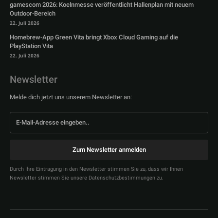
gamescom 2026: Koelnmesse veröffentlicht Hallenplan mit neuem
Outdoor-Bereich
22. Juli 2026
Homebrew-App Green Vita bringt Xbox Cloud Gaming auf die
PlayStation Vita
22. Juli 2026
Newsletter
Melde dich jetzt uns unserem Newsletter an:
Zum Newsletter anmelden
Durch Ihre Eintragung in den Newsletter stimmen Sie zu, dass wir Ihnen
Newsletter stimmen Sie unsere Datenschutzbestimmungen zu.