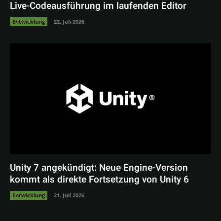
Live-Codeausführung im laufenden Editor
Entwicklung
22. Juli 2026
Unity 7 angekündigt: Neue Engine-Version
kommt als direkte Fortsetzung von Unity 6
Entwicklung
21. Juli 2026