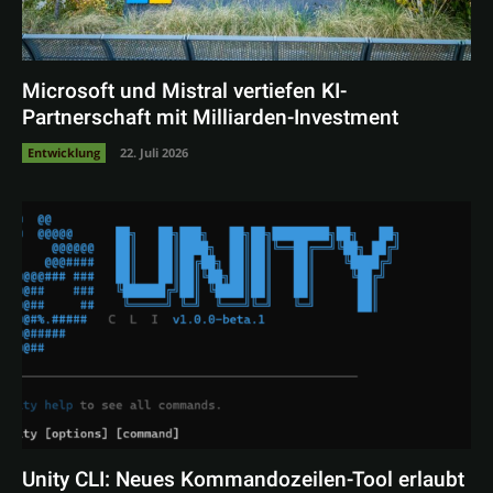
Microsoft und Mistral vertiefen KI-
Partnerschaft mit Milliarden-Investment
Entwicklung
22. Juli 2026
Unity CLI: Neues Kommandozeilen-Tool erlaubt