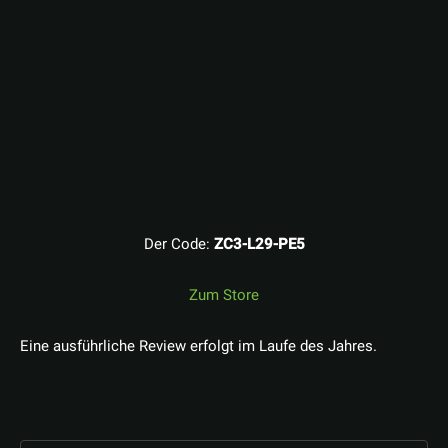
Der Code:
ZC3-L29-PE5
Zum Store
Eine ausführliche Review erfolgt im Laufe des Jahres.