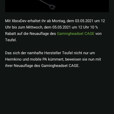
Mit XboxDev erhaltet ihr ab Montag, dem 03.05.2021 um 12
Uhr bis zum Mittwoch, dem 05.05.2021 um 12 Uhr 10 %
Rabatt auf die Neuauflage des
Gamingheadset CAGE
von
Teufel.
Das sich der namhafte Hersteller Teufel nicht nur um
Heimkino und mobile PA kümmert, beweisen sie nun mit
ihrer Neuauflage des Gamingheadset CAGE.