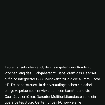
Teufel ist sehr überzeugt, denn sie geben dem Kunden 8
Wochen lang das Rückgaberecht. Dabei greift das Headset
auf eine integrierter USB Soundkarte zu, die die 40 mm Linear
HD Treiber ansteuert. In der Neuauflage haben sie dabei
einige Aspekte neu entwickelt um den Komfort und die
Qualität zu erhöhen. Darunter Multifunktionstasten und ein
überarbeites Audio Center für den PC, sowie eine