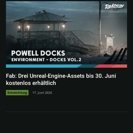
Fab: Drei Unreal-Engine-Assets bis 30. Juni
kostenlos erhältlich
Entwicklung
17. Juni 2026