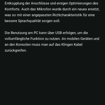
Entkopplung der Anschlüsse und einigen Optimierungen des
Komforts. Auch das Mikrofon wurde durch ein neues ersetzt,
was so mit einer angepassten Richtcharakteristik für eine
bessere Sprachqualität sorgen soll.
Die Benutzung am PC kann über USB erfolgen, um die
vollumfängliche Funktion zu nutzen. An mobilen Geräten und
an den Konsolen muss man auf das Klingen Kabel
zurückgreifen.