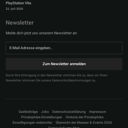
PlayStation Vita
22. Juli 2026
Newsletter
Melde dich jetzt uns unserem Newsletter an:
Zum Newsletter anmelden
Durch Ihre Eintragung in den Newsletter stimmen Sie zu, dass wir Ihnen
Newsletter stimmen Sie unsere Datenschutzbestimmungen zu.
Gastbeiträge
Jobs
Datenschutzerklärung
Impressum
Privatsphäre-Einstellungen
Historie der Privatsphäre
Einwilligungen widerrufen
Übersicht der Messen & Events 2026