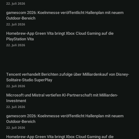
22. Juli 2026
gamescom 2026: Koelnmesse veröffentlicht Hallenplan mit neuem
Outdoor-Bereich
22. Juli 2026
Homebrew-App Green Vita bringt Xbox Cloud Gaming auf die
PlayStation Vita
22. Juli 2026
Tencent verhandelt Berichten zufolge über Milliardenkauf von Disney-
Solitaire-Studio SuperPlay
22. Juli 2026
Microsoft und Mistral vertiefen KI-Partnerschaft mit Milliarden-
Investment
22. Juli 2026
gamescom 2026: Koelnmesse veröffentlicht Hallenplan mit neuem
Outdoor-Bereich
22. Juli 2026
Homebrew-App Green Vita bringt Xbox Cloud Gaming auf die