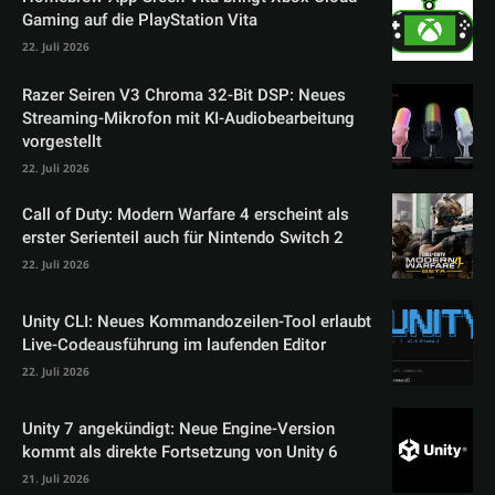
Gaming auf die PlayStation Vita
22. Juli 2026
Razer Seiren V3 Chroma 32-Bit DSP: Neues
Streaming-Mikrofon mit KI-Audiobearbeitung
vorgestellt
22. Juli 2026
Call of Duty: Modern Warfare 4 erscheint als
erster Serienteil auch für Nintendo Switch 2
22. Juli 2026
Unity CLI: Neues Kommandozeilen-Tool erlaubt
Live-Codeausführung im laufenden Editor
22. Juli 2026
Unity 7 angekündigt: Neue Engine-Version
kommt als direkte Fortsetzung von Unity 6
21. Juli 2026