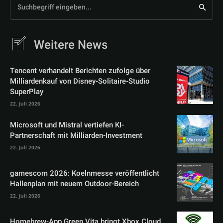
Suchbegriff eingeben...
Weitere News
Tencent verhandelt Berichten zufolge über
Milliardenkauf von Disney-Solitaire-Studio
SuperPlay
22. Juli 2026
Microsoft und Mistral vertiefen KI-
Partnerschaft mit Milliarden-Investment
22. Juli 2026
gamescom 2026: Koelnmesse veröffentlicht
Hallenplan mit neuem Outdoor-Bereich
22. Juli 2026
Homebrew-App Green Vita bringt Xbox Cloud