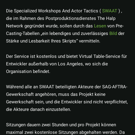
Die Specialized Workshops And Actor Tactics (
SWAAT
) ,
die im Rahmen des Postproduktionsdienstes The Halp
Network gegründet wurde, sollen durch das
Lesen
von Pre-
Casting-Tabellen „ein lebendiges und zuverlässiges
Bild
der
Stärke und Lesbarkeit Ihres Skripts“ vermitteln.
Der Service ist kostenlos und bietet Virtual Table-Service für
Entwickler außerhalb von Los Angeles, wo sich die
Organisation befindet.
Während alle an SWAAT beteiligten Akteure der SAG-AFTRA-
Gewerkschaft angehören, muss das Projekt keine
Gewerkschaft sein, und die Entwickler sind nicht verpflichtet,
die Akteure danach einzustellen.
Sitzungen dauern zwei Stunden und pro Projekt können
maximal zwei kostenlose Sitzungen abgehalten werden. Da