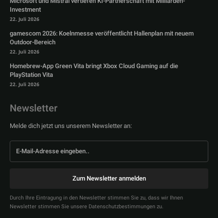
Microsoft und Mistral vertiefen KI-Partnerschaft mit Milliarden-
Investment
22. Juli 2026
gamescom 2026: Koelnmesse veröffentlicht Hallenplan mit neuem
Outdoor-Bereich
22. Juli 2026
Homebrew-App Green Vita bringt Xbox Cloud Gaming auf die
PlayStation Vita
22. Juli 2026
Newsletter
Melde dich jetzt uns unserem Newsletter an:
Zum Newsletter anmelden
Durch Ihre Eintragung in den Newsletter stimmen Sie zu, dass wir Ihnen
Newsletter stimmen Sie unsere Datenschutzbestimmungen zu.