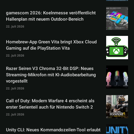
gamescom 2026: Koelnmesse veröffentlicht
Hallenplan mit neuem Outdoor-Bereich
22. Juli 2026
Homebrew-App Green Vita bringt Xbox Cloud
Gaming auf die PlayStation Vita
22. Juli 2026
Razer Seiren V3 Chroma 32-Bit DSP: Neues
Streaming-Mikrofon mit KI-Audiobearbeitung
vorgestellt
22. Juli 2026
Call of Duty: Modern Warfare 4 erscheint als
erster Serienteil auch für Nintendo Switch 2
22. Juli 2026
Unity CLI: Neues Kommandozeilen-Tool erlaubt