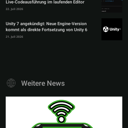
Live-Codeausführung im laufenden Editor
22. Juli 2026
Unity 7 angekündigt: Neue Engine-Version
kommt als direkte Fortsetzung von Unity 6
21. Juli 2026
Weitere News