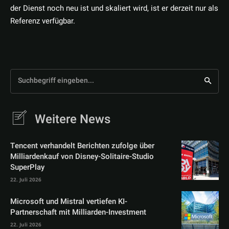
der Dienst noch neu ist und skaliert wird, ist er derzeit nur als
Referenz verfügbar.
Suchbegriff eingeben...
Weitere News
Tencent verhandelt Berichten zufolge über
Milliardenkauf von Disney-Solitaire-Studio
SuperPlay
22. Juli 2026
Microsoft und Mistral vertiefen KI-
Partnerschaft mit Milliarden-Investment
22. Juli 2026