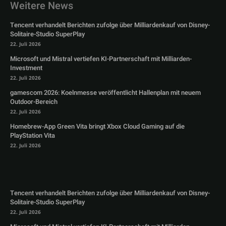
Weitere News
Tencent verhandelt Berichten zufolge über Milliardenkauf von Disney-
Solitaire-Studio SuperPlay
22. Juli 2026
Microsoft und Mistral vertiefen KI-Partnerschaft mit Milliarden-
Investment
22. Juli 2026
gamescom 2026: Koelnmesse veröffentlicht Hallenplan mit neuem
Outdoor-Bereich
22. Juli 2026
Homebrew-App Green Vita bringt Xbox Cloud Gaming auf die
PlayStation Vita
22. Juli 2026
Tencent verhandelt Berichten zufolge über Milliardenkauf von Disney-
Solitaire-Studio SuperPlay
22. Juli 2026