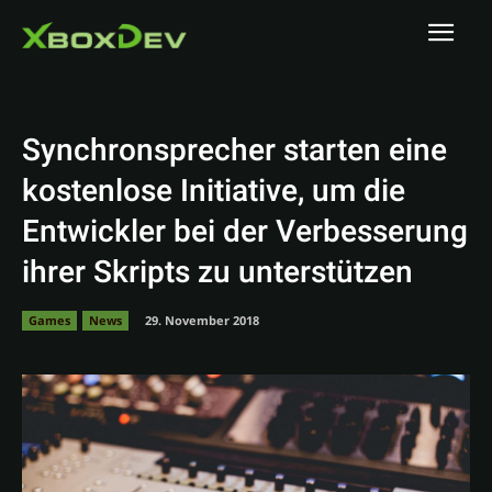
Synchronsprecher starten eine
kostenlose Initiative, um die
Entwickler bei der Verbesserung
ihrer Skripts zu unterstützen
Games
News
29. November 2018