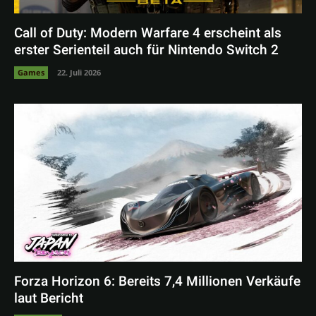
Call of Duty: Modern Warfare 4 erscheint als
erster Serienteil auch für Nintendo Switch 2
Games
22. Juli 2026
Forza Horizon 6: Bereits 7,4 Millionen Verkäufe
laut Bericht