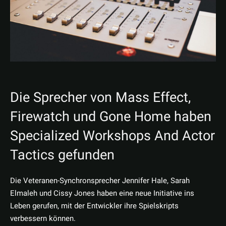
Die Sprecher von Mass Effect,
Firewatch und Gone Home haben
Specialized Workshops And Actor
Tactics gefunden
Die Veteranen-Synchronsprecher Jennifer Hale, Sarah
Elmaleh und Cissy Jones haben eine neue Initiative ins
Leben gerufen, mit der Entwickler ihre Spielskripts
verbessern können.