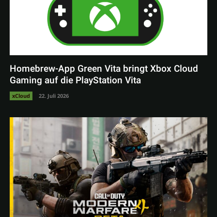
Homebrew-App Green Vita bringt Xbox Cloud
Gaming auf die PlayStation Vita
xCloud
22. Juli 2026