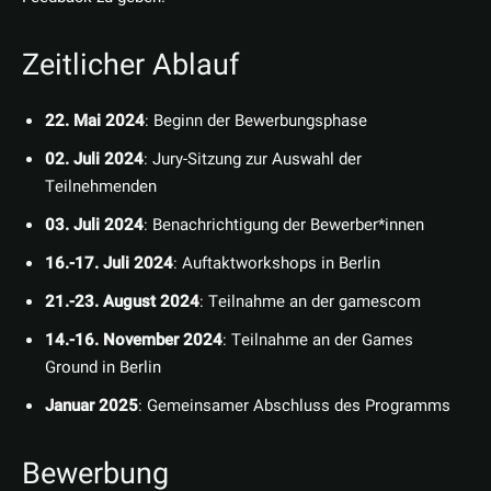
Zeitlicher Ablauf
22. Mai 2024
: Beginn der Bewerbungsphase
02. Juli 2024
: Jury-Sitzung zur Auswahl der
Teilnehmenden
03. Juli 2024
: Benachrichtigung der Bewerber*innen
16.-17. Juli 2024
: Auftaktworkshops in Berlin
21.-23. August 2024
: Teilnahme an der gamescom
14.-16. November 2024
: Teilnahme an der Games
Ground in Berlin
Januar 2025
: Gemeinsamer Abschluss des Programms
Bewerbung