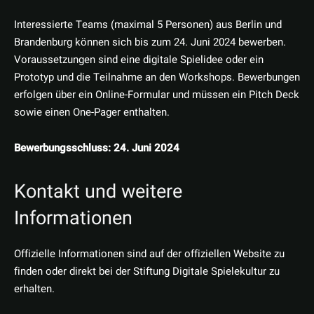
Interessierte Teams (maximal 5 Personen) aus Berlin und
Brandenburg können sich bis zum 24. Juni 2024 bewerben.
Voraussetzungen sind eine digitale Spielidee oder ein
Prototyp und die Teilnahme an den Workshops. Bewerbungen
erfolgen über ein Online-Formular und müssen ein Pitch Deck
sowie einen One-Pager enthalten.
Bewerbungsschluss: 24. Juni 2024
Kontakt und weitere
Informationen
Offizielle Informationen sind auf der offiziellen Website zu
finden oder direkt bei der Stiftung Digitale Spielekultur zu
erhalten.