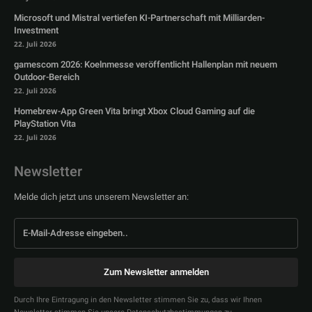
Microsoft und Mistral vertiefen KI-Partnerschaft mit Milliarden-
Investment
22. Juli 2026
gamescom 2026: Koelnmesse veröffentlicht Hallenplan mit neuem
Outdoor-Bereich
22. Juli 2026
Homebrew-App Green Vita bringt Xbox Cloud Gaming auf die
PlayStation Vita
22. Juli 2026
Newsletter
Melde dich jetzt uns unserem Newsletter an:
Zum Newsletter anmelden
Durch Ihre Eintragung in den Newsletter stimmen Sie zu, dass wir Ihnen