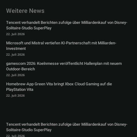
Weitere News
Tencent verhandelt Berichten zufolge über Milliardenkauf von Disney-
Solitaire-Studio SuperPlay
22. Juli 2026
Microsoft und Mistral vertiefen KI-Partnerschaft mit Milliarden-
Investment
22. Juli 2026
gamescom 2026: Koelnmesse veröffentlicht Hallenplan mit neuem
Outdoor-Bereich
22. Juli 2026
Homebrew-App Green Vita bringt Xbox Cloud Gaming auf die
PlayStation Vita
22. Juli 2026
Tencent verhandelt Berichten zufolge über Milliardenkauf von Disney-
Solitaire-Studio SuperPlay
22. Juli 2026