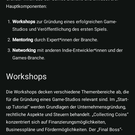
Hauptkomponenten:
Workshops
zur Gründung eines erfolgreichen Game-
Studios und Veröffentlichung des ersten Spiels.
Mentoring
durch Expert*innen der Branche.
Networking
mit anderen Indie-Entwickler*innen und der
Games-Branche.
Workshops
Die Workshops decken verschiedene Themenbereiche ab, die
für die Gründung eines Game-Studios relevant sind. Im „Start-
up Tutorial“ werden Grundlagen der Unternehmensgründung,
rechtliche Aspekte und Steuern behandelt. „Collecting Coins“
konzentriert sich auf Finanzierungsmöglichkeiten,
Businesspläne und Fördermöglichkeiten. Der „Final Boss“-