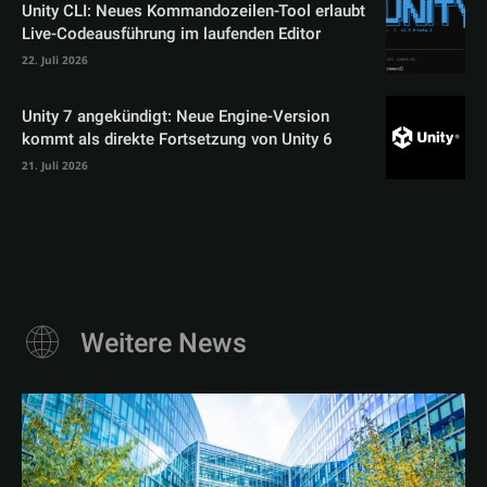
Unity CLI: Neues Kommandozeilen-Tool erlaubt
Live-Codeausführung im laufenden Editor
22. Juli 2026
Unity 7 angekündigt: Neue Engine-Version
kommt als direkte Fortsetzung von Unity 6
21. Juli 2026
Weitere News