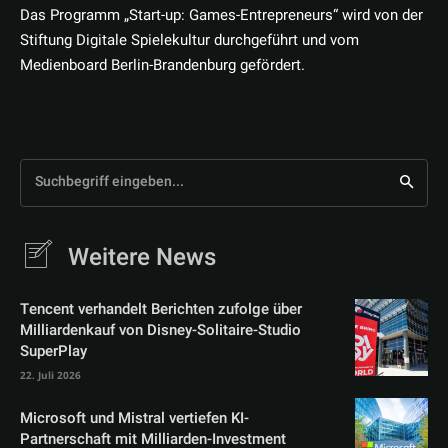
Das Programm „Start-up: Games-Entrepreneurs“ wird von der
Stiftung Digitale Spielekultur durchgeführt und vom
Medienboard Berlin-Brandenburg gefördert.
Suchbegriff eingeben...
Weitere News
Tencent verhandelt Berichten zufolge über
Milliardenkauf von Disney-Solitaire-Studio
SuperPlay
22. Juli 2026
Microsoft und Mistral vertiefen KI-
Partnerschaft mit Milliarden-Investment