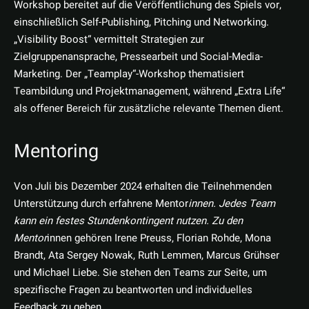
Workshop bereitet auf die Veröffentlichung des Spiels vor,
einschließlich Self-Publishing, Pitching und Networking.
„Visibility Boost“ vermittelt Strategien zur
Zielgruppenansprache, Pressearbeit und Social-Media-
Marketing. Der „Teamplay“-Workshop thematisiert
Teambildung und Projektmanagement, während „Extra Life“
als offener Bereich für zusätzliche relevante Themen dient.
Mentoring
Von Juli bis Dezember 2024 erhalten die Teilnehmenden
Unterstützung durch erfahrene Mentor
innen. Jedes Team
kann ein festes Stundenkontingent nutzen. Zu den
Mentor
innen gehören Irene Preuss, Florian Rohde, Mona
Brandt, Ata Sergey Nowak, Ruth Lemmen, Marcus Grühser
und Michael Liebe. Sie stehen den Teams zur Seite, um
spezifische Fragen zu beantworten und individuelles
Feedback zu geben.