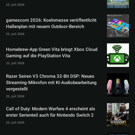
22. Juli 2026
gamescom 2026: Koelnmesse veröffentlicht
Hallenplan mit neuem Outdoor-Bereich
22. Juli 2026
Homebrew-App Green Vita bringt Xbox Cloud
Gaming auf die PlayStation Vita
22. Juli 2026
Razer Seiren V3 Chroma 32-Bit DSP: Neues
Streaming-Mikrofon mit KI-Audiobearbeitung
vorgestellt
22. Juli 2026
Call of Duty: Modern Warfare 4 erscheint als
erster Serienteil auch für Nintendo Switch 2
22. Juli 2026