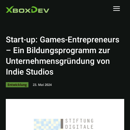
Start-up: Games-Entrepreneurs
– Ein Bildungsprogramm zur
Unternehmensgründung von
Indie Studios
Entwicklung
23. Mai 2024