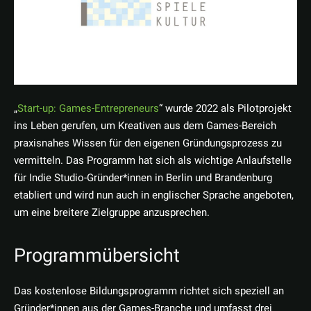
„
Start-up: Games-Entrepreneurs
“ wurde 2022 als Pilotprojekt
ins Leben gerufen, um Kreativen aus dem Games-Bereich
praxisnahes Wissen für den eigenen Gründungsprozess zu
vermitteln. Das Programm hat sich als wichtige Anlaufstelle
für Indie Studio-Gründer*innen in Berlin und Brandenburg
etabliert und wird nun auch in englischer Sprache angeboten,
um eine breitere Zielgruppe anzusprechen.
Programmübersicht
Das kostenlose Bildungsprogramm richtet sich speziell an
Gründer*innen aus der Games-Branche und umfasst drei