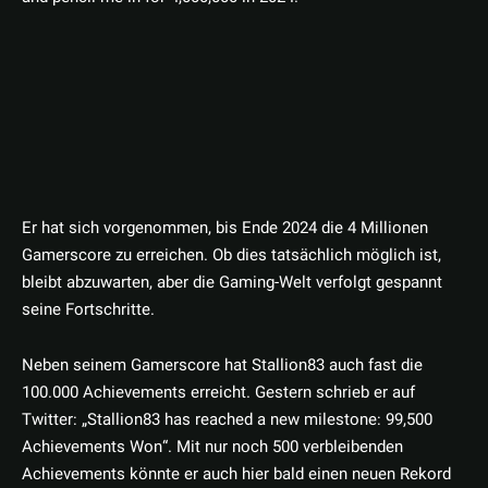
Er hat sich vorgenommen, bis Ende 2024 die 4 Millionen
Gamerscore zu erreichen. Ob dies tatsächlich möglich ist,
bleibt abzuwarten, aber die Gaming-Welt verfolgt gespannt
seine Fortschritte.
Neben seinem Gamerscore hat Stallion83 auch fast die
100.000 Achievements erreicht. Gestern schrieb er auf
Twitter: „Stallion83 has reached a new milestone: 99,500
Achievements Won“. Mit nur noch 500 verbleibenden
Achievements könnte er auch hier bald einen neuen Rekord