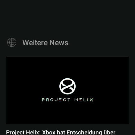
Weitere News
Project Helix: Xbox hat Entscheidung über