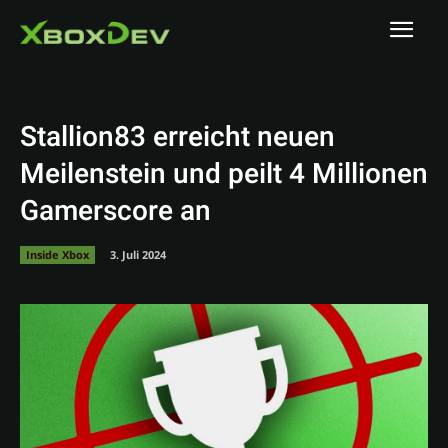
Stallion83 erreicht neuen
Meilenstein und peilt 4 Millionen
Gamerscore an
Inside Xbox
3. Juli 2024