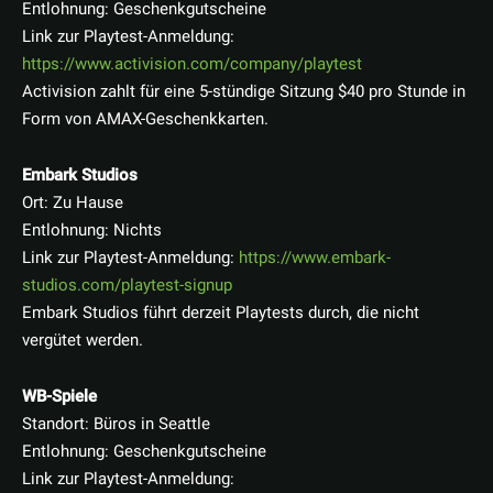
Entlohnung: Geschenkgutscheine
Link zur Playtest-Anmeldung:
https://www.activision.com/company/playtest
Activision zahlt für eine 5-stündige Sitzung $40 pro Stunde in
Form von AMAX-Geschenkkarten.
Embark Studios
Ort: Zu Hause
Entlohnung: Nichts
Link zur Playtest-Anmeldung:
https://www.embark-
studios.com/playtest-signup
Embark Studios führt derzeit Playtests durch, die nicht
vergütet werden.
WB-Spiele
Standort: Büros in Seattle
Entlohnung: Geschenkgutscheine
Link zur Playtest-Anmeldung: