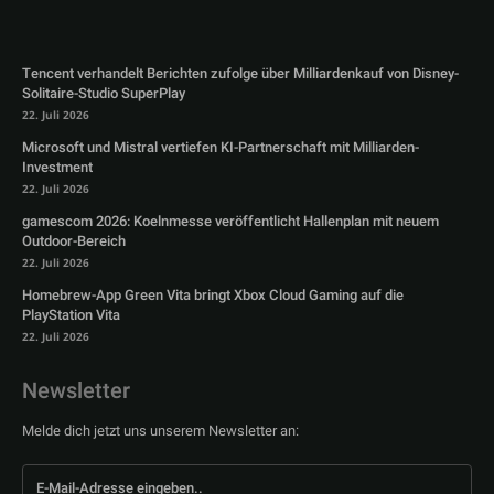
Tencent verhandelt Berichten zufolge über Milliardenkauf von Disney-
Solitaire-Studio SuperPlay
22. Juli 2026
Microsoft und Mistral vertiefen KI-Partnerschaft mit Milliarden-
Investment
22. Juli 2026
gamescom 2026: Koelnmesse veröffentlicht Hallenplan mit neuem
Outdoor-Bereich
22. Juli 2026
Homebrew-App Green Vita bringt Xbox Cloud Gaming auf die
PlayStation Vita
22. Juli 2026
Newsletter
Melde dich jetzt uns unserem Newsletter an: