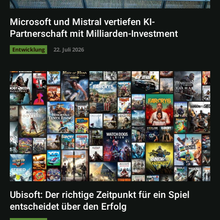
Microsoft und Mistral vertiefen KI-
Partnerschaft mit Milliarden-Investment
Entwicklung
22. Juli 2026
Ubisoft: Der richtige Zeitpunkt für ein Spiel
entscheidet über den Erfolg