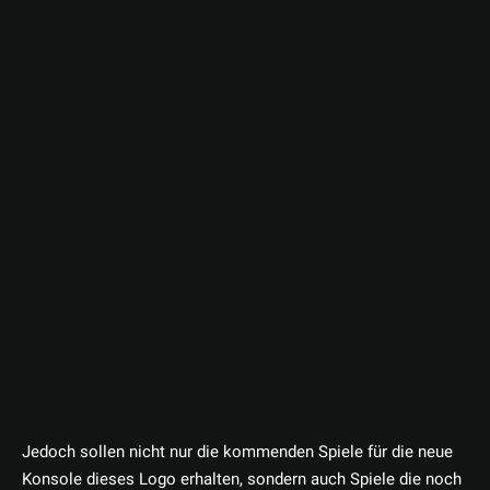
Jedoch sollen nicht nur die kommenden Spiele für die neue
Konsole dieses Logo erhalten, sondern auch Spiele die noch