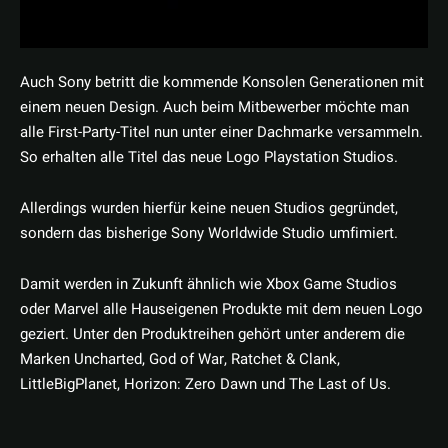
Auch Sony betritt die kommende Konsolen Generationen mit
einem neuen Design. Auch beim Mitbewerber möchte man
alle First-Party-Titel nun unter einer Dachmarke versammeln.
So erhalten alle Titel das neue Logo Playstation Studios.
Allerdings wurden hierfür keine neuen Studios gegründet,
sondern das bisherige Sony Worldwide Studio umfimiert.
Damit werden in Zukunft ähnlich wie Xbox Game Studios
oder Marvel alle Hauseigenen Produkte mit dem neuen Logo
geziert. Unter den Produktreihen gehört unter anderem die
Marken Uncharted, God of War, Ratchet & Clank,
LittleBigPlanet, Horizon: Zero Dawn und The Last of Us.