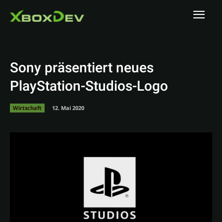
Sony präsentiert neues
PlayStation-Studios-Logo
Wirtschaft
12. Mai 2020