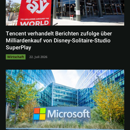
Tencent verhandelt Berichten zufolge über
Milliardenkauf von Disney-Solitaire-Studio
SuperPlay
Wirtschaft
22. Juli 2026