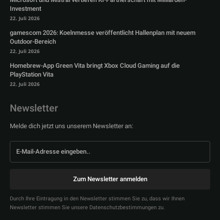
Investment
22. Juli 2026
gamescom 2026: Koelnmesse veröffentlicht Hallenplan mit neuem
Outdoor-Bereich
22. Juli 2026
Homebrew-App Green Vita bringt Xbox Cloud Gaming auf die
PlayStation Vita
22. Juli 2026
Newsletter
Melde dich jetzt uns unserem Newsletter an:
Zum Newsletter anmelden
Durch Ihre Eintragung in den Newsletter stimmen Sie zu, dass wir Ihnen
Newsletter stimmen Sie unsere Datenschutzbestimmungen zu.