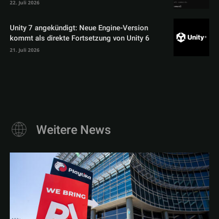
22. Juli 2026
Unity 7 angekündigt: Neue Engine-Version
kommt als direkte Fortsetzung von Unity 6
21. Juli 2026
Weitere News