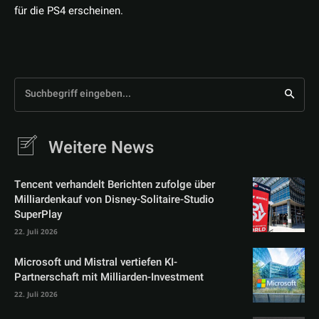
für die PS4 erscheinen.
Suchbegriff eingeben...
Weitere News
Tencent verhandelt Berichten zufolge über
Milliardenkauf von Disney-Solitaire-Studio
SuperPlay
22. Juli 2026
Microsoft und Mistral vertiefen KI-
Partnerschaft mit Milliarden-Investment
22. Juli 2026