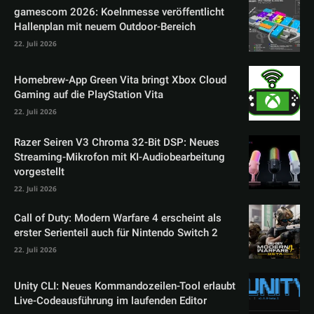
gamescom 2026: Koelnmesse veröffentlicht
Hallenplan mit neuem Outdoor-Bereich
22. Juli 2026
Homebrew-App Green Vita bringt Xbox Cloud
Gaming auf die PlayStation Vita
22. Juli 2026
Razer Seiren V3 Chroma 32-Bit DSP: Neues
Streaming-Mikrofon mit KI-Audiobearbeitung
vorgestellt
22. Juli 2026
Call of Duty: Modern Warfare 4 erscheint als
erster Serienteil auch für Nintendo Switch 2
22. Juli 2026
Unity CLI: Neues Kommandozeilen-Tool erlaubt
Live-Codeausführung im laufenden Editor