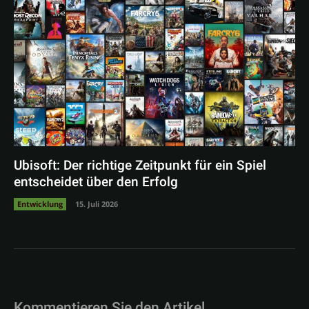
Ubisoft: Der richtige Zeitpunkt für ein Spiel
entscheidet über den Erfolg
Entwicklung
15. Juli 2026
Kommentieren Sie den Artikel