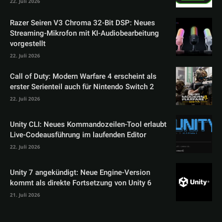
22. Juli 2026
Razer Seiren V3 Chroma 32-Bit DSP: Neues
Streaming-Mikrofon mit KI-Audiobearbeitung
vorgestellt
22. Juli 2026
Call of Duty: Modern Warfare 4 erscheint als
erster Serienteil auch für Nintendo Switch 2
22. Juli 2026
Unity CLI: Neues Kommandozeilen-Tool erlaubt
Live-Codeausführung im laufenden Editor
22. Juli 2026
Unity 7 angekündigt: Neue Engine-Version
kommt als direkte Fortsetzung von Unity 6
21. Juli 2026