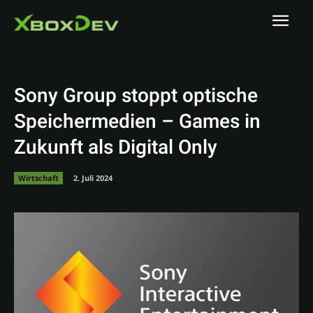
Sony Group stoppt optische
Speichermedien – Games in
Zukunft als Digital Only
Wirtschaft
2. Juli 2024