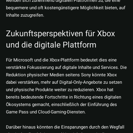
wenden sich zunehmend digitalen Plattformen zu, die eine
bequemere und oft kostengünstigere Möglichkeit bieten, auf
Inhalte zuzugreifen.
Zukunftsperspektiven für Xbox
und die digitale Plattform
Für Microsoft und die Xbox-Plattform bedeutet dies eine
verstärkte Fokussierung auf digitale Inhalte und Services. Die
Reduktion physischer Medien seitens Sony könnte Xbox
dabei verstärken, mehr auf Digital-Only-Angebote zu setzen
und physische Produkte weiter zu reduzieren. Xbox hat
bereits bedeutende Fortschritte in Richtung eines digitalen
Ökosystems gemacht, einschließlich der Einführung des
Game Pass und Cloud-Gaming-Diensten.
Darüber hinaus könnten die Einsparungen durch den Wegfall