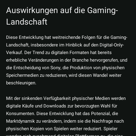
Auswirkungen auf die Gaming-
Landschaft
Diese Entwicklung hat weitreichende Folgen für die Gaming-
Landschaft, insbesondere im Hinblick auf den Digital-Only-
Verkauf. Der Trend zu digitalen Formaten hat bereits
erhebliche Veränderungen in der Branche hervorgerufen, und
die Entscheidung von Sony, die Produktion von physischen
Speichermedien zu reduzieren, wird diesen Wandel weiter
beschleunigen.
Mit der sinkenden Verfügbarkeit physischer Medien werden
digitale Käufe und Downloads zur bevorzugten Wahl für
Konsumenten. Diese Entwicklung hat das Potenzial, die
Marktdynamik zu verändern, indem sie die Nachfrage nach
physischen Kopien von Spielen weiter reduziert. Spieler