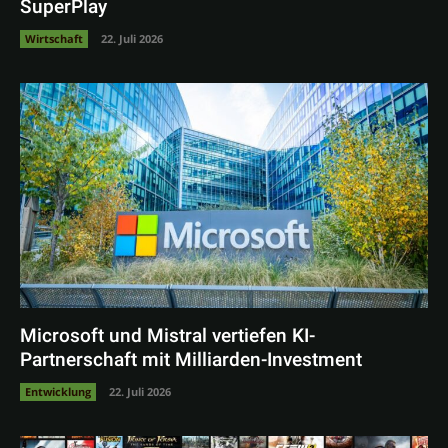
SuperPlay
Wirtschaft
22. Juli 2026
Microsoft und Mistral vertiefen KI-
Partnerschaft mit Milliarden-Investment
Entwicklung
22. Juli 2026