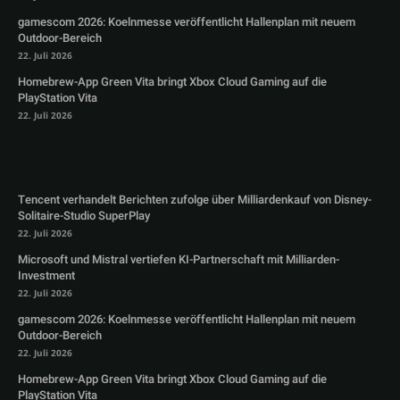
gamescom 2026: Koelnmesse veröffentlicht Hallenplan mit neuem
Outdoor-Bereich
22. Juli 2026
Homebrew-App Green Vita bringt Xbox Cloud Gaming auf die
PlayStation Vita
22. Juli 2026
Tencent verhandelt Berichten zufolge über Milliardenkauf von Disney-
Solitaire-Studio SuperPlay
22. Juli 2026
Microsoft und Mistral vertiefen KI-Partnerschaft mit Milliarden-
Investment
22. Juli 2026
gamescom 2026: Koelnmesse veröffentlicht Hallenplan mit neuem
Outdoor-Bereich
22. Juli 2026
Homebrew-App Green Vita bringt Xbox Cloud Gaming auf die
PlayStation Vita