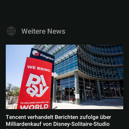
Weitere News
Tencent verhandelt Berichten zufolge über
Milliardenkauf von Disney-Solitaire-Studio