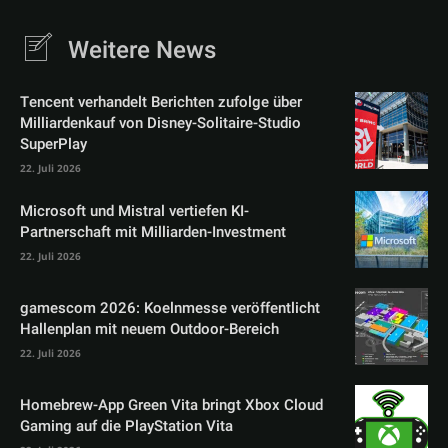
Weitere News
Tencent verhandelt Berichten zufolge über
Milliardenkauf von Disney-Solitaire-Studio
SuperPlay
22. Juli 2026
Microsoft und Mistral vertiefen KI-
Partnerschaft mit Milliarden-Investment
22. Juli 2026
gamescom 2026: Koelnmesse veröffentlicht
Hallenplan mit neuem Outdoor-Bereich
22. Juli 2026
Homebrew-App Green Vita bringt Xbox Cloud
Gaming auf die PlayStation Vita