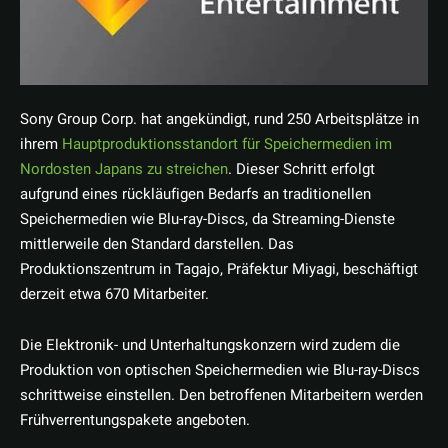
Sony Group Corp. hat angekündigt, rund 250 Arbeitsplätze in
ihrem
Hauptproduktionsstandort für Speichermedien im
Nordosten Japans zu streichen
. Dieser Schritt erfolgt
aufgrund eines rückläufigen Bedarfs an traditionellen
Speichermedien wie Blu-ray-Discs, da Streaming-Dienste
mittlerweile den Standard darstellen. Das
Produktionszentrum in Tagajo, Präfektur Miyagi, beschäftigt
derzeit etwa 670 Mitarbeiter.
Die Elektronik- und Unterhaltungskonzern wird zudem die
Produktion von optischen Speichermedien wie Blu-ray-Discs
schrittweise einstellen. Den betroffenen Mitarbeitern werden
Frühverrentungspakete angeboten.