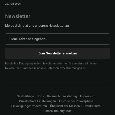
22. Juli 2026
Newsletter
Melde dich jetzt uns unserem Newsletter an:
Zum Newsletter anmelden
Durch Ihre Eintragung in den Newsletter stimmen Sie zu, dass wir Ihnen
Newsletter stimmen Sie unsere Datenschutzbestimmungen zu.
Gastbeiträge
Jobs
Datenschutzerklärung
Impressum
Privatsphäre-Einstellungen
Historie der Privatsphäre
Einwilligungen widerrufen
Übersicht der Messen & Events 2026
Games Industry Map