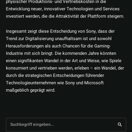
physischer Produktions- und Vertriebskosten in die
Entwicklung neuer, innovativer Technologien und Services
investiert werden, die die Attraktivität der Plattform steigern.
Insgesamt zeigt diese Entscheidung von Sony, dass der
Trend zur Digitalisierung unaufhaltsam ist und sowohl
Herausforderungen als auch Chancen für die Gaming-
Industrie mit sich bringt. Die kommenden Jahre könnten
einen signifikanten Wandel in der Art und Weise, wie Spiele
konsumiert und vertrieben werden, erleben – ein Wandel, der
durch die strategischen Entscheidungen führender
Technologieunternehmen wie Sony und Microsoft
maßgeblich geprägt wird.
Suchbegriff eingeben...