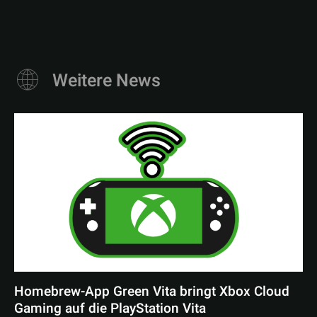
Weitere News
Homebrew-App Green Vita bringt Xbox Cloud
Gaming auf die PlayStation Vita