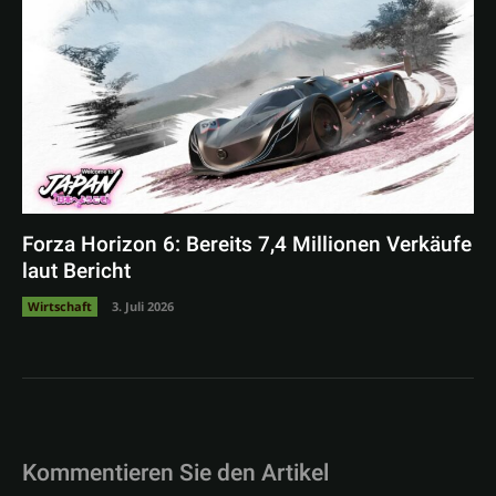
Forza Horizon 6: Bereits 7,4 Millionen Verkäufe
laut Bericht
Wirtschaft
3. Juli 2026
Kommentieren Sie den Artikel