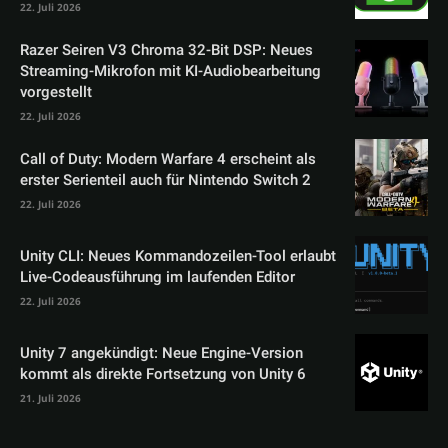
22. Juli 2026
Razer Seiren V3 Chroma 32-Bit DSP: Neues
Streaming-Mikrofon mit KI-Audiobearbeitung
vorgestellt
22. Juli 2026
Call of Duty: Modern Warfare 4 erscheint als
erster Serienteil auch für Nintendo Switch 2
22. Juli 2026
Unity CLI: Neues Kommandozeilen-Tool erlaubt
Live-Codeausführung im laufenden Editor
22. Juli 2026
Unity 7 angekündigt: Neue Engine-Version
kommt als direkte Fortsetzung von Unity 6
21. Juli 2026