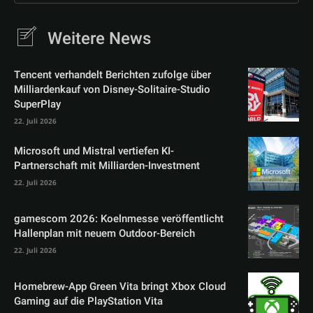
Weitere News
Tencent verhandelt Berichten zufolge über
Milliardenkauf von Disney-Solitaire-Studio
SuperPlay
22. Juli 2026
Microsoft und Mistral vertiefen KI-
Partnerschaft mit Milliarden-Investment
22. Juli 2026
gamescom 2026: Koelnmesse veröffentlicht
Hallenplan mit neuem Outdoor-Bereich
22. Juli 2026
Homebrew-App Green Vita bringt Xbox Cloud
Gaming auf die PlayStation Vita