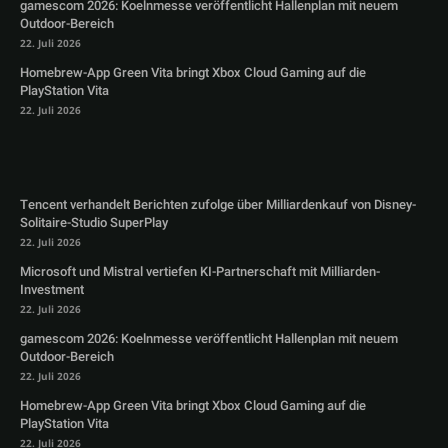
gamescom 2026: Koelnmesse veröffentlicht Hallenplan mit neuem
Outdoor-Bereich
22. Juli 2026
Homebrew-App Green Vita bringt Xbox Cloud Gaming auf die
PlayStation Vita
22. Juli 2026
Tencent verhandelt Berichten zufolge über Milliardenkauf von Disney-
Solitaire-Studio SuperPlay
22. Juli 2026
Microsoft und Mistral vertiefen KI-Partnerschaft mit Milliarden-
Investment
22. Juli 2026
gamescom 2026: Koelnmesse veröffentlicht Hallenplan mit neuem
Outdoor-Bereich
22. Juli 2026
Homebrew-App Green Vita bringt Xbox Cloud Gaming auf die
PlayStation Vita
22. Juli 2026