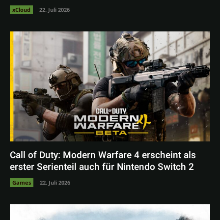
xCloud
22. Juli 2026
Call of Duty: Modern Warfare 4 erscheint als
erster Serienteil auch für Nintendo Switch 2
Games
22. Juli 2026