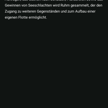
Gewinnen von Seeschlachten wird Ruhm gesammelt, der den
Zugang zu weiteren Gegenständen und zum Aufbau einer
eigenen Flotte ermöglicht.