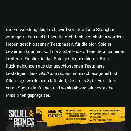
Die Entwicklung des Titels wird vom Studio in Shanghai
vorangetrieben und ist bereits mehrfach verschoben worden.
Neben geschlossenen Testphasen, für die sich Spieler
bewerben konnten, soll die anstehende offene Beta nun einen
breiteren Einblick in das Spielgeschehen bieten. Erste
Rückmeldungen aus der geschlossenen Testphase
bestätigen, dass
Skull and Bones
technisch ausgereift ist.
Allerdings wurde auch kritisiert, dass das Spiel vor allem
durch Sammelaufgaben und wenig abwechslungsreiche
Missionen geprägt sei.