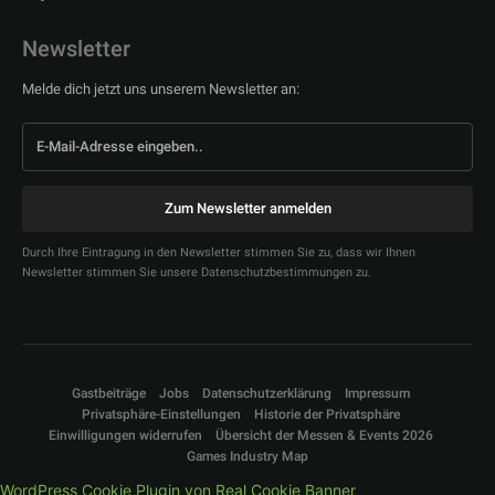
Newsletter
Melde dich jetzt uns unserem Newsletter an:
Zum Newsletter anmelden
Durch Ihre Eintragung in den Newsletter stimmen Sie zu, dass wir Ihnen
Newsletter stimmen Sie unsere Datenschutzbestimmungen zu.
Gastbeiträge
Jobs
Datenschutzerklärung
Impressum
Privatsphäre-Einstellungen
Historie der Privatsphäre
Einwilligungen widerrufen
Übersicht der Messen & Events 2026
Games Industry Map
WordPress Cookie Plugin von Real Cookie Banner