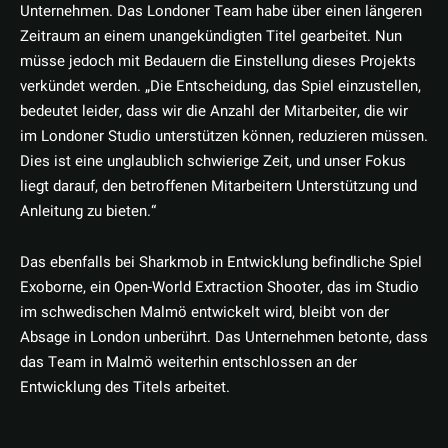
Unternehmen. Das Londoner Team habe über einen längeren
Zeitraum an einem unangekündigten Titel gearbeitet. Nun
müsse jedoch mit Bedauern die Einstellung dieses Projekts
verkündet werden. „Die Entscheidung, das Spiel einzustellen,
bedeutet leider, dass wir die Anzahl der Mitarbeiter, die wir
im Londoner Studio unterstützen können, reduzieren müssen.
Dies ist eine unglaublich schwierige Zeit, und unser Fokus
liegt darauf, den betroffenen Mitarbeitern Unterstützung und
Anleitung zu bieten.“
Das ebenfalls bei Sharkmob in Entwicklung befindliche Spiel
Exoborne, ein Open-World Extraction Shooter, das im Studio
im schwedischen Malmö entwickelt wird, bleibt von der
Absage in London unberührt. Das Unternehmen betonte, dass
das Team in Malmö weiterhin entschlossen an der
Entwicklung des Titels arbeitet.