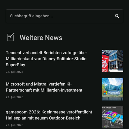
Suchbegriff eingeben...
Weitere News
Tencent verhandelt Berichten zufolge über
Milliardenkauf von Disney-Solitaire-Studio
SuperPlay
22. Juli 2026
Microsoft und Mistral vertiefen KI-
Partnerschaft mit Milliarden-Investment
22. Juli 2026
gamescom 2026: Koelnmesse veröffentlicht
Hallenplan mit neuem Outdoor-Bereich
22. Juli 2026