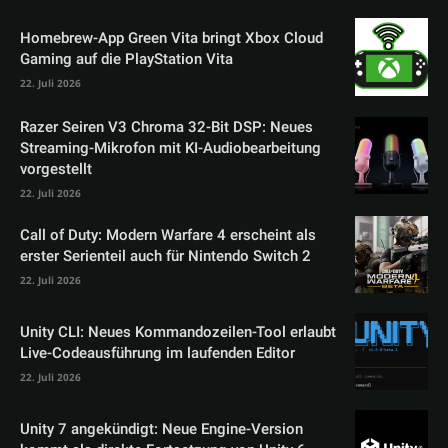
Homebrew-App Green Vita bringt Xbox Cloud
Gaming auf die PlayStation Vita
22. Juli 2026
Razer Seiren V3 Chroma 32-Bit DSP: Neues
Streaming-Mikrofon mit KI-Audiobearbeitung
vorgestellt
22. Juli 2026
Call of Duty: Modern Warfare 4 erscheint als
erster Serienteil auch für Nintendo Switch 2
22. Juli 2026
Unity CLI: Neues Kommandozeilen-Tool erlaubt
Live-Codeausführung im laufenden Editor
22. Juli 2026
Unity 7 angekündigt: Neue Engine-Version