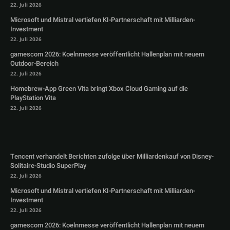
22. Juli 2026
Microsoft und Mistral vertiefen KI-Partnerschaft mit Milliarden-
Investment
22. Juli 2026
gamescom 2026: Koelnmesse veröffentlicht Hallenplan mit neuem
Outdoor-Bereich
22. Juli 2026
Homebrew-App Green Vita bringt Xbox Cloud Gaming auf die
PlayStation Vita
22. Juli 2026
Tencent verhandelt Berichten zufolge über Milliardenkauf von Disney-
Solitaire-Studio SuperPlay
22. Juli 2026
Microsoft und Mistral vertiefen KI-Partnerschaft mit Milliarden-
Investment
22. Juli 2026
gamescom 2026: Koelnmesse veröffentlicht Hallenplan mit neuem