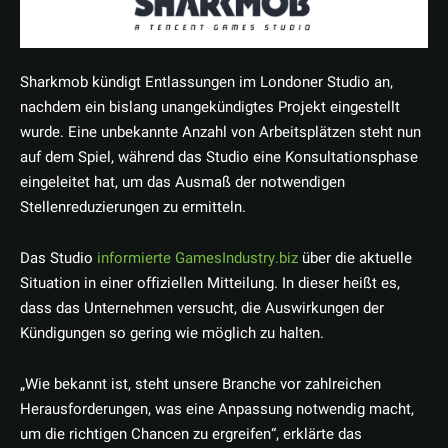
Sharkmob kündigt Entlassungen im Londoner Studio an,
nachdem ein bislang unangekündigtes Projekt eingestellt
wurde. Eine unbekannte Anzahl von Arbeitsplätzen steht nun
auf dem Spiel, während das Studio eine Konsultationsphase
eingeleitet hat, um das Ausmaß der notwendigen
Stellenreduzierungen zu ermitteln.
Das Studio
informierte GamesIndustry.biz
über die aktuelle
Situation in einer offiziellen Mitteilung. In dieser heißt es,
dass das Unternehmen versucht, die Auswirkungen der
Kündigungen so gering wie möglich zu halten.
„Wie bekannt ist, steht unsere Branche vor zahlreichen
Herausforderungen, was eine Anpassung notwendig macht,
um die richtigen Chancen zu ergreifen“, erklärte das