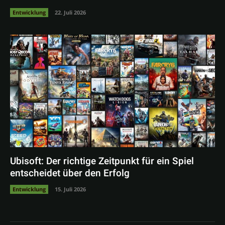
Entwicklung
22. Juli 2026
Ubisoft: Der richtige Zeitpunkt für ein Spiel
entscheidet über den Erfolg
Entwicklung
15. Juli 2026