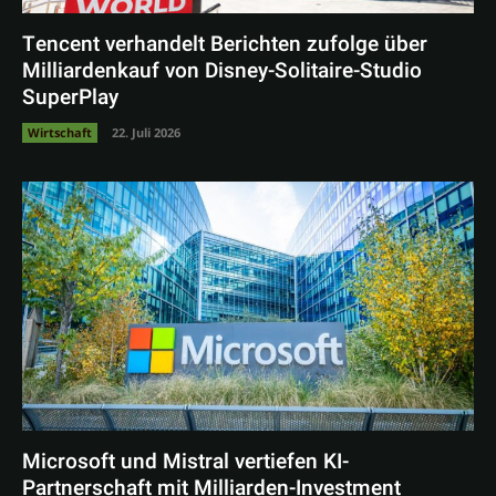
Tencent verhandelt Berichten zufolge über
Milliardenkauf von Disney-Solitaire-Studio
SuperPlay
Wirtschaft
22. Juli 2026
Microsoft und Mistral vertiefen KI-
Partnerschaft mit Milliarden-Investment