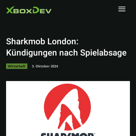
Sharkmob London:
Kündigungen nach Spielabsage
Wirtschaft
3. Oktober 2024