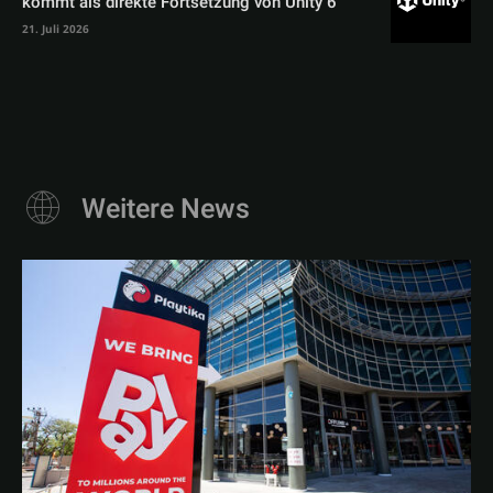
kommt als direkte Fortsetzung von Unity 6
21. Juli 2026
Weitere News