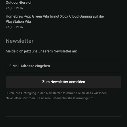
Outdoor-Bereich
22. Juli 2026
Homebrew-App Green Vita bringt Xbox Cloud Gaming auf die
PlayStation Vita
22. Juli 2026
Newsletter
Melde dich jetzt uns unserem Newsletter an:
Zum Newsletter anmelden
Durch Ihre Eintragung in den Newsletter stimmen Sie zu, dass wir Ihnen
Newsletter stimmen Sie unsere Datenschutzbestimmungen zu.